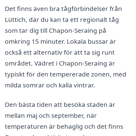
Det finns även bra tågförbindelser från
Lüttich, där du kan ta ett regionalt tåg
som tar dig till Chapon-Seraing på
omkring 15 minuter. Lokala bussar är
också ett alternativ för att ta sig runt
området. Vädret i Chapon-Seraing är
typiskt för den tempererade zonen, med
milda somrar och kalla vintrar.
Den bästa tiden att besöka staden är
mellan maj och september, när
temperaturen är behaglig och det finns