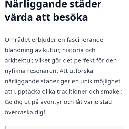
Närliggande städer
värda att besöka
Området erbjuder en fascinerande
blandning av kultur, historia och
arkitektur, vilket gör det perfekt för den
nyfikna resenären. Att utforska
närliggande städer ger en unik möjlighet
att upptäcka olika traditioner och smaker.
Ge dig ut på äventyr och låt varje stad
överraska dig!