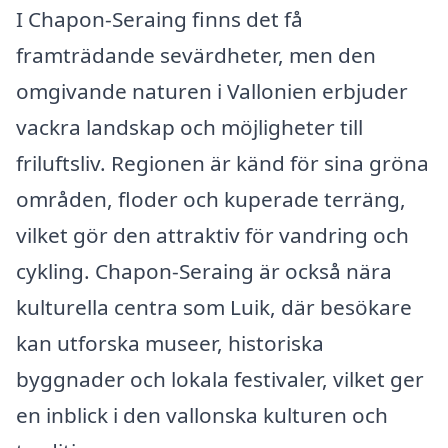
I Chapon-Seraing finns det få
framträdande sevärdheter, men den
omgivande naturen i Vallonien erbjuder
vackra landskap och möjligheter till
friluftsliv. Regionen är känd för sina gröna
områden, floder och kuperade terräng,
vilket gör den attraktiv för vandring och
cykling. Chapon-Seraing är också nära
kulturella centra som Luik, där besökare
kan utforska museer, historiska
byggnader och lokala festivaler, vilket ger
en inblick i den vallonska kulturen och