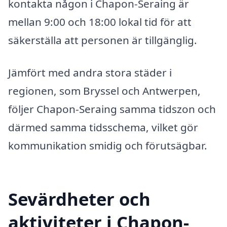
kontakta någon i Chapon-Seraing är
mellan 9:00 och 18:00 lokal tid för att
säkerställa att personen är tillgänglig.
Jämfört med andra stora städer i
regionen, som Bryssel och Antwerpen,
följer Chapon-Seraing samma tidszon och
därmed samma tidsschema, vilket gör
kommunikation smidig och förutsägbar.
Sevärdheter och
aktiviteter i Chapon-