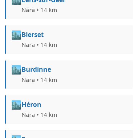
Nära • 14 km
🏙️
Bierset
Nära • 14 km
🏙️
Burdinne
Nära • 14 km
🏙️
Héron
Nära • 14 km