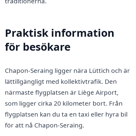
traditionerna.
Praktisk information
för besökare
Chapon-Seraing ligger nära Lüttich och är
lättillgängligt med kollektivtrafik. Den
närmaste flygplatsen är Liège Airport,
som ligger cirka 20 kilometer bort. Från
flygplatsen kan du ta en taxi eller hyra bil
för att nå Chapon-Seraing.