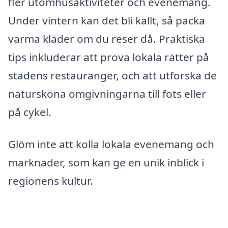
fler utomhusaktiviteter och evenemang.
Under vintern kan det bli kallt, så packa
varma kläder om du reser då. Praktiska
tips inkluderar att prova lokala rätter på
stadens restauranger, och att utforska de
natursköna omgivningarna till fots eller
på cykel.
Glöm inte att kolla lokala evenemang och
marknader, som kan ge en unik inblick i
regionens kultur.