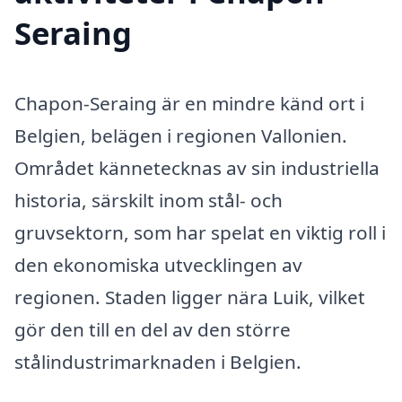
Seraing
Chapon-Seraing är en mindre känd ort i
Belgien, belägen i regionen Vallonien.
Området kännetecknas av sin industriella
historia, särskilt inom stål- och
gruvsektorn, som har spelat en viktig roll i
den ekonomiska utvecklingen av
regionen. Staden ligger nära Luik, vilket
gör den till en del av den större
stålindustrimarknaden i Belgien.