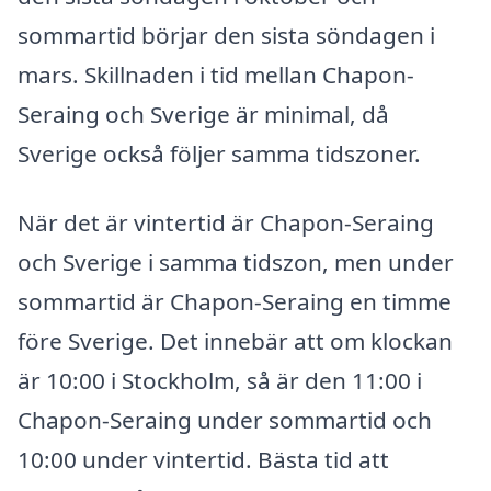
sommartid börjar den sista söndagen i
mars. Skillnaden i tid mellan Chapon-
Seraing och Sverige är minimal, då
Sverige också följer samma tidszoner.
När det är vintertid är Chapon-Seraing
och Sverige i samma tidszon, men under
sommartid är Chapon-Seraing en timme
före Sverige. Det innebär att om klockan
är 10:00 i Stockholm, så är den 11:00 i
Chapon-Seraing under sommartid och
10:00 under vintertid. Bästa tid att