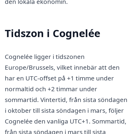
den lokala ekonomin.
Tidszon i Cognelée
Cognelée ligger i tidszonen
Europe/Brussels, vilket innebär att den
har en UTC-offset på +1 timme under
normaltid och +2 timmar under
sommartid. Vintertid, från sista söndagen
i oktober till sista söndagen i mars, följer
Cognelée den vanliga UTC+1. Sommartid,
från sista söndagen i mars till sista