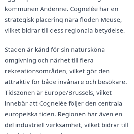
kommunen Andenne. Cognelée har en
strategisk placering nära floden Meuse,
vilket bidrar till dess regionala betydelse.
Staden är känd för sin natursköna
omgivning och närhet till flera
rekreationsområden, vilket gör den
attraktiv för både invånare och besökare.
Tidszonen är Europe/Brussels, vilket
innebär att Cognelée följer den centrala
europeiska tiden. Regionen har även en
del industriell verksamhet, vilket bidrar till