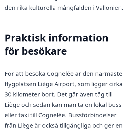
den rika kulturella mångfalden i Vallonien.
Praktisk information
för besökare
För att besöka Cognelée är den närmaste
flygplatsen Liège Airport, som ligger cirka
30 kilometer bort. Det går även tåg till
Liège och sedan kan man ta en lokal buss
eller taxi till Cognelée. Bussförbindelser
från Liège är också tillgängliga och ger en