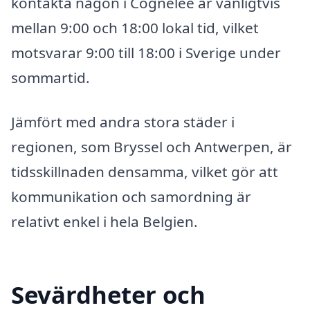
kontakta någon i Cognelée är vanligtvis
mellan 9:00 och 18:00 lokal tid, vilket
motsvarar 9:00 till 18:00 i Sverige under
sommartid.
Jämfört med andra stora städer i
regionen, som Bryssel och Antwerpen, är
tidsskillnaden densamma, vilket gör att
kommunikation och samordning är
relativt enkel i hela Belgien.
Sevärdheter och