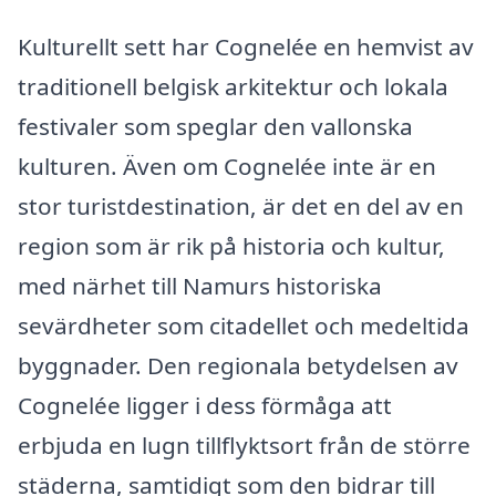
Kulturellt sett har Cognelée en hemvist av
traditionell belgisk arkitektur och lokala
festivaler som speglar den vallonska
kulturen. Även om Cognelée inte är en
stor turistdestination, är det en del av en
region som är rik på historia och kultur,
med närhet till Namurs historiska
sevärdheter som citadellet och medeltida
byggnader. Den regionala betydelsen av
Cognelée ligger i dess förmåga att
erbjuda en lugn tillflyktsort från de större
städerna, samtidigt som den bidrar till