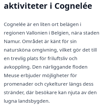
aktiviteter i Cognelée
Cognelée är en liten ort belägen i
regionen Vallonien i Belgien, nära staden
Namur. Området är känt för sin
natursköna omgivning, vilket gör det till
en trevlig plats för friluftsliv och
avkoppling. Den närliggande floden
Meuse erbjuder möjligheter för
promenader och cykelturer längs dess
stränder, där besökare kan njuta av den
lugna landsbygden.