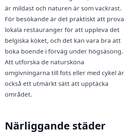
är mildast och naturen är som vackrast.
För besökande är det praktiskt att prova
lokala restauranger för att uppleva det
belgiska köket, och det kan vara bra att
boka boende i förväg under högsäsong.
Att utforska de natursköna
omgivningarna till fots eller med cykel är
också ett utmärkt sätt att upptäcka
området.
Närliggande städer