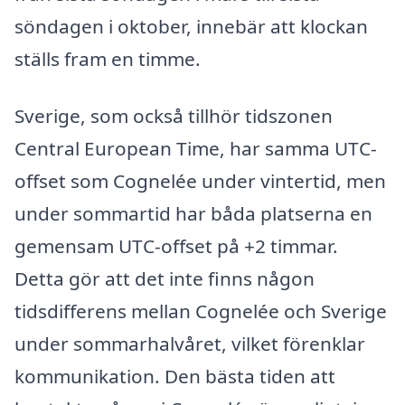
söndagen i oktober, innebär att klockan
ställs fram en timme.
Sverige, som också tillhör tidszonen
Central European Time, har samma UTC-
offset som Cognelée under vintertid, men
under sommartid har båda platserna en
gemensam UTC-offset på +2 timmar.
Detta gör att det inte finns någon
tidsdifferens mellan Cognelée och Sverige
under sommarhalvåret, vilket förenklar
kommunikation. Den bästa tiden att