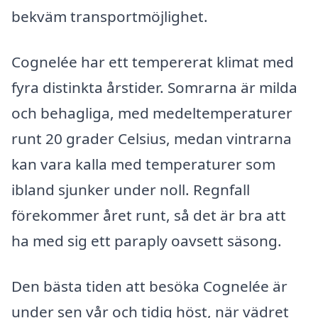
bekväm transportmöjlighet.
Cognelée har ett tempererat klimat med
fyra distinkta årstider. Somrarna är milda
och behagliga, med medeltemperaturer
runt 20 grader Celsius, medan vintrarna
kan vara kalla med temperaturer som
ibland sjunker under noll. Regnfall
förekommer året runt, så det är bra att
ha med sig ett paraply oavsett säsong.
Den bästa tiden att besöka Cognelée är
under sen vår och tidig höst, när vädret