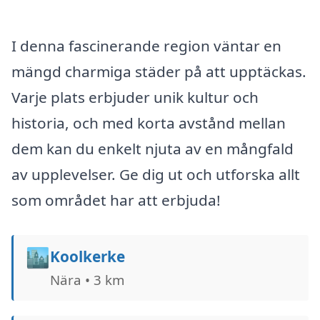
I denna fascinerande region väntar en
mängd charmiga städer på att upptäckas.
Varje plats erbjuder unik kultur och
historia, och med korta avstånd mellan
dem kan du enkelt njuta av en mångfald
av upplevelser. Ge dig ut och utforska allt
som området har att erbjuda!
🏙️
Koolkerke
Nära • 3 km