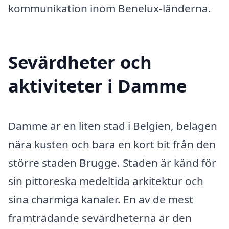
kommunikation inom Benelux-länderna.
Sevärdheter och
aktiviteter i Damme
Damme är en liten stad i Belgien, belägen
nära kusten och bara en kort bit från den
större staden Brugge. Staden är känd för
sin pittoreska medeltida arkitektur och
sina charmiga kanaler. En av de mest
framträdande sevärdheterna är den