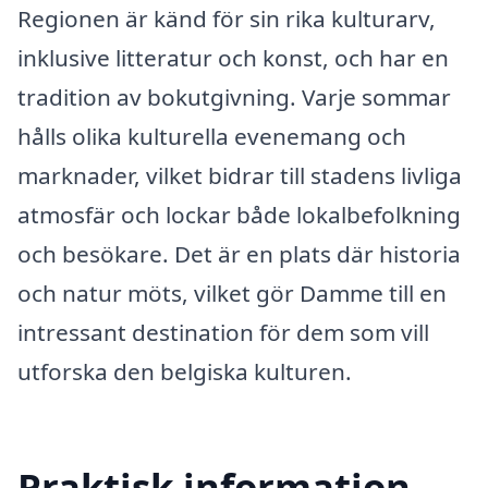
Regionen är känd för sin rika kulturarv,
inklusive litteratur och konst, och har en
tradition av bokutgivning. Varje sommar
hålls olika kulturella evenemang och
marknader, vilket bidrar till stadens livliga
atmosfär och lockar både lokalbefolkning
och besökare. Det är en plats där historia
och natur möts, vilket gör Damme till en
intressant destination för dem som vill
utforska den belgiska kulturen.
Praktisk information