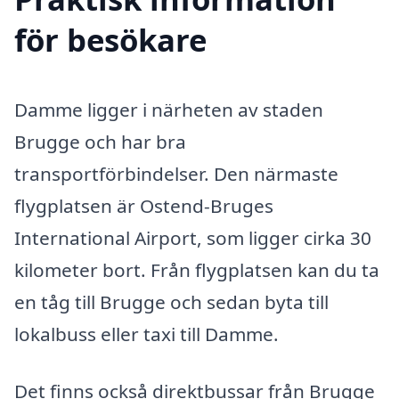
för besökare
Damme ligger i närheten av staden
Brugge och har bra
transportförbindelser. Den närmaste
flygplatsen är Ostend-Bruges
International Airport, som ligger cirka 30
kilometer bort. Från flygplatsen kan du ta
en tåg till Brugge och sedan byta till
lokalbuss eller taxi till Damme.
Det finns också direktbussar från Brugge