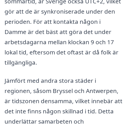
sommartid, är Sverige också UTC+2, vilket
gör att de är synkroniserade under den
perioden. För att kontakta någon i
Damme är det bäst att göra det under
arbetsdagarna mellan klockan 9 och 17
lokal tid, eftersom det oftast är då folk är
tillgängliga.
Jämfört med andra stora städer i
regionen, såsom Bryssel och Antwerpen,
är tidszonen densamma, vilket innebär att
det inte finns någon skillnad i tid. Detta
underlättar samarbeten och