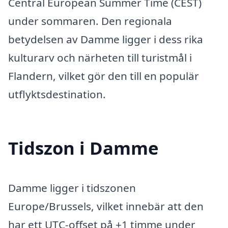
Central European Summer Time (CEST)
under sommaren. Den regionala
betydelsen av Damme ligger i dess rika
kulturarv och närheten till turistmål i
Flandern, vilket gör den till en populär
utflyktsdestination.
Tidszon i Damme
Damme ligger i tidszonen
Europe/Brussels, vilket innebär att den
har ett UTC-offset på +1 timme under