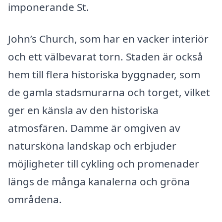
imponerande St.
John’s Church, som har en vacker interiör
och ett välbevarat torn. Staden är också
hem till flera historiska byggnader, som
de gamla stadsmurarna och torget, vilket
ger en känsla av den historiska
atmosfären. Damme är omgiven av
natursköna landskap och erbjuder
möjligheter till cykling och promenader
längs de många kanalerna och gröna
områdena.