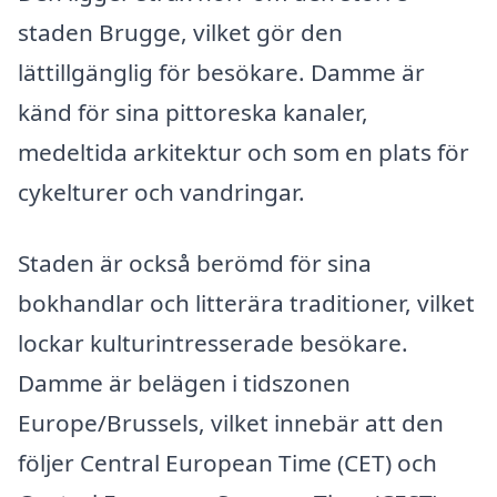
staden Brugge, vilket gör den
lättillgänglig för besökare. Damme är
känd för sina pittoreska kanaler,
medeltida arkitektur och som en plats för
cykelturer och vandringar.
Staden är också berömd för sina
bokhandlar och litterära traditioner, vilket
lockar kulturintresserade besökare.
Damme är belägen i tidszonen
Europe/Brussels, vilket innebär att den
följer Central European Time (CET) och