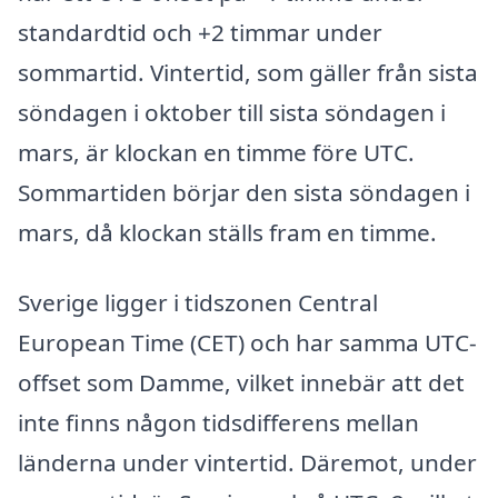
standardtid och +2 timmar under
sommartid. Vintertid, som gäller från sista
söndagen i oktober till sista söndagen i
mars, är klockan en timme före UTC.
Sommartiden börjar den sista söndagen i
mars, då klockan ställs fram en timme.
Sverige ligger i tidszonen Central
European Time (CET) och har samma UTC-
offset som Damme, vilket innebär att det
inte finns någon tidsdifferens mellan
länderna under vintertid. Däremot, under