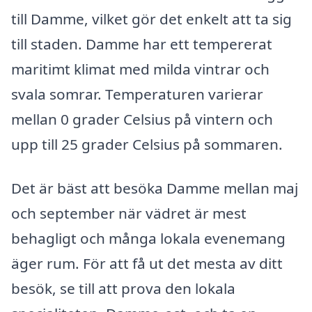
till Damme, vilket gör det enkelt att ta sig
till staden. Damme har ett tempererat
maritimt klimat med milda vintrar och
svala somrar. Temperaturen varierar
mellan 0 grader Celsius på vintern och
upp till 25 grader Celsius på sommaren.
Det är bäst att besöka Damme mellan maj
och september när vädret är mest
behagligt och många lokala evenemang
äger rum. För att få ut det mesta av ditt
besök, se till att prova den lokala