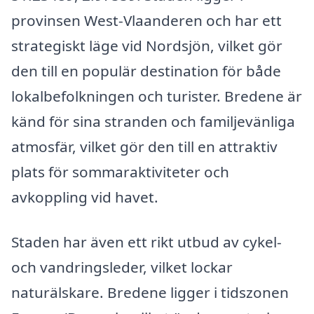
provinsen West-Vlaanderen och har ett
strategiskt läge vid Nordsjön, vilket gör
den till en populär destination för både
lokalbefolkningen och turister. Bredene är
känd för sina stranden och familjevänliga
atmosfär, vilket gör den till en attraktiv
plats för sommaraktiviteter och
avkoppling vid havet.
Staden har även ett rikt utbud av cykel-
och vandringsleder, vilket lockar
naturälskare. Bredene ligger i tidszonen