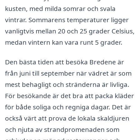
kusten, med milda somrar och svala
vintrar. Sommarens temperaturer ligger
vanligtvis mellan 20 och 25 grader Celsius,
medan vintern kan vara runt 5 grader.
Den bästa tiden att besöka Bredene är
från juni till september när vädret är som
mest behagligt och stränderna är livliga.
För besökande är det bra att packa kläder
för både soliga och regniga dagar. Det är
också värt att prova de lokala skaldjuren
och njuta av strandpromenaden som