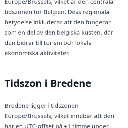
Europe/Brussels, vilket är den centrala
tidszonen för Belgien. Dess regionala
betydelse inkluderar att den fungerar
som en del av den belgiska kusten, där
den bidrar till turism och lokala
ekonomiska aktiviteter.
Tidszon i Bredene
Bredene ligger i tidszonen
Europe/Brussels, vilket innebär att den
har en UTC-offset på +1 timme under