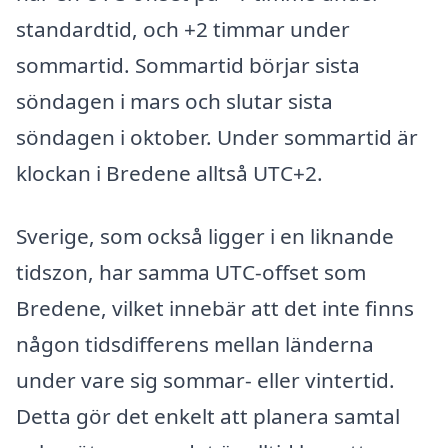
standardtid, och +2 timmar under
sommartid. Sommartid börjar sista
söndagen i mars och slutar sista
söndagen i oktober. Under sommartid är
klockan i Bredene alltså UTC+2.
Sverige, som också ligger i en liknande
tidszon, har samma UTC-offset som
Bredene, vilket innebär att det inte finns
någon tidsdifferens mellan länderna
under vare sig sommar- eller vintertid.
Detta gör det enkelt att planera samtal