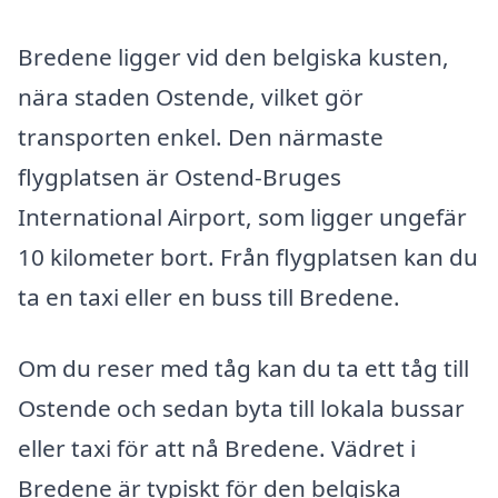
Bredene ligger vid den belgiska kusten,
nära staden Ostende, vilket gör
transporten enkel. Den närmaste
flygplatsen är Ostend-Bruges
International Airport, som ligger ungefär
10 kilometer bort. Från flygplatsen kan du
ta en taxi eller en buss till Bredene.
Om du reser med tåg kan du ta ett tåg till
Ostende och sedan byta till lokala bussar
eller taxi för att nå Bredene. Vädret i
Bredene är typiskt för den belgiska