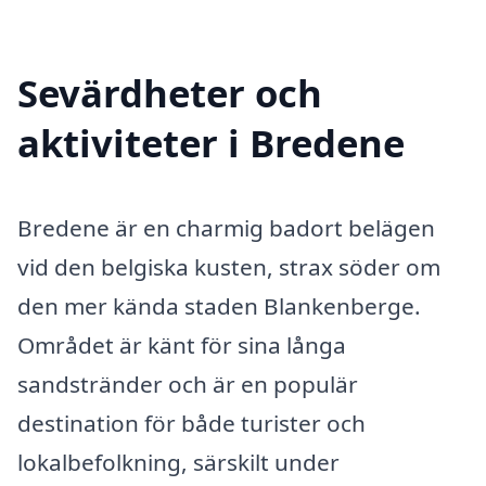
Sevärdheter och
aktiviteter i Bredene
Bredene är en charmig badort belägen
vid den belgiska kusten, strax söder om
den mer kända staden Blankenberge.
Området är känt för sina långa
sandstränder och är en populär
destination för både turister och
lokalbefolkning, särskilt under