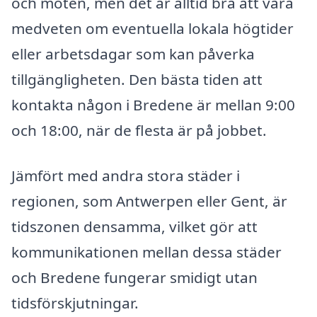
och möten, men det är alltid bra att vara
medveten om eventuella lokala högtider
eller arbetsdagar som kan påverka
tillgängligheten. Den bästa tiden att
kontakta någon i Bredene är mellan 9:00
och 18:00, när de flesta är på jobbet.
Jämfört med andra stora städer i
regionen, som Antwerpen eller Gent, är
tidszonen densamma, vilket gör att
kommunikationen mellan dessa städer
och Bredene fungerar smidigt utan
tidsförskjutningar.