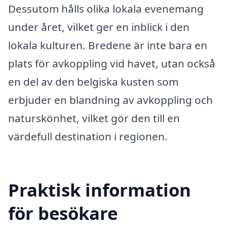
Dessutom hålls olika lokala evenemang
under året, vilket ger en inblick i den
lokala kulturen. Bredene är inte bara en
plats för avkoppling vid havet, utan också
en del av den belgiska kusten som
erbjuder en blandning av avkoppling och
naturskönhet, vilket gör den till en
värdefull destination i regionen.
Praktisk information
för besökare