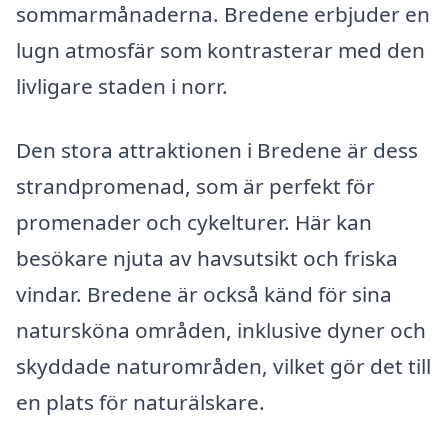
sommarmånaderna. Bredene erbjuder en
lugn atmosfär som kontrasterar med den
livligare staden i norr.
Den stora attraktionen i Bredene är dess
strandpromenad, som är perfekt för
promenader och cykelturer. Här kan
besökare njuta av havsutsikt och friska
vindar. Bredene är också känd för sina
natursköna områden, inklusive dyner och
skyddade naturområden, vilket gör det till
en plats för naturälskare.