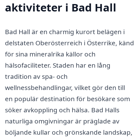
aktiviteter i Bad Hall
Bad Hall är en charmig kurort belägen i
delstaten Oberösterreich i Österrike, känd
för sina mineralrika källor och
hälsofaciliteter. Staden har en lång
tradition av spa- och
wellnessbehandlingar, vilket gör den till
en populär destination för besökare som
söker avkoppling och hälsa. Bad Halls
naturliga omgivningar är präglade av
böljande kullar och grönskande landskap,