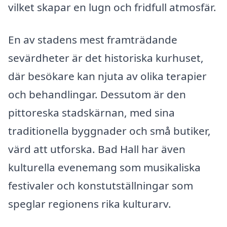
vilket skapar en lugn och fridfull atmosfär.
En av stadens mest framträdande
sevärdheter är det historiska kurhuset,
där besökare kan njuta av olika terapier
och behandlingar. Dessutom är den
pittoreska stadskärnan, med sina
traditionella byggnader och små butiker,
värd att utforska. Bad Hall har även
kulturella evenemang som musikaliska
festivaler och konstutställningar som
speglar regionens rika kulturarv.