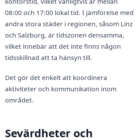
kontorstid, vilket vanligtvis är mellan
08:00 och 17:00 lokal tid. I jämförelse med
andra stora städer i regionen, såsom Linz
och Salzburg, är tidszonen densamma,
vilket innebär att det inte finns någon
tidsskillnad att ta hänsyn till.
Det gör det enkelt att koordinera
aktiviteter och kommunikation inom
området.
Sevärdheter och