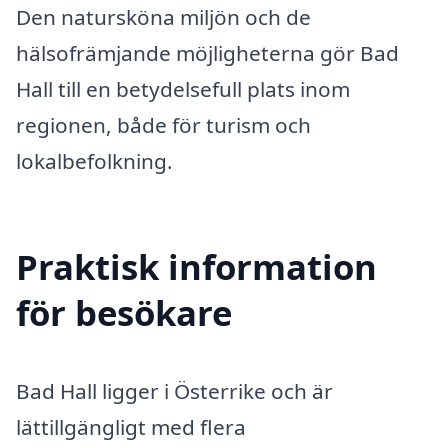
Den natursköna miljön och de
hälsofrämjande möjligheterna gör Bad
Hall till en betydelsefull plats inom
regionen, både för turism och
lokalbefolkning.
Praktisk information
för besökare
Bad Hall ligger i Österrike och är
lättillgängligt med flera