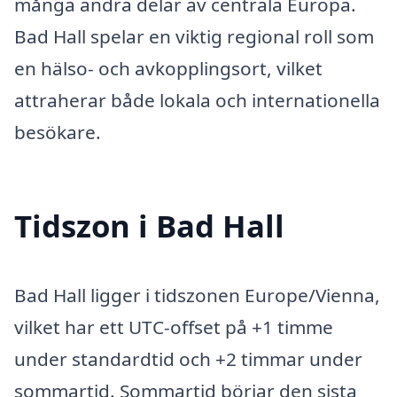
många andra delar av centrala Europa.
Bad Hall spelar en viktig regional roll som
en hälso- och avkopplingsort, vilket
attraherar både lokala och internationella
besökare.
Tidszon i Bad Hall
Bad Hall ligger i tidszonen Europe/Vienna,
vilket har ett UTC-offset på +1 timme
under standardtid och +2 timmar under
sommartid. Sommartid börjar den sista