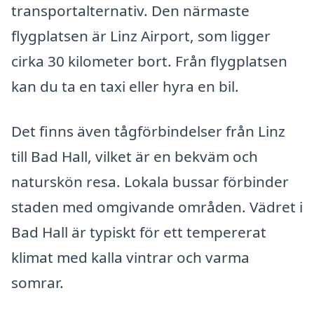
transportalternativ. Den närmaste
flygplatsen är Linz Airport, som ligger
cirka 30 kilometer bort. Från flygplatsen
kan du ta en taxi eller hyra en bil.
Det finns även tågförbindelser från Linz
till Bad Hall, vilket är en bekväm och
naturskön resa. Lokala bussar förbinder
staden med omgivande områden. Vädret i
Bad Hall är typiskt för ett tempererat
klimat med kalla vintrar och varma
somrar.