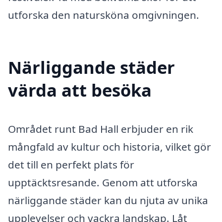
utforska den natursköna omgivningen.
Närliggande städer
värda att besöka
Området runt Bad Hall erbjuder en rik
mångfald av kultur och historia, vilket gör
det till en perfekt plats för
upptäcktsresande. Genom att utforska
närliggande städer kan du njuta av unika
upplevelser och vackra landskap. Låt