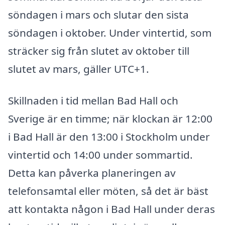
söndagen i mars och slutar den sista
söndagen i oktober. Under vintertid, som
sträcker sig från slutet av oktober till
slutet av mars, gäller UTC+1.
Skillnaden i tid mellan Bad Hall och
Sverige är en timme; när klockan är 12:00
i Bad Hall är den 13:00 i Stockholm under
vintertid och 14:00 under sommartid.
Detta kan påverka planeringen av
telefonsamtal eller möten, så det är bäst
att kontakta någon i Bad Hall under deras