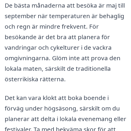
De bästa månaderna att besöka är maj till
september när temperaturen är behaglig
och regn är mindre frekvent. För
besökande är det bra att planera för
vandringar och cykelturer i de vackra
omgivningarna. Glöm inte att prova den
lokala maten, särskilt de traditionella
österrikiska rätterna.
Det kan vara klokt att boka boende i
förväg under högsäsong, särskilt om du
planerar att delta i lokala evenemang eller
festivaler. Ta med bekväma skor för att