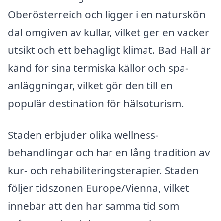
Oberösterreich och ligger i en naturskön
dal omgiven av kullar, vilket ger en vacker
utsikt och ett behagligt klimat. Bad Hall är
känd för sina termiska källor och spa-
anläggningar, vilket gör den till en
populär destination för hälsoturism.
Staden erbjuder olika wellness-
behandlingar och har en lång tradition av
kur- och rehabiliteringsterapier. Staden
följer tidszonen Europe/Vienna, vilket
innebär att den har samma tid som