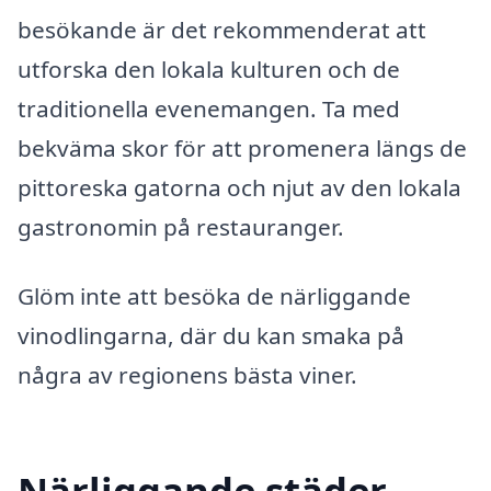
besökande är det rekommenderat att
utforska den lokala kulturen och de
traditionella evenemangen. Ta med
bekväma skor för att promenera längs de
pittoreska gatorna och njut av den lokala
gastronomin på restauranger.
Glöm inte att besöka de närliggande
vinodlingarna, där du kan smaka på
några av regionens bästa viner.
Närliggande städer