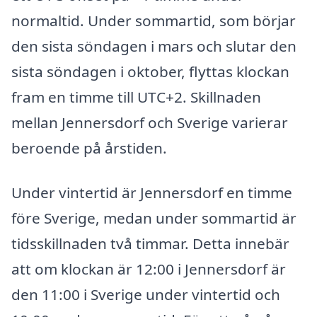
normaltid. Under sommartid, som börjar
den sista söndagen i mars och slutar den
sista söndagen i oktober, flyttas klockan
fram en timme till UTC+2. Skillnaden
mellan Jennersdorf och Sverige varierar
beroende på årstiden.
Under vintertid är Jennersdorf en timme
före Sverige, medan under sommartid är
tidsskillnaden två timmar. Detta innebär
att om klockan är 12:00 i Jennersdorf är
den 11:00 i Sverige under vintertid och