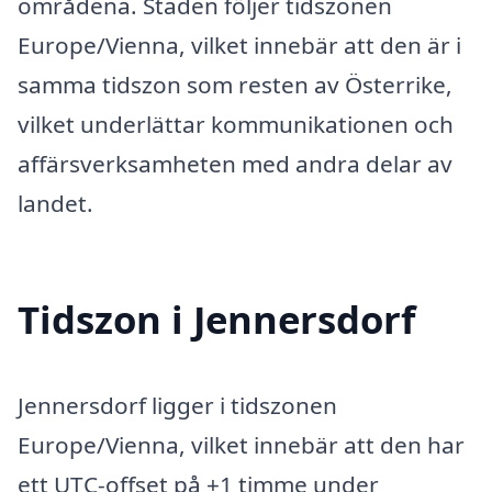
områdena. Staden följer tidszonen
Europe/Vienna, vilket innebär att den är i
samma tidszon som resten av Österrike,
vilket underlättar kommunikationen och
affärsverksamheten med andra delar av
landet.
Tidszon i Jennersdorf
Jennersdorf ligger i tidszonen
Europe/Vienna, vilket innebär att den har
ett UTC-offset på +1 timme under