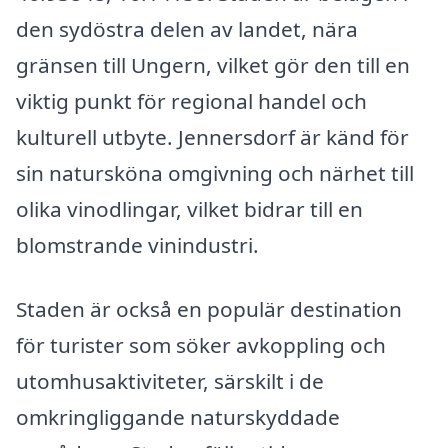
den sydöstra delen av landet, nära
gränsen till Ungern, vilket gör den till en
viktig punkt för regional handel och
kulturell utbyte. Jennersdorf är känd för
sin natursköna omgivning och närhet till
olika vinodlingar, vilket bidrar till en
blomstrande vinindustri.
Staden är också en populär destination
för turister som söker avkoppling och
utomhusaktiviteter, särskilt i de
omkringliggande naturskyddade