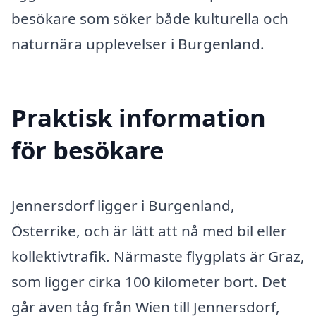
besökare som söker både kulturella och
naturnära upplevelser i Burgenland.
Praktisk information
för besökare
Jennersdorf ligger i Burgenland,
Österrike, och är lätt att nå med bil eller
kollektivtrafik. Närmaste flygplats är Graz,
som ligger cirka 100 kilometer bort. Det
går även tåg från Wien till Jennersdorf,