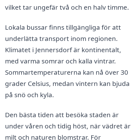
vilket tar ungefär två och en halv timme.
Lokala bussar finns tillgängliga för att
underlätta transport inom regionen.
Klimatet i Jennersdorf är kontinentalt,
med varma somrar och kalla vintrar.
Sommartemperaturerna kan nå över 30
grader Celsius, medan vintern kan bjuda
på snö och kyla.
Den bästa tiden att besöka staden är
under våren och tidig höst, när vädret är
milt och naturen blomstrar. För