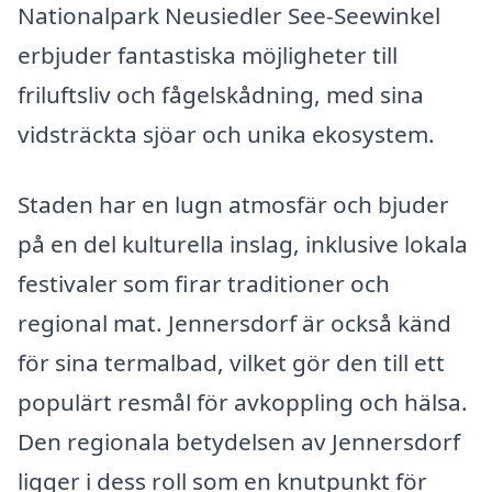
Nationalpark Neusiedler See-Seewinkel
erbjuder fantastiska möjligheter till
friluftsliv och fågelskådning, med sina
vidsträckta sjöar och unika ekosystem.
Staden har en lugn atmosfär och bjuder
på en del kulturella inslag, inklusive lokala
festivaler som firar traditioner och
regional mat. Jennersdorf är också känd
för sina termalbad, vilket gör den till ett
populärt resmål för avkoppling och hälsa.
Den regionala betydelsen av Jennersdorf
ligger i dess roll som en knutpunkt för