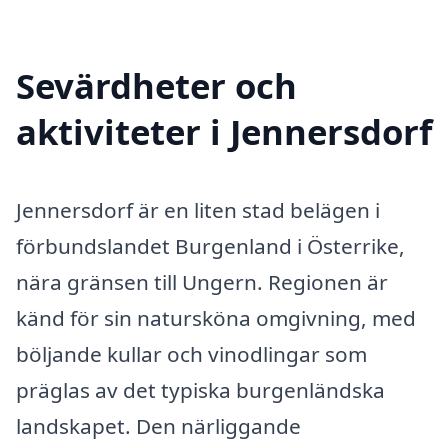
Sevärdheter och
aktiviteter i Jennersdorf
Jennersdorf är en liten stad belägen i
förbundslandet Burgenland i Österrike,
nära gränsen till Ungern. Regionen är
känd för sin natursköna omgivning, med
böljande kullar och vinodlingar som
präglas av det typiska burgenländska
landskapet. Den närliggande