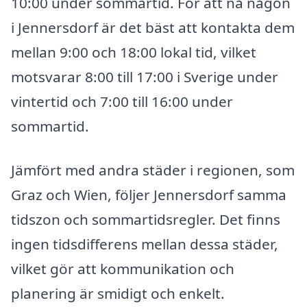
10:00 under sommartid. För att nå någon
i Jennersdorf är det bäst att kontakta dem
mellan 9:00 och 18:00 lokal tid, vilket
motsvarar 8:00 till 17:00 i Sverige under
vintertid och 7:00 till 16:00 under
sommartid.
Jämfört med andra städer i regionen, som
Graz och Wien, följer Jennersdorf samma
tidszon och sommartidsregler. Det finns
ingen tidsdifferens mellan dessa städer,
vilket gör att kommunikation och
planering är smidigt och enkelt.