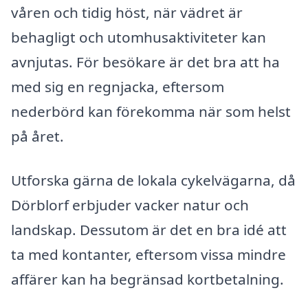
våren och tidig höst, när vädret är
behagligt och utomhusaktiviteter kan
avnjutas. För besökare är det bra att ha
med sig en regnjacka, eftersom
nederbörd kan förekomma när som helst
på året.
Utforska gärna de lokala cykelvägarna, då
Dörblorf erbjuder vacker natur och
landskap. Dessutom är det en bra idé att
ta med kontanter, eftersom vissa mindre
affärer kan ha begränsad kortbetalning.