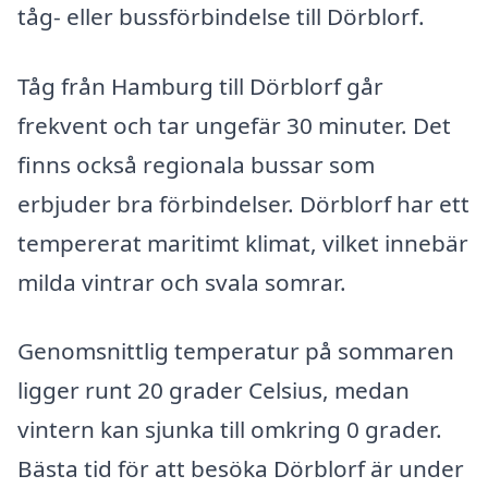
tåg- eller bussförbindelse till Dörblorf.
Tåg från Hamburg till Dörblorf går
frekvent och tar ungefär 30 minuter. Det
finns också regionala bussar som
erbjuder bra förbindelser. Dörblorf har ett
tempererat maritimt klimat, vilket innebär
milda vintrar och svala somrar.
Genomsnittlig temperatur på sommaren
ligger runt 20 grader Celsius, medan
vintern kan sjunka till omkring 0 grader.
Bästa tid för att besöka Dörblorf är under