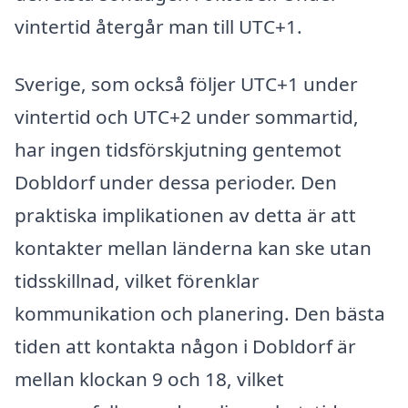
vintertid återgår man till UTC+1.
Sverige, som också följer UTC+1 under
vintertid och UTC+2 under sommartid,
har ingen tidsförskjutning gentemot
Dobldorf under dessa perioder. Den
praktiska implikationen av detta är att
kontakter mellan länderna kan ske utan
tidsskillnad, vilket förenklar
kommunikation och planering. Den bästa
tiden att kontakta någon i Dobldorf är
mellan klockan 9 och 18, vilket