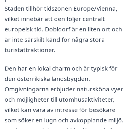
Staden tillhör tidszonen Europe/Vienna,
vilket innebär att den följer centralt
europeisk tid. Dobldorf är en liten ort och
är inte särskilt känd för några stora
turistattraktioner.
Den har en lokal charm och är typisk för
den österrikiska landsbygden.
Omgivningarna erbjuder natursköna vyer
och möjligheter till utomhusaktiviteter,
vilket kan vara av intresse för besökare
som söker en lugn och avkopplande miljö.