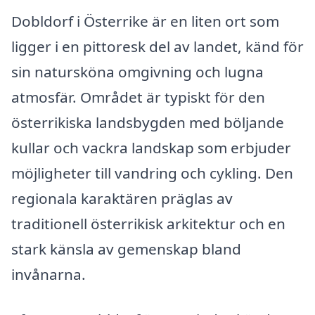
Dobldorf i Österrike är en liten ort som
ligger i en pittoresk del av landet, känd för
sin natursköna omgivning och lugna
atmosfär. Området är typiskt för den
österrikiska landsbygden med böljande
kullar och vackra landskap som erbjuder
möjligheter till vandring och cykling. Den
regionala karaktären präglas av
traditionell österrikisk arkitektur och en
stark känsla av gemenskap bland
invånarna.