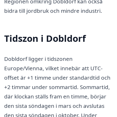
Regionen omkring Dobldorf kan också
bidra till jordbruk och mindre industri.
Tidszon i Dobldorf
Dobldorf ligger i tidszonen
Europe/Vienna, vilket innebär att UTC-
offset är +1 timme under standardtid och
+2 timmar under sommartid. Sommartid,
där klockan ställs fram en timme, börjar
den sista söndagen i mars och avslutas
den sista söndagen i oktober. Under