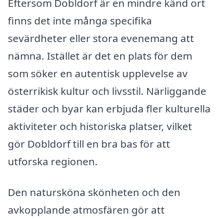
Eftersom Dobldorf är en mindre känd ort
finns det inte många specifika
sevärdheter eller stora evenemang att
nämna. Istället är det en plats för dem
som söker en autentisk upplevelse av
österrikisk kultur och livsstil. Närliggande
städer och byar kan erbjuda fler kulturella
aktiviteter och historiska platser, vilket
gör Dobldorf till en bra bas för att
utforska regionen.
Den natursköna skönheten och den
avkopplande atmosfären gör att