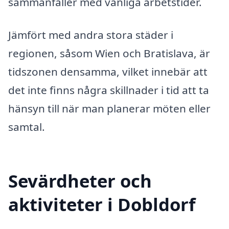
sammanfaller med vanliga arbetstider.
Jämfört med andra stora städer i
regionen, såsom Wien och Bratislava, är
tidszonen densamma, vilket innebär att
det inte finns några skillnader i tid att ta
hänsyn till när man planerar möten eller
samtal.
Sevärdheter och
aktiviteter i Dobldorf