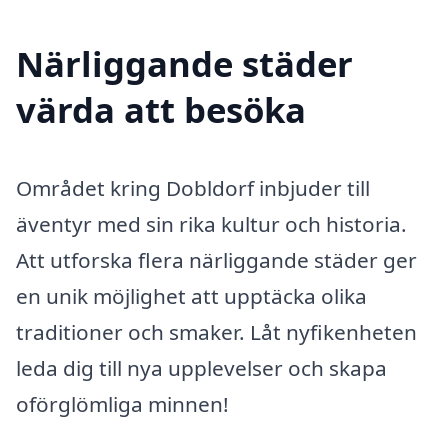
Närliggande städer
värda att besöka
Området kring Dobldorf inbjuder till
äventyr med sin rika kultur och historia.
Att utforska flera närliggande städer ger
en unik möjlighet att upptäcka olika
traditioner och smaker. Låt nyfikenheten
leda dig till nya upplevelser och skapa
oförglömliga minnen!