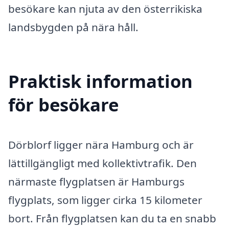
besökare kan njuta av den österrikiska
landsbygden på nära håll.
Praktisk information
för besökare
Dörblorf ligger nära Hamburg och är
lättillgängligt med kollektivtrafik. Den
närmaste flygplatsen är Hamburgs
flygplats, som ligger cirka 15 kilometer
bort. Från flygplatsen kan du ta en snabb