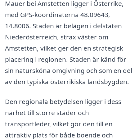
Mauer bei Amstetten ligger i Österrike,
med GPS-koordinaterna 48.09643,
14.8006. Staden är belägen i delstaten
Niederösterreich, strax väster om
Amstetten, vilket ger den en strategisk
placering i regionen. Staden är känd för
sin natursköna omgivning och som en del
av den typiska österrikiska landsbygden.
Den regionala betydelsen ligger i dess
närhet till större städer och
transportleder, vilket gör den till en
attraktiv plats för både boende och