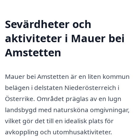
Sevärdheter och
aktiviteter i Mauer bei
Amstetten
Mauer bei Amstetten är en liten kommun
belägen i delstaten Niederösterreich i
Österrike. Området präglas av en lugn
landsbygd med natursköna omgivningar,
vilket gör det till en idealisk plats för
avkoppling och utomhusaktiviteter.