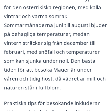
för den österrikiska regionen, med kalla
vintrar och varma somrar.
Sommarmånaderna juni till augusti bjuder
på behagliga temperaturer, medan
vintern sträcker sig från december till
februari, med snöfall och temperaturer
som kan sjunka under noll. Den bästa
tiden för att besöka Mauer är under
våren och tidig höst, då vädret är milt och
naturen står i full blom.
Praktiska tips för besökande inkluderar