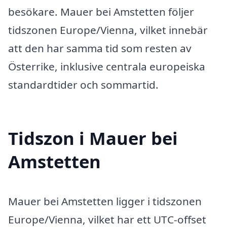
besökare. Mauer bei Amstetten följer
tidszonen Europe/Vienna, vilket innebär
att den har samma tid som resten av
Österrike, inklusive centrala europeiska
standardtider och sommartid.
Tidszon i Mauer bei
Amstetten
Mauer bei Amstetten ligger i tidszonen
Europe/Vienna, vilket har ett UTC-offset