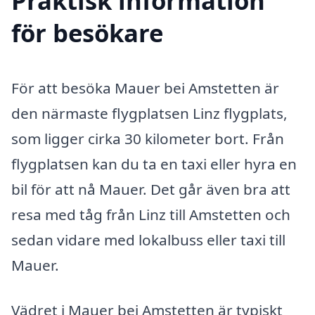
Praktisk information
för besökare
För att besöka Mauer bei Amstetten är
den närmaste flygplatsen Linz flygplats,
som ligger cirka 30 kilometer bort. Från
flygplatsen kan du ta en taxi eller hyra en
bil för att nå Mauer. Det går även bra att
resa med tåg från Linz till Amstetten och
sedan vidare med lokalbuss eller taxi till
Mauer.
Vädret i Mauer bei Amstetten är typiskt