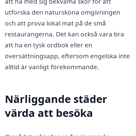
att ha med sig bekväma skor för att
utforska den natursköna omgivningen
och att prova lokal mat på de små
restaurangerna. Det kan också vara bra
att ha en tysk ordbok eller en
översättningsapp, eftersom engelska inte
alltid är vanligt förekommande.
Närliggande städer
värda att besöka