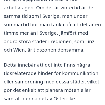
arbetsdagen. Om det är vintertid är det
samma tid som i Sverige, men under
sommartid bör man tänka på att det är en
timme mer än i Sverige. Jämfört med
andra stora städer i regionen, som Linz
och Wien, är tidszonen densamma.
Detta innebär att det inte finns några
tidsrelaterade hinder för kommunikation
eller samordning med dessa städer, vilket
gör det enkelt att planera möten eller
samtal i denna del av Österrike.