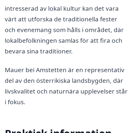
intresserad av lokal kultur kan det vara
värt att utforska de traditionella fester
och evenemang som hålls i området, där
lokalbefolkningen samlas för att fira och
bevara sina traditioner.
Mauer bei Amstetten är en representativ
del av den österrikiska landsbygden, där
livskvalitet och naturnära upplevelser står
i fokus.