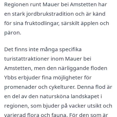
Regionen runt Mauer bei Amstetten har
en stark jordbrukstradition och är känd
för sina fruktodlingar, särskilt äpplen och
päron.
Det finns inte många specifika
turistattraktioner inom Mauer bei
Amstetten, men den närliggande floden
Ybbs erbjuder fina möjligheter för
promenader och cykelturer. Denna flod är
en del av den natursköna landskapet i
regionen, som bjuder på vacker utsikt och
varierad flora och fauna. För den som är