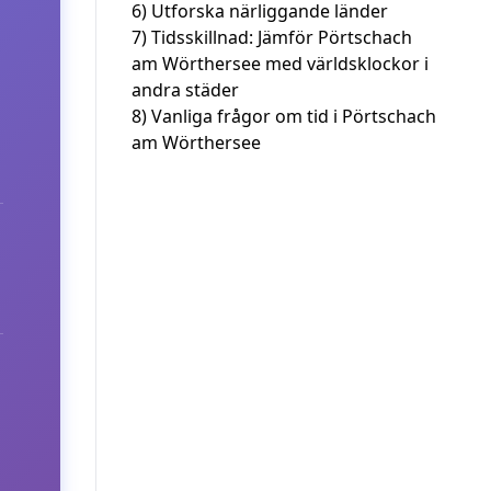
6)
Utforska närliggande länder
7)
Tidsskillnad: Jämför Pörtschach
am Wörthersee med världsklockor i
andra städer
8)
Vanliga frågor om tid i Pörtschach
am Wörthersee