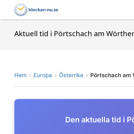
Aktuell tid i Pörtschach am Wörthe
Hem
Europa
Österrike
Pörtschach am 
Den aktuella tid i