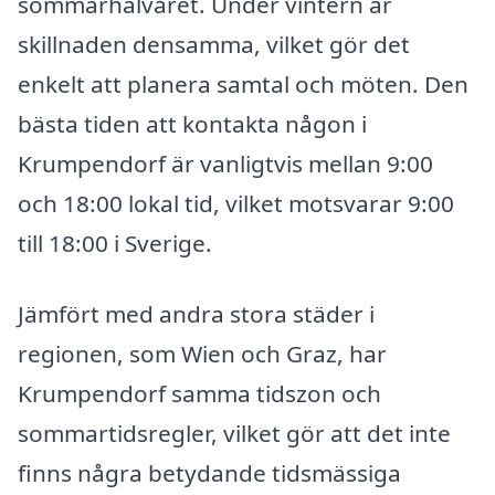
sommarhalvåret. Under vintern är
skillnaden densamma, vilket gör det
enkelt att planera samtal och möten. Den
bästa tiden att kontakta någon i
Krumpendorf är vanligtvis mellan 9:00
och 18:00 lokal tid, vilket motsvarar 9:00
till 18:00 i Sverige.
Jämfört med andra stora städer i
regionen, som Wien och Graz, har
Krumpendorf samma tidszon och
sommartidsregler, vilket gör att det inte
finns några betydande tidsmässiga