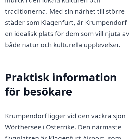
traditionerna. Med sin närhet till större
städer som Klagenfurt, är Krumpendorf
en idealisk plats för dem som vill njuta av
både natur och kulturella upplevelser.
Praktisk information
för besökare
Krumpendorf ligger vid den vackra sjön
Wörthersee i Österrike. Den närmaste
flygplatsen är Klagenfurt Airport, som