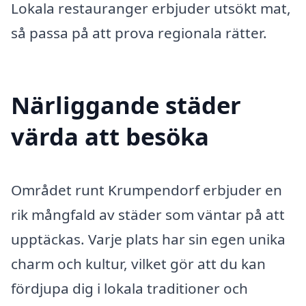
Lokala restauranger erbjuder utsökt mat,
så passa på att prova regionala rätter.
Närliggande städer
värda att besöka
Området runt Krumpendorf erbjuder en
rik mångfald av städer som väntar på att
upptäckas. Varje plats har sin egen unika
charm och kultur, vilket gör att du kan
fördjupa dig i lokala traditioner och