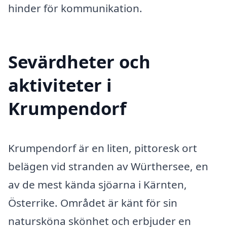
hinder för kommunikation.
Sevärdheter och
aktiviteter i
Krumpendorf
Krumpendorf är en liten, pittoresk ort
belägen vid stranden av Würthersee, en
av de mest kända sjöarna i Kärnten,
Österrike. Området är känt för sin
natursköna skönhet och erbjuder en