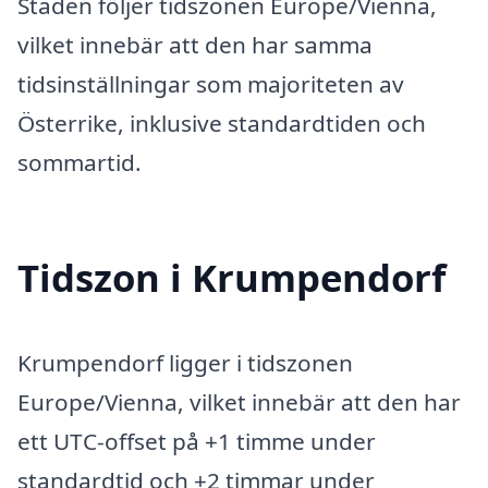
Staden följer tidszonen Europe/Vienna,
vilket innebär att den har samma
tidsinställningar som majoriteten av
Österrike, inklusive standardtiden och
sommartid.
Tidszon i Krumpendorf
Krumpendorf ligger i tidszonen
Europe/Vienna, vilket innebär att den har
ett UTC-offset på +1 timme under
standardtid och +2 timmar under