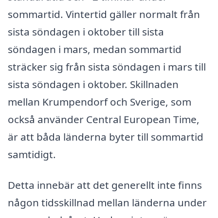
sommartid. Vintertid gäller normalt från
sista söndagen i oktober till sista
söndagen i mars, medan sommartid
sträcker sig från sista söndagen i mars till
sista söndagen i oktober. Skillnaden
mellan Krumpendorf och Sverige, som
också använder Central European Time,
är att båda länderna byter till sommartid
samtidigt.
Detta innebär att det generellt inte finns
någon tidsskillnad mellan länderna under