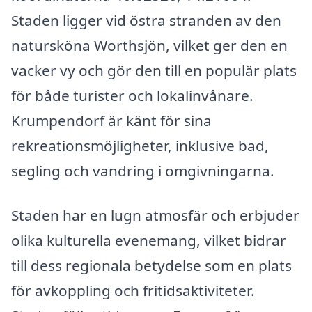
Staden ligger vid östra stranden av den
natursköna Worthsjön, vilket ger den en
vacker vy och gör den till en populär plats
för både turister och lokalinvånare.
Krumpendorf är känt för sina
rekreationsmöjligheter, inklusive bad,
segling och vandring i omgivningarna.
Staden har en lugn atmosfär och erbjuder
olika kulturella evenemang, vilket bidrar
till dess regionala betydelse som en plats
för avkoppling och fritidsaktiviteter.