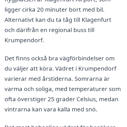
ligger cirka 20 minuter bort med bil.
Alternativt kan du ta tåg till Klagenfurt
och därifrån en regional buss till
Krumpendorf.
Det finns också bra vägförbindelser om
du väljer att köra. Vädret i Krumpendorf
varierar med årstiderna. Somrarna är
varma och soliga, med temperaturer som
ofta överstiger 25 grader Celsius, medan
vintrarna kan vara kalla med snö.