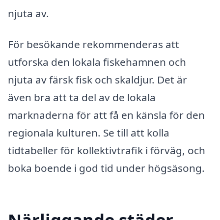
njuta av.
För besökande rekommenderas att
utforska den lokala fiskehamnen och
njuta av färsk fisk och skaldjur. Det är
även bra att ta del av de lokala
marknaderna för att få en känsla för den
regionala kulturen. Se till att kolla
tidtabeller för kollektivtrafik i förväg, och
boka boende i god tid under högsäsong.
Närliggande städer