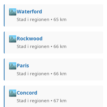
🏙️
Waterford
Stad i regionen • 65 km
🏙️
Rockwood
Stad i regionen • 66 km
🏙️
Paris
Stad i regionen • 66 km
🏙️
Concord
Stad i regionen • 67 km