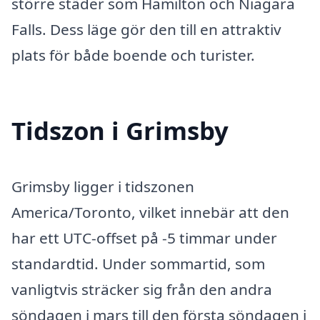
större städer som Hamilton och Niagara
Falls. Dess läge gör den till en attraktiv
plats för både boende och turister.
Tidszon i Grimsby
Grimsby ligger i tidszonen
America/Toronto, vilket innebär att den
har ett UTC-offset på -5 timmar under
standardtid. Under sommartid, som
vanligtvis sträcker sig från den andra
söndagen i mars till den första söndagen i