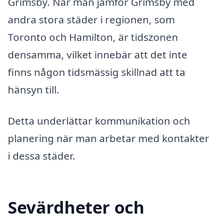
Grimsby. När man jämför Grimsby med
andra stora städer i regionen, som
Toronto och Hamilton, är tidszonen
densamma, vilket innebär att det inte
finns någon tidsmässig skillnad att ta
hänsyn till.
Detta underlättar kommunikation och
planering när man arbetar med kontakter
i dessa städer.
Sevärdheter och