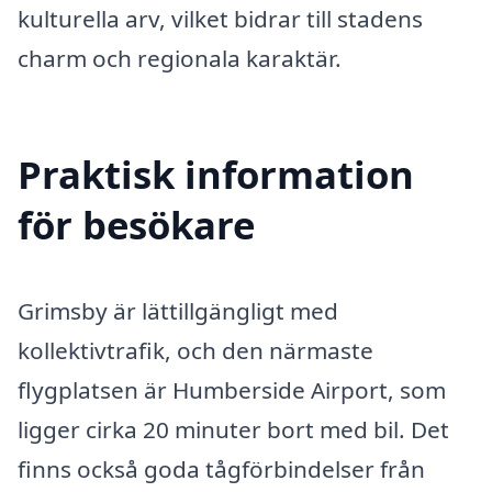
kulturella arv, vilket bidrar till stadens
charm och regionala karaktär.
Praktisk information
för besökare
Grimsby är lättillgängligt med
kollektivtrafik, och den närmaste
flygplatsen är Humberside Airport, som
ligger cirka 20 minuter bort med bil. Det
finns också goda tågförbindelser från