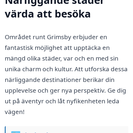
värda att besöka
Området runt Grimsby erbjuder en
fantastisk möjlighet att upptäcka en
mängd olika städer, var och en med sin
unika charm och kultur. Att utforska dessa
närliggande destinationer berikar din
upplevelse och ger nya perspektiv. Ge dig
ut på äventyr och låt nyfikenheten leda
vägen!