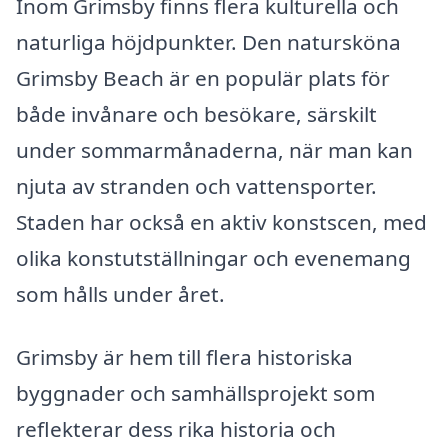
Inom Grimsby finns flera kulturella och
naturliga höjdpunkter. Den natursköna
Grimsby Beach är en populär plats för
både invånare och besökare, särskilt
under sommarmånaderna, när man kan
njuta av stranden och vattensporter.
Staden har också en aktiv konstscen, med
olika konstutställningar och evenemang
som hålls under året.
Grimsby är hem till flera historiska
byggnader och samhällsprojekt som
reflekterar dess rika historia och