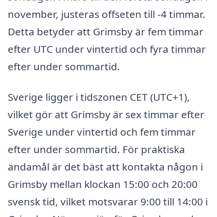
november, justeras offseten till -4 timmar.
Detta betyder att Grimsby är fem timmar
efter UTC under vintertid och fyra timmar
efter under sommartid.
Sverige ligger i tidszonen CET (UTC+1),
vilket gör att Grimsby är sex timmar efter
Sverige under vintertid och fem timmar
efter under sommartid. För praktiska
ändamål är det bäst att kontakta någon i
Grimsby mellan klockan 15:00 och 20:00
svensk tid, vilket motsvarar 9:00 till 14:00 i