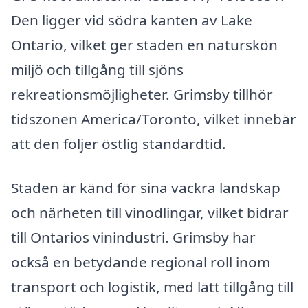
Den ligger vid södra kanten av Lake
Ontario, vilket ger staden en naturskön
miljö och tillgång till sjöns
rekreationsmöjligheter. Grimsby tillhör
tidszonen America/Toronto, vilket innebär
att den följer östlig standardtid.
Staden är känd för sina vackra landskap
och närheten till vinodlingar, vilket bidrar
till Ontarios vinindustri. Grimsby har
också en betydande regional roll inom
transport och logistik, med lätt tillgång till