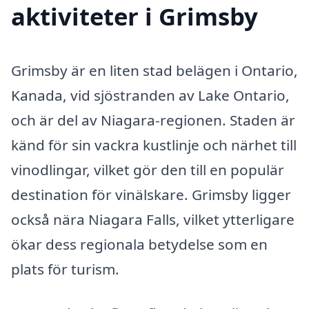
aktiviteter i Grimsby
Grimsby är en liten stad belägen i Ontario,
Kanada, vid sjöstranden av Lake Ontario,
och är del av Niagara-regionen. Staden är
känd för sin vackra kustlinje och närhet till
vinodlingar, vilket gör den till en populär
destination för vinälskare. Grimsby ligger
också nära Niagara Falls, vilket ytterligare
ökar dess regionala betydelse som en
plats för turism.