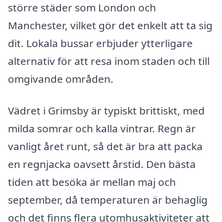
större städer som London och
Manchester, vilket gör det enkelt att ta sig
dit. Lokala bussar erbjuder ytterligare
alternativ för att resa inom staden och till
omgivande områden.
Vädret i Grimsby är typiskt brittiskt, med
milda somrar och kalla vintrar. Regn är
vanligt året runt, så det är bra att packa
en regnjacka oavsett årstid. Den bästa
tiden att besöka är mellan maj och
september, då temperaturen är behaglig
och det finns flera utomhusaktiviteter att