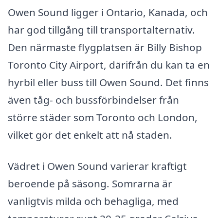
Owen Sound ligger i Ontario, Kanada, och
har god tillgång till transportalternativ.
Den närmaste flygplatsen är Billy Bishop
Toronto City Airport, därifrån du kan ta en
hyrbil eller buss till Owen Sound. Det finns
även tåg- och bussförbindelser från
större städer som Toronto och London,
vilket gör det enkelt att nå staden.
Vädret i Owen Sound varierar kraftigt
beroende på säsong. Somrarna är
vanligtvis milda och behagliga, med