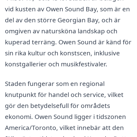
vid kusten av Owen Sound Bay, som är en
del av den större Georgian Bay, och är
omgiven av natursköna landskap och
kuperad terräng. Owen Sound är känd för
sin rika kultur och konstscen, inklusive
konstgallerier och musikfestivaler.
Staden fungerar som en regional
knutpunkt för handel och service, vilket
gör den betydelsefull för områdets
ekonomi. Owen Sound ligger i tidszonen
America/Toronto, vilket innebär att den