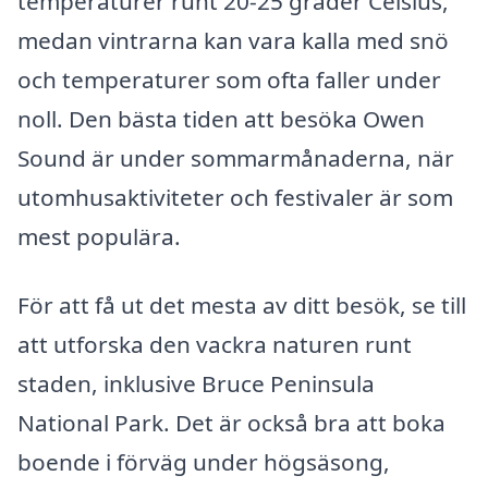
temperaturer runt 20-25 grader Celsius,
medan vintrarna kan vara kalla med snö
och temperaturer som ofta faller under
noll. Den bästa tiden att besöka Owen
Sound är under sommarmånaderna, när
utomhusaktiviteter och festivaler är som
mest populära.
För att få ut det mesta av ditt besök, se till
att utforska den vackra naturen runt
staden, inklusive Bruce Peninsula
National Park. Det är också bra att boka
boende i förväg under högsäsong,