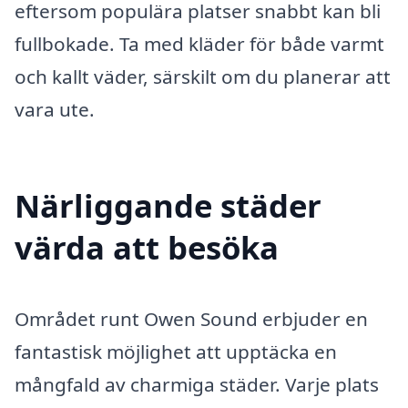
eftersom populära platser snabbt kan bli
fullbokade. Ta med kläder för både varmt
och kallt väder, särskilt om du planerar att
vara ute.
Närliggande städer
värda att besöka
Området runt Owen Sound erbjuder en
fantastisk möjlighet att upptäcka en
mångfald av charmiga städer. Varje plats