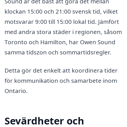
Sound är det bäst att göra det mellan
klockan 15:00 och 21:00 svensk tid, vilket
motsvarar 9:00 till 15:00 lokal tid. Jämfört
med andra stora städer i regionen, såsom
Toronto och Hamilton, har Owen Sound
samma tidszon och sommartidsregler.
Detta gör det enkelt att koordinera tider
för kommunikation och samarbete inom
Ontario.
Sevärdheter och