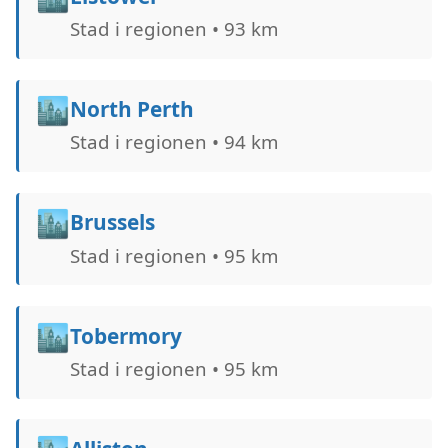
Stad i regionen • 93 km
🏙️
North Perth
Stad i regionen • 94 km
🏙️
Brussels
Stad i regionen • 95 km
🏙️
Tobermory
Stad i regionen • 95 km