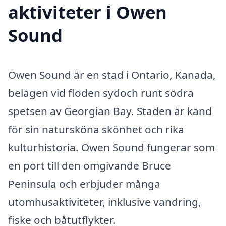
aktiviteter i Owen
Sound
Owen Sound är en stad i Ontario, Kanada,
belägen vid floden sydoch runt södra
spetsen av Georgian Bay. Staden är känd
för sin natursköna skönhet och rika
kulturhistoria. Owen Sound fungerar som
en port till den omgivande Bruce
Peninsula och erbjuder många
utomhusaktiviteter, inklusive vandring,
fiske och båtutflykter.