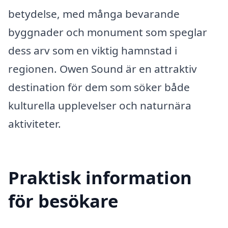
betydelse, med många bevarande
byggnader och monument som speglar
dess arv som en viktig hamnstad i
regionen. Owen Sound är en attraktiv
destination för dem som söker både
kulturella upplevelser och naturnära
aktiviteter.
Praktisk information
för besökare