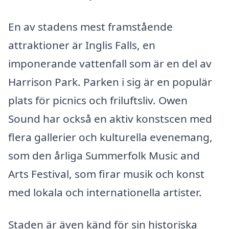
En av stadens mest framstående
attraktioner är Inglis Falls, en
imponerande vattenfall som är en del av
Harrison Park. Parken i sig är en populär
plats för picnics och friluftsliv. Owen
Sound har också en aktiv konstscen med
flera gallerier och kulturella evenemang,
som den årliga Summerfolk Music and
Arts Festival, som firar musik och konst
med lokala och internationella artister.
Staden är även känd för sin historiska