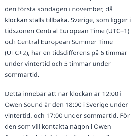
den första söndagen i november, då
klockan ställs tillbaka. Sverige, som ligger i
tidszonen Central European Time (UTC+1)
och Central European Summer Time
(UTC+2), har en tidsdifferens på 6 timmar
under vintertid och 5 timmar under
sommartid.
Detta innebär att när klockan är 12:00 i
Owen Sound är den 18:00 i Sverige under
vintertid, och 17:00 under sommartid. För
den som vill kontakta någon i Owen