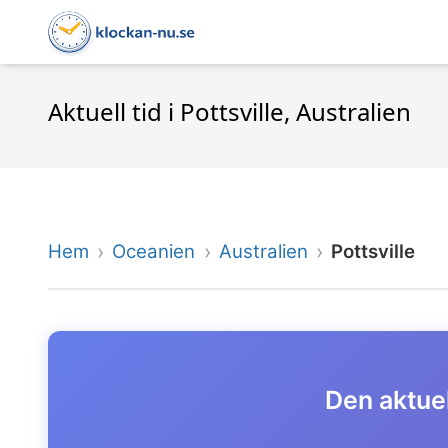
Aktuell tid i Pottsville, Australien
Hem
Oceanien
Australien
Pottsville
Den aktuell