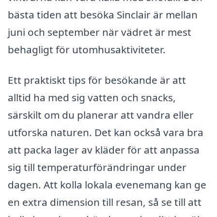
bästa tiden att besöka Sinclair är mellan
juni och september när vädret är mest
behagligt för utomhusaktiviteter.
Ett praktiskt tips för besökande är att
alltid ha med sig vatten och snacks,
särskilt om du planerar att vandra eller
utforska naturen. Det kan också vara bra
att packa lager av kläder för att anpassa
sig till temperaturförändringar under
dagen. Att kolla lokala evenemang kan ge
en extra dimension till resan, så se till att