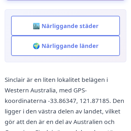
🏙️ Närliggande städer
🌍 Närliggande länder
Sinclair är en liten lokalitet belägen i
Western Australia, med GPS-
koordinaterna -33.86347, 121.87185. Den
ligger i den västra delen av landet, vilket
gör att den är en del av Australien och