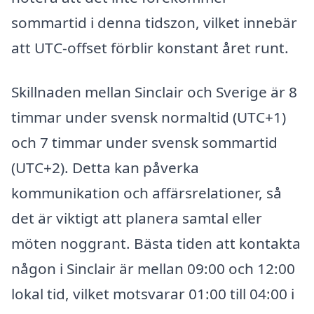
sommartid i denna tidszon, vilket innebär
att UTC-offset förblir konstant året runt.
Skillnaden mellan Sinclair och Sverige är 8
timmar under svensk normaltid (UTC+1)
och 7 timmar under svensk sommartid
(UTC+2). Detta kan påverka
kommunikation och affärsrelationer, så
det är viktigt att planera samtal eller
möten noggrant. Bästa tiden att kontakta
någon i Sinclair är mellan 09:00 och 12:00
lokal tid, vilket motsvarar 01:00 till 04:00 i