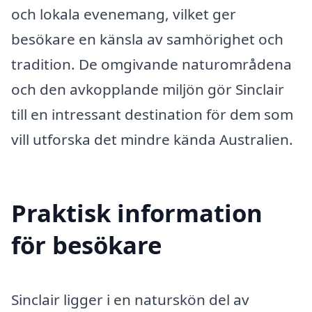
och lokala evenemang, vilket ger
besökare en känsla av samhörighet och
tradition. De omgivande naturområdena
och den avkopplande miljön gör Sinclair
till en intressant destination för dem som
vill utforska det mindre kända Australien.
Praktisk information
för besökare
Sinclair ligger i en naturskön del av