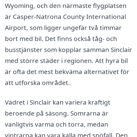
Wyoming, och den närmaste flygplatsen
är Casper-Natrona County International
Airport, som ligger ungefär två timmar
bort med bil. Det finns också tåg- och
busstjänster som kopplar samman Sinclair
med större städer i regionen. Att hyra bil
är ofta det mest bekväma alternativet för
att utforska området.
Vädret i Sinclair kan variera kraftigt
beroende på säsong. Somrarna är
vanligtvis varma och torra, medan
vintrarna kan vara kalla med snöfall. Den