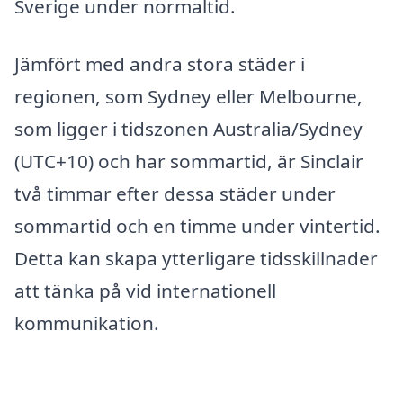
Sverige under normaltid.
Jämfört med andra stora städer i
regionen, som Sydney eller Melbourne,
som ligger i tidszonen Australia/Sydney
(UTC+10) och har sommartid, är Sinclair
två timmar efter dessa städer under
sommartid och en timme under vintertid.
Detta kan skapa ytterligare tidsskillnader
att tänka på vid internationell
kommunikation.