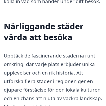
kolla in vad som händer under ditt besök.
Närliggande städer
värda att besöka
Upptäck de fascinerande städerna runt
omkring, där varje plats erbjuder unika
upplevelser och en rik historia. Att
utforska flera städer i regionen ger en
djupare förståelse för den lokala kulturen
och en chans att njuta av vackra landskap.