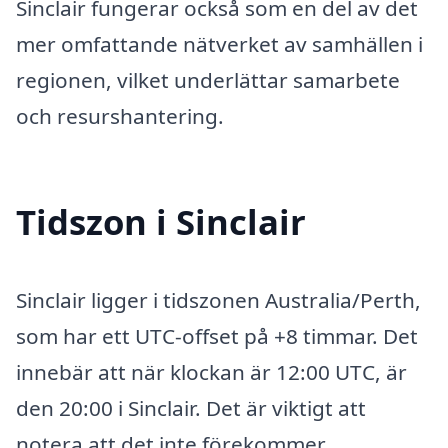
Sinclair fungerar också som en del av det
mer omfattande nätverket av samhällen i
regionen, vilket underlättar samarbete
och resurshantering.
Tidszon i Sinclair
Sinclair ligger i tidszonen Australia/Perth,
som har ett UTC-offset på +8 timmar. Det
innebär att när klockan är 12:00 UTC, är
den 20:00 i Sinclair. Det är viktigt att
notera att det inte förekommer