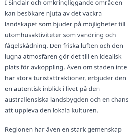
I Sinclair och omkringliggande områden
kan besökare njuta av det vackra
landskapet som bjuder på möjligheter till
utomhusaktiviteter som vandring och
fågelskådning. Den friska luften och den
lugna atmosfären gör det till en idealisk
plats för avkoppling. Även om staden inte
har stora turistattraktioner, erbjuder den
en autentisk inblick i livet på den
australiensiska landsbygden och en chans
att uppleva den lokala kulturen.
Regionen har även en stark gemenskap