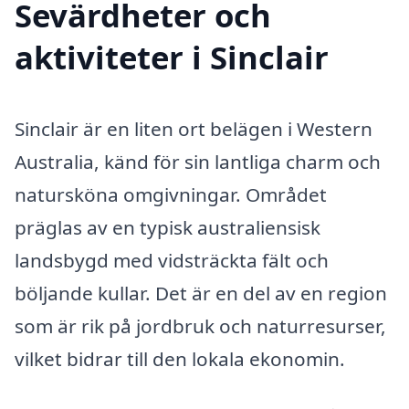
Sevärdheter och
aktiviteter i Sinclair
Sinclair är en liten ort belägen i Western
Australia, känd för sin lantliga charm och
natursköna omgivningar. Området
präglas av en typisk australiensisk
landsbygd med vidsträckta fält och
böljande kullar. Det är en del av en region
som är rik på jordbruk och naturresurser,
vilket bidrar till den lokala ekonomin.