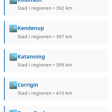
Stad i regionen • 392 km
🏙️
Kendenup
Stad i regionen • 397 km
🏙️
Katanning
Stad i regionen • 399 km
🏙️
Corrigin
Stad i regionen • 410 km