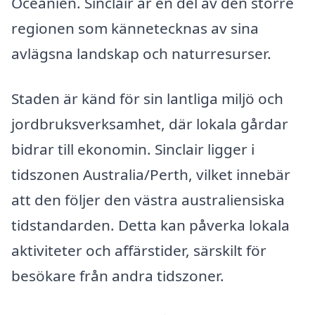
Oceanien. Sinclair är en del av den större
regionen som kännetecknas av sina
avlägsna landskap och naturresurser.
Staden är känd för sin lantliga miljö och
jordbruksverksamhet, där lokala gårdar
bidrar till ekonomin. Sinclair ligger i
tidszonen Australia/Perth, vilket innebär
att den följer den västra australiensiska
tidstandarden. Detta kan påverka lokala
aktiviteter och affärstider, särskilt för
besökare från andra tidszoner.