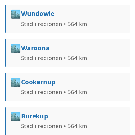
🏙️
Wundowie
Stad i regionen • 564 km
🏙️
Waroona
Stad i regionen • 564 km
🏙️
Cookernup
Stad i regionen • 564 km
🏙️
Burekup
Stad i regionen • 564 km