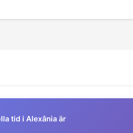
la tid i Alexânia är