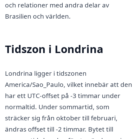
och relationer med andra delar av
Brasilien och världen.
Tidszon i Londrina
Londrina ligger i tidszonen
America/Sao_Paulo, vilket innebär att den
har ett UTC-offset på -3 timmar under
normaltid. Under sommartid, som
sträcker sig från oktober till februari,
ändras offset till -2 timmar. Bytet till