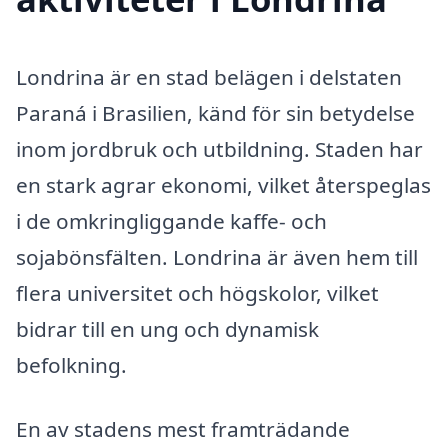
Londrina är en stad belägen i delstaten
Paraná i Brasilien, känd för sin betydelse
inom jordbruk och utbildning. Staden har
en stark agrar ekonomi, vilket återspeglas
i de omkringliggande kaffe- och
sojabönsfälten. Londrina är även hem till
flera universitet och högskolor, vilket
bidrar till en ung och dynamisk
befolkning.
En av stadens mest framträdande