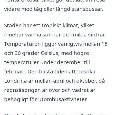
vidare med tåg eller långdistansbussar.
Staden har ett tropiskt klimat, vilket
innebär varma somrar och milda vintrar.
Temperaturen ligger vanligtvis mellan 15
och 30 grader Celsius, med högre
temperaturer under december till
februari. Den bästa tiden att besöka
Londrina är mellan april och oktober, då
regnsäsongen är över och vädret är
behagligt för utomhusaktiviteter.