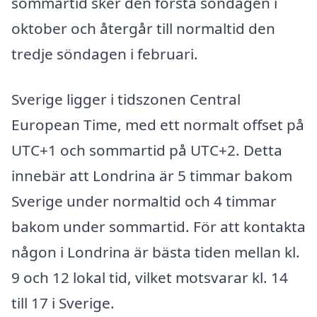
sommartid sker den första söndagen i
oktober och återgår till normaltid den
tredje söndagen i februari.
Sverige ligger i tidszonen Central
European Time, med ett normalt offset på
UTC+1 och sommartid på UTC+2. Detta
innebär att Londrina är 5 timmar bakom
Sverige under normaltid och 4 timmar
bakom under sommartid. För att kontakta
någon i Londrina är bästa tiden mellan kl.
9 och 12 lokal tid, vilket motsvarar kl. 14
till 17 i Sverige.