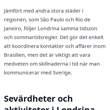
Jämfört med andra stora städer i
regionen, som São Paulo och Rio de
Janeiro, följer Londrina samma tidszon
och sommartidsregler. Det gör det enkelt
att koordinera kontakter och affärer inom
Brasilien, men det är viktigt att vara
medveten om skillnaderna i tid när man
kommunicerar med Sverige.
Sevärdheter och
aktiviteter i Londrina