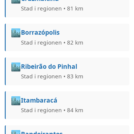
Stad i regionen • 81 km
🏙️
Borrazópolis
Stad i regionen • 82 km
🏙️
Ribeirão do Pinhal
Stad i regionen • 83 km
🏙️
Itambaracá
Stad i regionen • 84 km