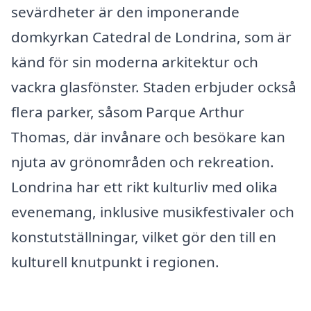
sevärdheter är den imponerande
domkyrkan Catedral de Londrina, som är
känd för sin moderna arkitektur och
vackra glasfönster. Staden erbjuder också
flera parker, såsom Parque Arthur
Thomas, där invånare och besökare kan
njuta av grönområden och rekreation.
Londrina har ett rikt kulturliv med olika
evenemang, inklusive musikfestivaler och
konstutställningar, vilket gör den till en
kulturell knutpunkt i regionen.