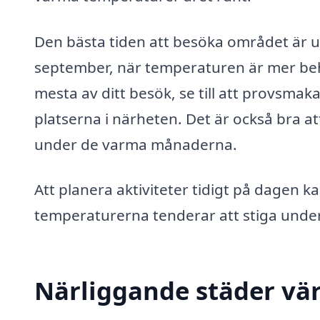
Den bästa tiden att besöka området är 
september, när temperaturen är mer beha
mesta av ditt besök, se till att provsm
platserna i närheten. Det är också bra at
under de varma månaderna.
Att planera aktiviteter tidigt på dagen
temperaturerna tenderar att stiga unde
Närliggande städer vär