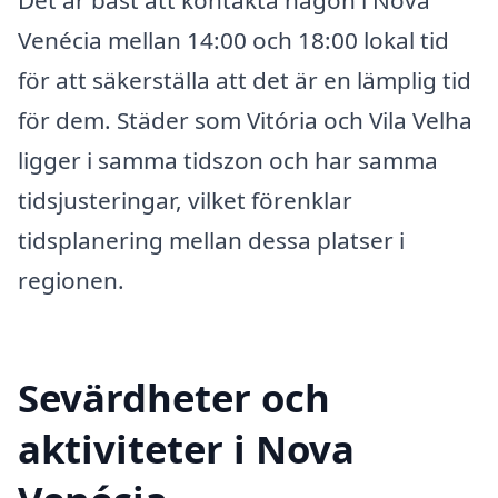
Det är bäst att kontakta någon i Nova
Venécia mellan 14:00 och 18:00 lokal tid
för att säkerställa att det är en lämplig tid
för dem. Städer som Vitória och Vila Velha
ligger i samma tidszon och har samma
tidsjusteringar, vilket förenklar
tidsplanering mellan dessa platser i
regionen.
Sevärdheter och
aktiviteter i Nova