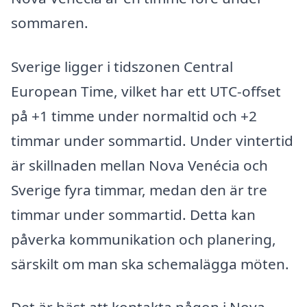
sommaren.
Sverige ligger i tidszonen Central
European Time, vilket har ett UTC-offset
på +1 timme under normaltid och +2
timmar under sommartid. Under vintertid
är skillnaden mellan Nova Venécia och
Sverige fyra timmar, medan den är tre
timmar under sommartid. Detta kan
påverka kommunikation och planering,
särskilt om man ska schemalägga möten.