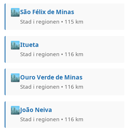
🏙️
São Félix de Minas
Stad i regionen • 115 km
🏙️
Itueta
Stad i regionen • 116 km
🏙️
Ouro Verde de Minas
Stad i regionen • 116 km
🏙️
João Neiva
Stad i regionen • 116 km