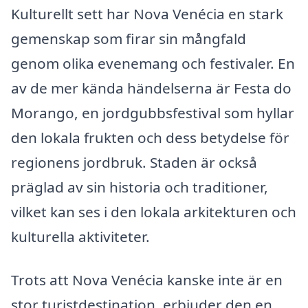
Kulturellt sett har Nova Venécia en stark
gemenskap som firar sin mångfald
genom olika evenemang och festivaler. En
av de mer kända händelserna är Festa do
Morango, en jordgubbsfestival som hyllar
den lokala frukten och dess betydelse för
regionens jordbruk. Staden är också
präglad av sin historia och traditioner,
vilket kan ses i den lokala arkitekturen och
kulturella aktiviteter.
Trots att Nova Venécia kanske inte är en
stor turistdestination, erbjuder den en