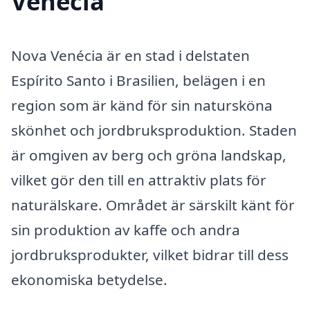
Venécia
Nova Venécia är en stad i delstaten
Espírito Santo i Brasilien, belägen i en
region som är känd för sin natursköna
skönhet och jordbruksproduktion. Staden
är omgiven av berg och gröna landskap,
vilket gör den till en attraktiv plats för
naturälskare. Området är särskilt känt för
sin produktion av kaffe och andra
jordbruksprodukter, vilket bidrar till dess
ekonomiska betydelse.