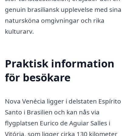
genuin brasiliansk upplevelse med sina
natursköna omgivningar och rika
kulturarv.
Praktisk information
för besökare
Nova Venécia ligger i delstaten Espírito
Santo i Brasilien och kan nås via
flygplatsen Eurico de Aguiar Salles i
Vitória, som ligger cirka 130 kilometer