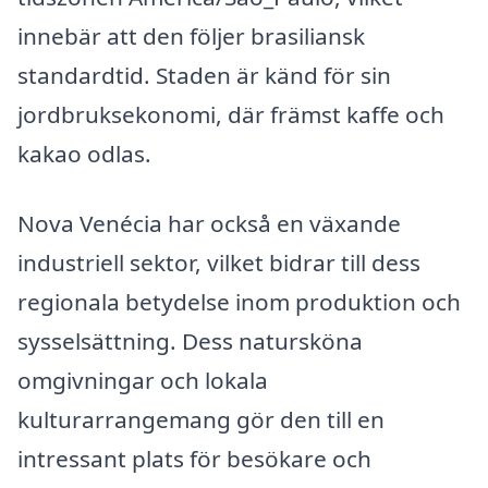
innebär att den följer brasiliansk
standardtid. Staden är känd för sin
jordbruksekonomi, där främst kaffe och
kakao odlas.
Nova Venécia har också en växande
industriell sektor, vilket bidrar till dess
regionala betydelse inom produktion och
sysselsättning. Dess natursköna
omgivningar och lokala
kulturarrangemang gör den till en
intressant plats för besökare och