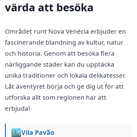
värda att besöka
Området runt Nova Venécia erbjuder en
fascinerande blandning av kultur, natur
och historia. Genom att besöka flera
närliggande städer kan du upptäcka
unika traditioner och lokala delikatesser.
Låt äventyret börja och ge dig ut för att
utforska allt som regionen har att
erbjuda!
🏙️
Vila Pavão