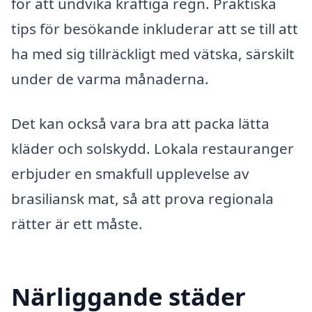
för att undvika kraftiga regn. Praktiska
tips för besökande inkluderar att se till att
ha med sig tillräckligt med vätska, särskilt
under de varma månaderna.
Det kan också vara bra att packa lätta
kläder och solskydd. Lokala restauranger
erbjuder en smakfull upplevelse av
brasiliansk mat, så att prova regionala
rätter är ett måste.
Närliggande städer