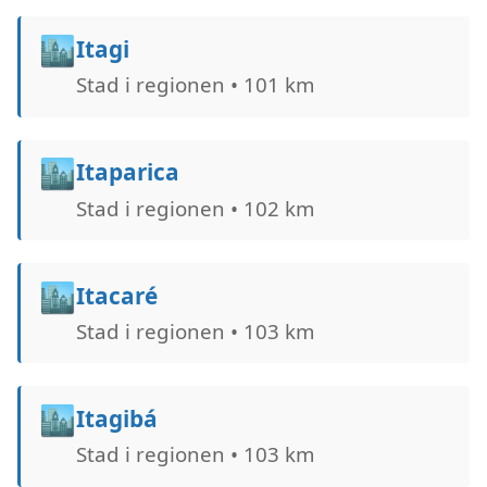
🏙️
Itagi
Stad i regionen • 101 km
🏙️
Itaparica
Stad i regionen • 102 km
🏙️
Itacaré
Stad i regionen • 103 km
🏙️
Itagibá
Stad i regionen • 103 km