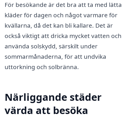
För besökande är det bra att ta med lätta
kläder för dagen och något varmare för
kvällarna, då det kan bli kallare. Det är
också viktigt att dricka mycket vatten och
använda solskydd, särskilt under
sommarmånaderna, för att undvika
uttorkning och solbränna.
Närliggande städer
värda att besöka