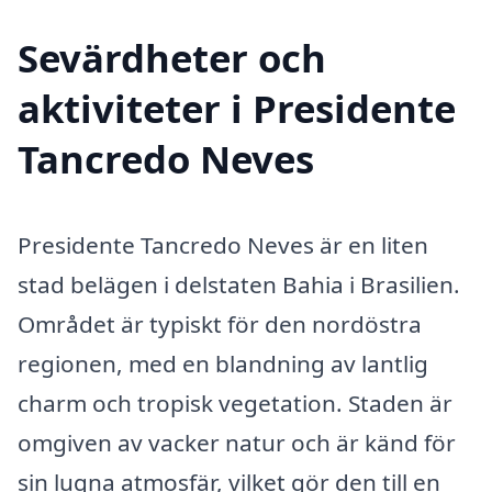
Sevärdheter och
aktiviteter i Presidente
Tancredo Neves
Presidente Tancredo Neves är en liten
stad belägen i delstaten Bahia i Brasilien.
Området är typiskt för den nordöstra
regionen, med en blandning av lantlig
charm och tropisk vegetation. Staden är
omgiven av vacker natur och är känd för
sin lugna atmosfär, vilket gör den till en