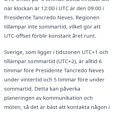
när klockan är 12:00 i UTC är den 09:00 i
Presidente Tancredo Neves. Regionen
tillämpar inte sommartid, vilket gör att
UTC-offset förblir konstant året runt.
Sverige, som ligger i tidszonen UTC+1 och
tillämpar sommartid (UTC+2), är alltid 6
timmar före Presidente Tancredo Neves
under vintertid och 5 timmar före under
sommartid. Detta kan påverka
planeringen av kommunikation och
möten, så det är bäst att kontakta någon i