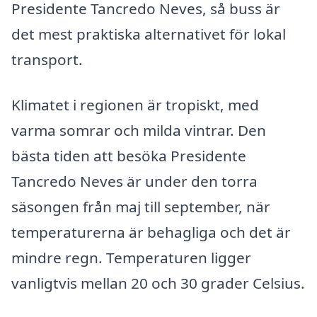
Presidente Tancredo Neves, så buss är
det mest praktiska alternativet för lokal
transport.
Klimatet i regionen är tropiskt, med
varma somrar och milda vintrar. Den
bästa tiden att besöka Presidente
Tancredo Neves är under den torra
säsongen från maj till september, när
temperaturerna är behagliga och det är
mindre regn. Temperaturen ligger
vanligtvis mellan 20 och 30 grader Celsius.