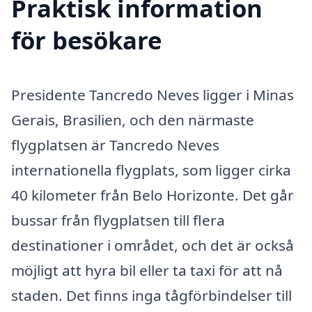
Praktisk information
för besökare
Presidente Tancredo Neves ligger i Minas
Gerais, Brasilien, och den närmaste
flygplatsen är Tancredo Neves
internationella flygplats, som ligger cirka
40 kilometer från Belo Horizonte. Det går
bussar från flygplatsen till flera
destinationer i området, och det är också
möjligt att hyra bil eller ta taxi för att nå
staden. Det finns inga tågförbindelser till