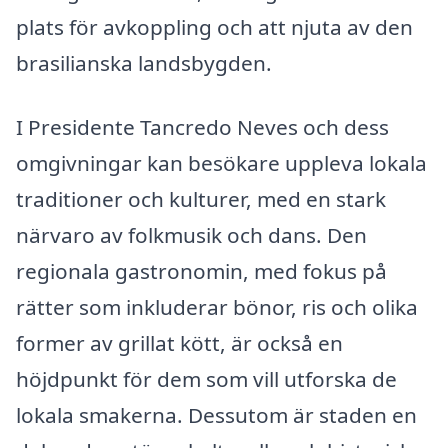
plats för avkoppling och att njuta av den
brasilianska landsbygden.
I Presidente Tancredo Neves och dess
omgivningar kan besökare uppleva lokala
traditioner och kulturer, med en stark
närvaro av folkmusik och dans. Den
regionala gastronomin, med fokus på
rätter som inkluderar bönor, ris och olika
former av grillat kött, är också en
höjdpunkt för dem som vill utforska de
lokala smakerna. Dessutom är staden en