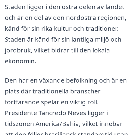
Staden ligger i den östra delen av landet
och är en del av den nordöstra regionen,
känd för sin rika kultur och traditioner.
Staden är känd för sin lantliga miljö och
jordbruk, vilket bidrar till den lokala
ekonomin.
Den har en växande befolkning och är en
plats där traditionella branscher
fortfarande spelar en viktig roll.
Presidente Tancredo Neves ligger i
tidszonen America/Bahia, vilket innebär
att den följer brasiliansk standardtid utan