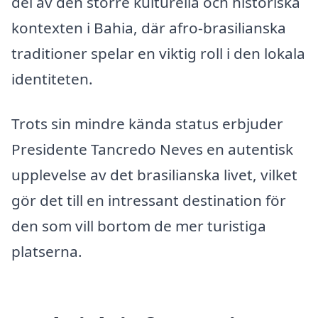
del av den större kulturella och historiska
kontexten i Bahia, där afro-brasilianska
traditioner spelar en viktig roll i den lokala
identiteten.
Trots sin mindre kända status erbjuder
Presidente Tancredo Neves en autentisk
upplevelse av det brasilianska livet, vilket
gör det till en intressant destination för
den som vill bortom de mer turistiga
platserna.