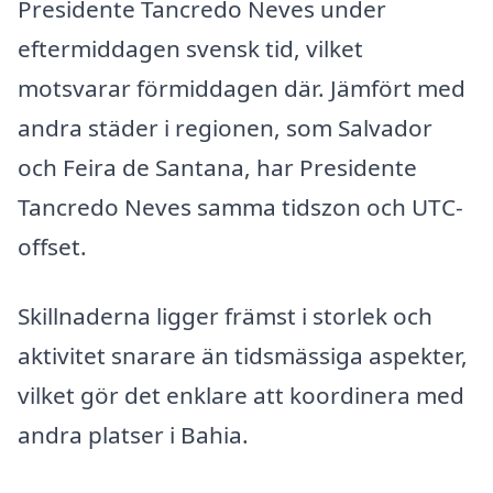
Presidente Tancredo Neves under
eftermiddagen svensk tid, vilket
motsvarar förmiddagen där. Jämfört med
andra städer i regionen, som Salvador
och Feira de Santana, har Presidente
Tancredo Neves samma tidszon och UTC-
offset.
Skillnaderna ligger främst i storlek och
aktivitet snarare än tidsmässiga aspekter,
vilket gör det enklare att koordinera med
andra platser i Bahia.