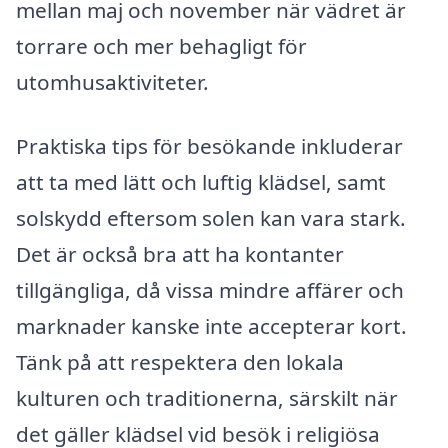
mellan maj och november när vädret är
torrare och mer behagligt för
utomhusaktiviteter.
Praktiska tips för besökande inkluderar
att ta med lätt och luftig klädsel, samt
solskydd eftersom solen kan vara stark.
Det är också bra att ha kontanter
tillgängliga, då vissa mindre affärer och
marknader kanske inte accepterar kort.
Tänk på att respektera den lokala
kulturen och traditionerna, särskilt när
det gäller klädsel vid besök i religiösa