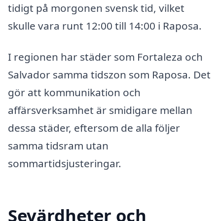
tidigt på morgonen svensk tid, vilket
skulle vara runt 12:00 till 14:00 i Raposa.
I regionen har städer som Fortaleza och
Salvador samma tidszon som Raposa. Det
gör att kommunikation och
affärsverksamhet är smidigare mellan
dessa städer, eftersom de alla följer
samma tidsram utan
sommartidsjusteringar.
Sevärdheter och