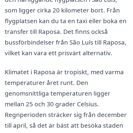
som ligger cirka 20 kilometer bort. Från
flygplatsen kan du ta en taxi eller boka en
transfer till Raposa. Det finns också
bussförbindelser från São Luís till Raposa,
vilket kan vara ett prisvärt alternativ.
Klimatet i Raposa är tropiskt, med varma
temperaturer året runt. Den
genomsnittliga temperaturen ligger
mellan 25 och 30 grader Celsius.
Regnperioden sträcker sig från december
till april, så det är bäst att besöka staden