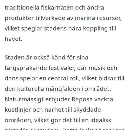
traditionella fiskarnäten och andra
produkter tillverkade av marina resurser,
vilket speglar stadens nära koppling till
havet.
Staden är också känd för sina
färgsprakande festivaler, där musik och
dans spelar en central roll, vilket bidrar till
den kulturella mångfalden i området.
Naturmässigt erbjuder Raposa vackra
kustlinjer och närhet till skyddade
områden, vilket gör det till en idealisk