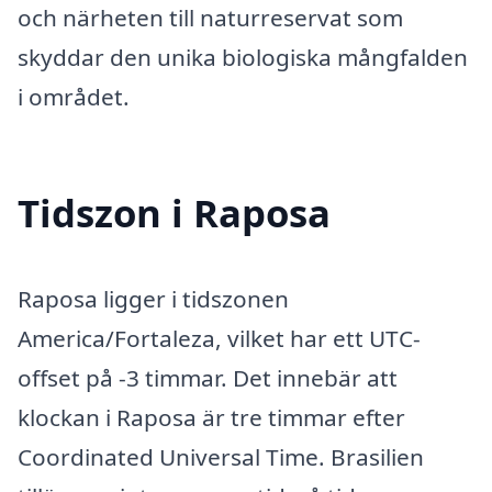
och närheten till naturreservat som
skyddar den unika biologiska mångfalden
i området.
Tidszon i Raposa
Raposa ligger i tidszonen
America/Fortaleza, vilket har ett UTC-
offset på -3 timmar. Det innebär att
klockan i Raposa är tre timmar efter
Coordinated Universal Time. Brasilien