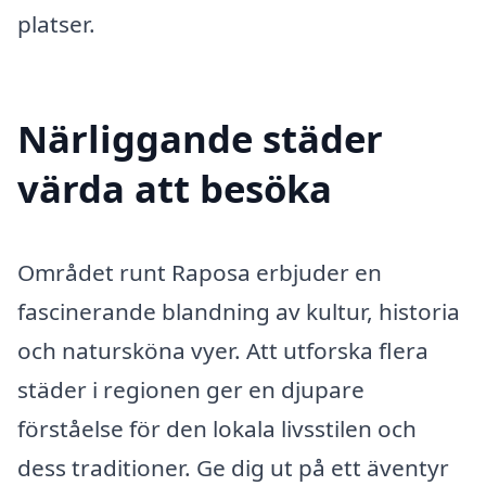
platser.
Närliggande städer
värda att besöka
Området runt Raposa erbjuder en
fascinerande blandning av kultur, historia
och natursköna vyer. Att utforska flera
städer i regionen ger en djupare
förståelse för den lokala livsstilen och
dess traditioner. Ge dig ut på ett äventyr