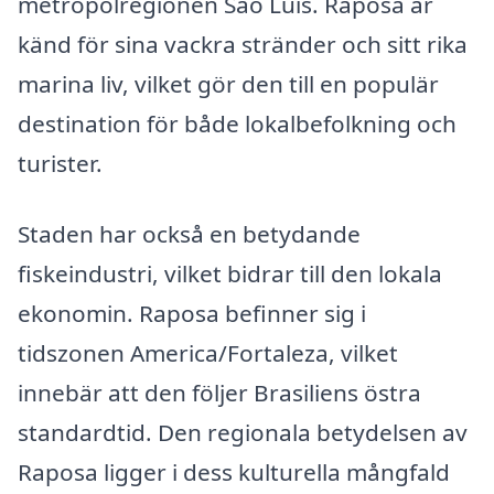
metropolregionen São Luís. Raposa är
känd för sina vackra stränder och sitt rika
marina liv, vilket gör den till en populär
destination för både lokalbefolkning och
turister.
Staden har också en betydande
fiskeindustri, vilket bidrar till den lokala
ekonomin. Raposa befinner sig i
tidszonen America/Fortaleza, vilket
innebär att den följer Brasiliens östra
standardtid. Den regionala betydelsen av
Raposa ligger i dess kulturella mångfald