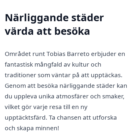
Närliggande städer
värda att besöka
Området runt Tobias Barreto erbjuder en
fantastisk mångfald av kultur och
traditioner som väntar på att upptäckas.
Genom att besöka närliggande städer kan
du uppleva unika atmosfärer och smaker,
vilket gör varje resa till en ny
upptäcktsfärd. Ta chansen att utforska
och skapa minnen!