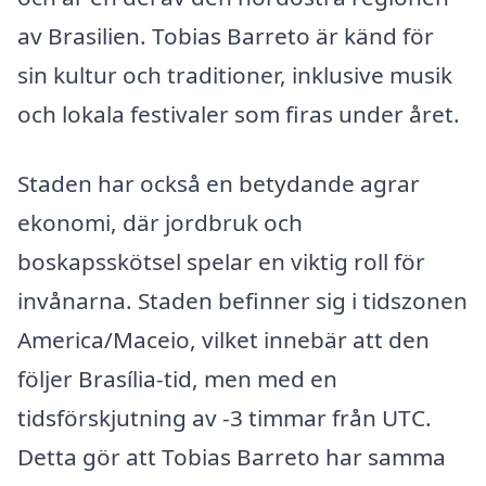
av Brasilien. Tobias Barreto är känd för
sin kultur och traditioner, inklusive musik
och lokala festivaler som firas under året.
Staden har också en betydande agrar
ekonomi, där jordbruk och
boskapsskötsel spelar en viktig roll för
invånarna. Staden befinner sig i tidszonen
America/Maceio, vilket innebär att den
följer Brasília-tid, men med en
tidsförskjutning av -3 timmar från UTC.
Detta gör att Tobias Barreto har samma