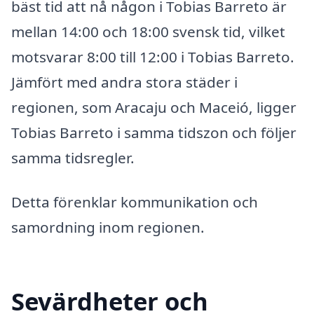
bäst tid att nå någon i Tobias Barreto är
mellan 14:00 och 18:00 svensk tid, vilket
motsvarar 8:00 till 12:00 i Tobias Barreto.
Jämfört med andra stora städer i
regionen, som Aracaju och Maceió, ligger
Tobias Barreto i samma tidszon och följer
samma tidsregler.
Detta förenklar kommunikation och
samordning inom regionen.
Sevärdheter och