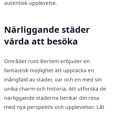
autentisk upplevelse.
Närliggande städer
värda att besöka
Området runt Bertem erbjuder en
fantastisk möjlighet att upptäcka en
mångfald av städer, var och en med sin
unika charm och historia. Att utforska de
närliggande städerna berikar din resa
med nya perspektiv och upplevelser. Låt