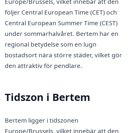
Europe/Brussels, vilket innebär att den
följer Central European Time (CET) och
Central European Summer Time (CEST)
under sommarhalvåret. Bertem har en
regional betydelse som en lugn
bostadsort nära större städer, vilket gör
den attraktiv för pendlare.
Tidszon i Bertem
Bertem ligger i tidszonen
Europe/Brussels, vilket innebär att den