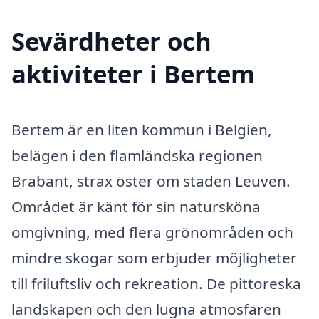
Sevärdheter och
aktiviteter i Bertem
Bertem är en liten kommun i Belgien,
belägen i den flamländska regionen
Brabant, strax öster om staden Leuven.
Området är känt för sin natursköna
omgivning, med flera grönområden och
mindre skogar som erbjuder möjligheter
till friluftsliv och rekreation. De pittoreska
landskapen och den lugna atmosfären