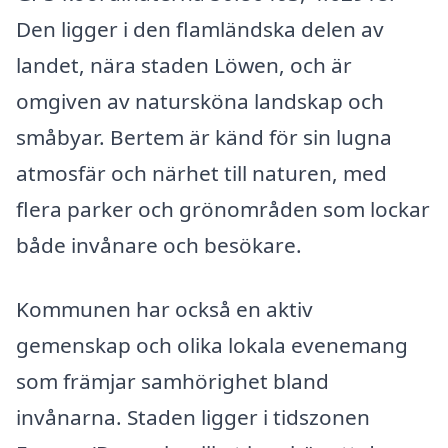
Den ligger i den flamländska delen av
landet, nära staden Löwen, och är
omgiven av natursköna landskap och
småbyar. Bertem är känd för sin lugna
atmosfär och närhet till naturen, med
flera parker och grönområden som lockar
både invånare och besökare.
Kommunen har också en aktiv
gemenskap och olika lokala evenemang
som främjar samhörighet bland
invånarna. Staden ligger i tidszonen