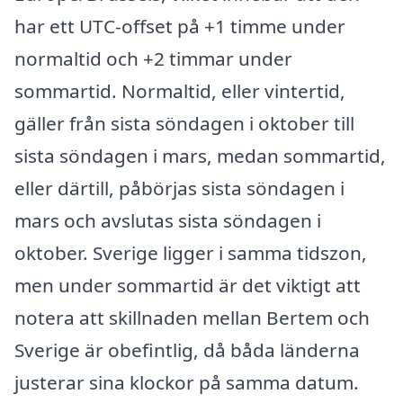
har ett UTC-offset på +1 timme under
normaltid och +2 timmar under
sommartid. Normaltid, eller vintertid,
gäller från sista söndagen i oktober till
sista söndagen i mars, medan sommartid,
eller därtill, påbörjas sista söndagen i
mars och avslutas sista söndagen i
oktober. Sverige ligger i samma tidszon,
men under sommartid är det viktigt att
notera att skillnaden mellan Bertem och
Sverige är obefintlig, då båda länderna
justerar sina klockor på samma datum.