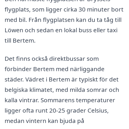
flygplats, som ligger cirka 30 minuter bort
med bil. Från flygplatsen kan du ta tåg till
Löwen och sedan en lokal buss eller taxi
till Bertem.
Det finns också direktbussar som
förbinder Bertem med närliggande
städer. Vädret i Bertem är typiskt för det
belgiska klimatet, med milda somrar och
kalla vintrar. Sommarens temperaturer
ligger ofta runt 20-25 grader Celsius,
medan vintern kan bjuda på