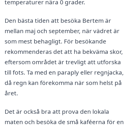
temperaturer nära 0 grader.
Den bästa tiden att besöka Bertem är
mellan maj och september, när vädret är
som mest behagligt. För besökande
rekommenderas det att ha bekväma skor,
eftersom området är trevligt att utforska
till fots. Ta med en paraply eller regnjacka,
då regn kan förekomma när som helst på
året.
Det är också bra att prova den lokala
maten och besöka de små kaféerna för en