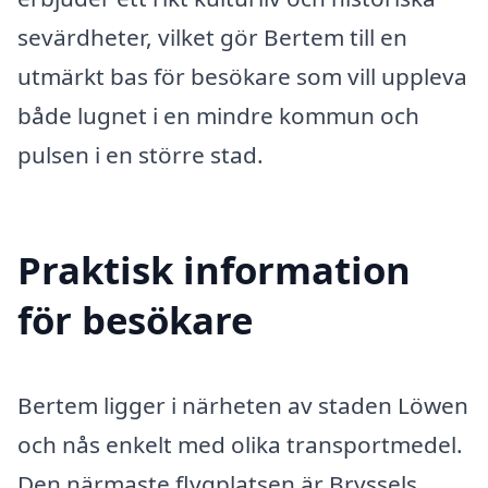
sevärdheter, vilket gör Bertem till en
utmärkt bas för besökare som vill uppleva
både lugnet i en mindre kommun och
pulsen i en större stad.
Praktisk information
för besökare
Bertem ligger i närheten av staden Löwen
och nås enkelt med olika transportmedel.
Den närmaste flygplatsen är Bryssels