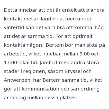
Detta innebär att det är enkelt att planera
kontakt mellan länderna, men under
vintertid kan det vara bra att komma ihåg
att det är samma tid. För att optimalt
kontakta någon i Bertem bör man sikta på
arbetstid, vilket innebär mellan 9:00 och
17:00 lokal tid. Jämfört med andra stora
städer i regionen, såsom Bryssel och
Antwerpen, har Bertem samma tid, vilket
gör att kommunikation och samordning
är smidig mellan dessa platser.