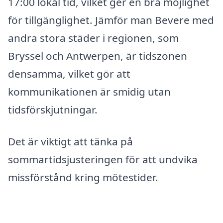
17:00 lokal tid, vilket ger en bra möjlighet
för tillgänglighet. Jämför man Bevere med
andra stora städer i regionen, som
Bryssel och Antwerpen, är tidszonen
densamma, vilket gör att
kommunikationen är smidig utan
tidsförskjutningar.
Det är viktigt att tänka på
sommartidsjusteringen för att undvika
missförstånd kring mötestider.