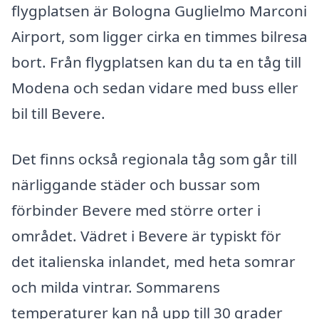
flygplatsen är Bologna Guglielmo Marconi
Airport, som ligger cirka en timmes bilresa
bort. Från flygplatsen kan du ta en tåg till
Modena och sedan vidare med buss eller
bil till Bevere.
Det finns också regionala tåg som går till
närliggande städer och bussar som
förbinder Bevere med större orter i
området. Vädret i Bevere är typiskt för
det italienska inlandet, med heta somrar
och milda vintrar. Sommarens
temperaturer kan nå upp till 30 grader