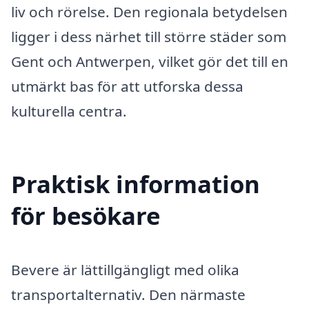
liv och rörelse. Den regionala betydelsen
ligger i dess närhet till större städer som
Gent och Antwerpen, vilket gör det till en
utmärkt bas för att utforska dessa
kulturella centra.
Praktisk information
för besökare
Bevere är lättillgängligt med olika
transportalternativ. Den närmaste