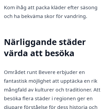
Kom ihåg att packa kläder efter säsong
och ha bekväma skor för vandring.
Närliggande städer
värda att besöka
Området runt Bevere erbjuder en
fantastisk möjlighet att upptäcka en rik
mångfald av kulturer och traditioner. Att
besöka flera städer i regionen ger en
djupare förståelse för dess historia och