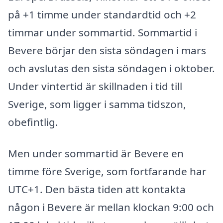
på +1 timme under standardtid och +2
timmar under sommartid. Sommartid i
Bevere börjar den sista söndagen i mars
och avslutas den sista söndagen i oktober.
Under vintertid är skillnaden i tid till
Sverige, som ligger i samma tidszon,
obefintlig.
Men under sommartid är Bevere en
timme före Sverige, som fortfarande har
UTC+1. Den bästa tiden att kontakta
någon i Bevere är mellan klockan 9:00 och