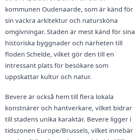
kommunen Oudenaarde, som är känd för
sin vackra arkitektur och natursköna
omgivningar. Staden är mest känd för sina
historiska byggnader och närheten till
floden Schelde, vilket gör den till en
intressant plats för besökare som
uppskattar kultur och natur.
Bevere är också hem till flera lokala
konstnärer och hantverkare, vilket bidrar
till stadens unika karaktär. Bevere ligger i
tidszonen Europe/Brussels, vilket innebär