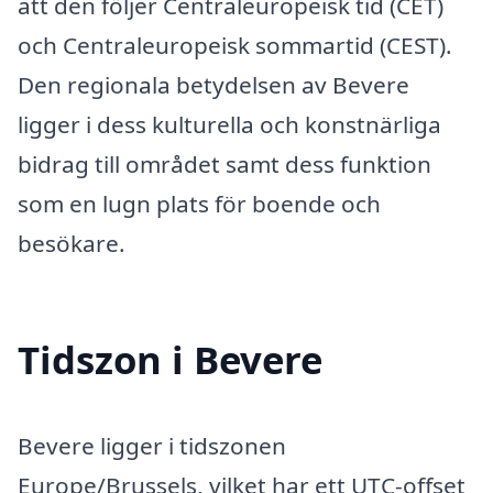
att den följer Centraleuropeisk tid (CET)
och Centraleuropeisk sommartid (CEST).
Den regionala betydelsen av Bevere
ligger i dess kulturella och konstnärliga
bidrag till området samt dess funktion
som en lugn plats för boende och
besökare.
Tidszon i Bevere
Bevere ligger i tidszonen
Europe/Brussels, vilket har ett UTC-offset