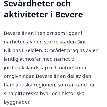
Sevärdheter och
aktiviteter i Bevere
Bevere är en liten ort som ligger i
närheten av den större staden Sint-
Niklaas i Belgien. Området präglas av en
lantlig atmosfär med närhet till
jordbrukslandskap och natursköna
omgivningar. Bevere är en del av den
flamländska regionen, som är känd för
sina pittoreska byar och historiska
byggnader.