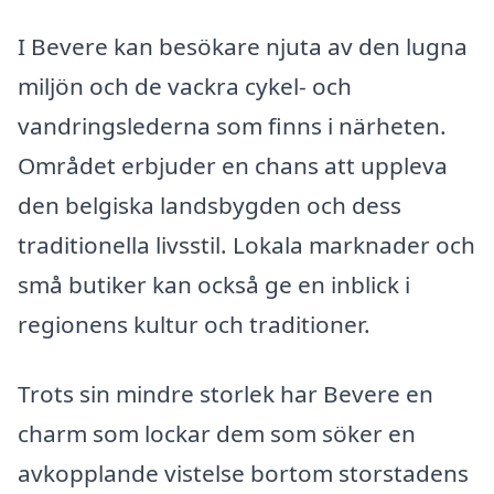
I Bevere kan besökare njuta av den lugna
miljön och de vackra cykel- och
vandringslederna som finns i närheten.
Området erbjuder en chans att uppleva
den belgiska landsbygden och dess
traditionella livsstil. Lokala marknader och
små butiker kan också ge en inblick i
regionens kultur och traditioner.
Trots sin mindre storlek har Bevere en
charm som lockar dem som söker en
avkopplande vistelse bortom storstadens