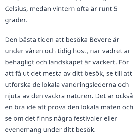
Celsius, medan vintern ofta är runt 5
grader.
Den bästa tiden att besöka Bevere är
under våren och tidig höst, när vädret är
behagligt och landskapet är vackert. För
att få ut det mesta av ditt besök, se till att
utforska de lokala vandringslederna och
njuta av den vackra naturen. Det är också
en bra idé att prova den lokala maten och
se om det finns några festivaler eller
evenemang under ditt besök.