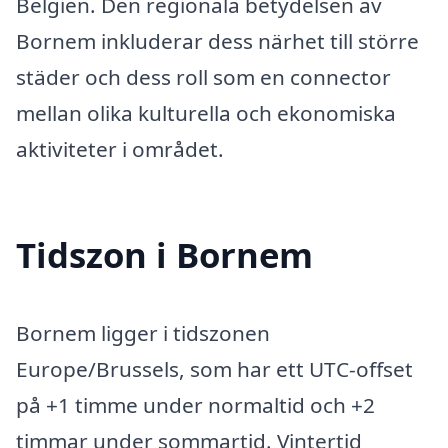
Belgien. Den regionala betydelsen av
Bornem inkluderar dess närhet till större
städer och dess roll som en connector
mellan olika kulturella och ekonomiska
aktiviteter i området.
Tidszon i Bornem
Bornem ligger i tidszonen
Europe/Brussels, som har ett UTC-offset
på +1 timme under normaltid och +2
timmar under sommartid. Vintertid