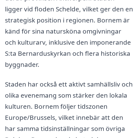
ligger vid floden Schelde, vilket ger den en
strategisk position i regionen. Bornem är
känd för sina natursköna omgivningar
och kulturarv, inklusive den imponerande
S:ta Bernarduskyrkan och flera historiska
byggnader.
Staden har också ett aktivt samhällsliv och
olika evenemang som stärker den lokala
kulturen. Bornem följer tidszonen
Europe/Brussels, vilket innebär att den
har samma tidsinställningar som övriga