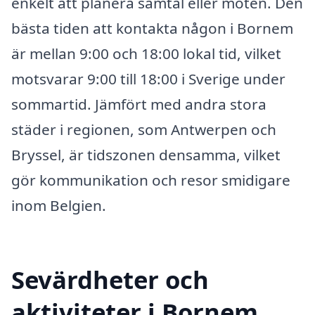
enkelt att planera samtal eller möten. Den
bästa tiden att kontakta någon i Bornem
är mellan 9:00 och 18:00 lokal tid, vilket
motsvarar 9:00 till 18:00 i Sverige under
sommartid. Jämfört med andra stora
städer i regionen, som Antwerpen och
Bryssel, är tidszonen densamma, vilket
gör kommunikation och resor smidigare
inom Belgien.
Sevärdheter och
aktiviteter i Bornem