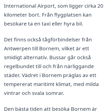
International Airport, som ligger cirka 20
kilometer bort. Från flygplatsen kan
besökare ta en taxi eller hyra bil.
Det finns också tågförbindelser från
Antwerpen till Bornem, vilket är ett
smidigt alternativ. Bussar går också
regelbundet till och från närliggande
städer. Vädret i Bornem präglas av ett
tempererat maritimt klimat, med milda
vintrar och svala somrar.
Den bästa tiden att besöka Bornem är