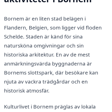
Bornem är en liten stad belägen i
Flandern, Belgien, som ligger vid floden
Schelde. Staden är känd för sina
natursköna omgivningar och sin
historiska arkitektur. En av de mest
anmärkningsvärda byggnaderna är
Bornems slottspark, där besökare kan
njuta av vackra trädgårdar och en
historisk atmosfär.
Kulturlivet i Bornem präglas av lokala