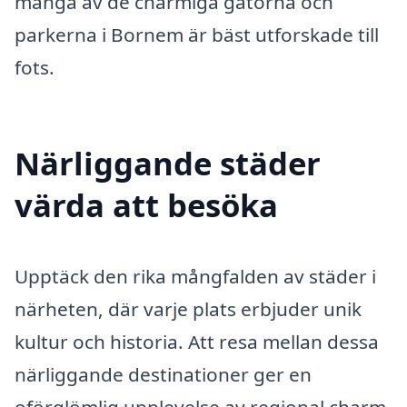
många av de charmiga gatorna och
parkerna i Bornem är bäst utforskade till
fots.
Närliggande städer
värda att besöka
Upptäck den rika mångfalden av städer i
närheten, där varje plats erbjuder unik
kultur och historia. Att resa mellan dessa
närliggande destinationer ger en