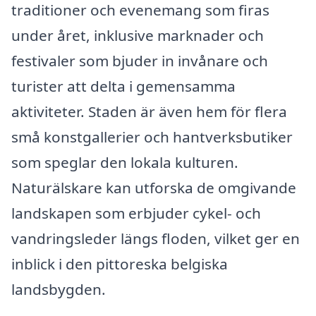
traditioner och evenemang som firas
under året, inklusive marknader och
festivaler som bjuder in invånare och
turister att delta i gemensamma
aktiviteter. Staden är även hem för flera
små konstgallerier och hantverksbutiker
som speglar den lokala kulturen.
Naturälskare kan utforska de omgivande
landskapen som erbjuder cykel- och
vandringsleder längs floden, vilket ger en
inblick i den pittoreska belgiska
landsbygden.