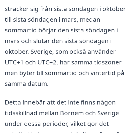
sträcker sig från sista söndagen i oktober
till sista söndagen i mars, medan
sommartid börjar den sista söndagen i
mars och slutar den sista söndagen i
oktober. Sverige, som också använder
UTC+1 och UTC+2, har samma tidszoner
men byter till sommartid och vintertid på
samma datum.
Detta innebär att det inte finns någon
tidsskillnad mellan Bornem och Sverige
under dessa perioder, vilket gör det