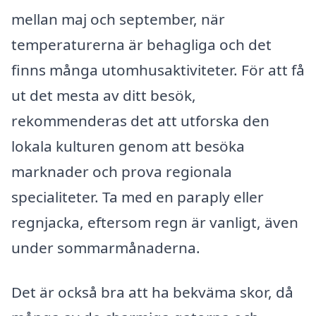
mellan maj och september, när
temperaturerna är behagliga och det
finns många utomhusaktiviteter. För att få
ut det mesta av ditt besök,
rekommenderas det att utforska den
lokala kulturen genom att besöka
marknader och prova regionala
specialiteter. Ta med en paraply eller
regnjacka, eftersom regn är vanligt, även
under sommarmånaderna.
Det är också bra att ha bekväma skor, då