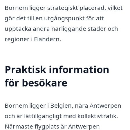
Bornem ligger strategiskt placerad, vilket
gör det till en utgångspunkt för att
upptäcka andra närliggande städer och
regioner i Flandern.
Praktisk information
för besökare
Bornem ligger i Belgien, nära Antwerpen
och är lättillgängligt med kollektivtrafik.
Närmaste flygplats är Antwerpen