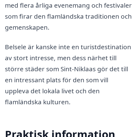
med flera årliga evenemang och festivaler
som firar den flamländska traditionen och
gemenskapen.
Belsele är kanske inte en turistdestination
av stort intresse, men dess närhet till
större städer som Sint-Niklaas gör det till
en intressant plats för den som vill
uppleva det lokala livet och den
flamländska kulturen.
Praktisk information