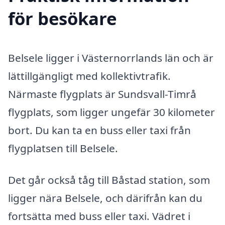
för besökare
Belsele ligger i Västernorrlands län och är
lättillgängligt med kollektivtrafik.
Närmaste flygplats är Sundsvall-Timrå
flygplats, som ligger ungefär 30 kilometer
bort. Du kan ta en buss eller taxi från
flygplatsen till Belsele.
Det går också tåg till Båstad station, som
ligger nära Belsele, och därifrån kan du
fortsätta med buss eller taxi. Vädret i