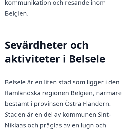
kommunikation och resande inom
Belgien.
Sevärdheter och
aktiviteter i Belsele
Belsele är en liten stad som ligger i den
flamländska regionen Belgien, närmare
bestämt i provinsen Östra Flandern.
Staden är en del av kommunen Sint-
Niklaas och präglas av en lugn och