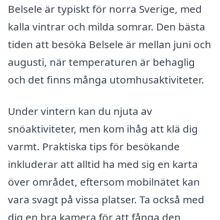
Belsele är typiskt för norra Sverige, med
kalla vintrar och milda somrar. Den bästa
tiden att besöka Belsele är mellan juni och
augusti, när temperaturen är behaglig
och det finns många utomhusaktiviteter.
Under vintern kan du njuta av
snöaktiviteter, men kom ihåg att klä dig
varmt. Praktiska tips för besökande
inkluderar att alltid ha med sig en karta
över området, eftersom mobilnätet kan
vara svagt på vissa platser. Ta också med
dig en bra kamera för att fånga den