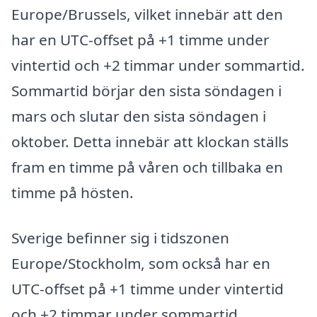
Europe/Brussels, vilket innebär att den
har en UTC-offset på +1 timme under
vintertid och +2 timmar under sommartid.
Sommartid börjar den sista söndagen i
mars och slutar den sista söndagen i
oktober. Detta innebär att klockan ställs
fram en timme på våren och tillbaka en
timme på hösten.
Sverige befinner sig i tidszonen
Europe/Stockholm, som också har en
UTC-offset på +1 timme under vintertid
och +2 timmar under sommartid.