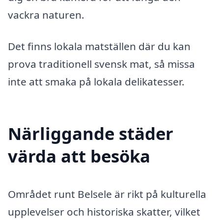
vackra naturen.
Det finns lokala matställen där du kan
prova traditionell svensk mat, så missa
inte att smaka på lokala delikatesser.
Närliggande städer
värda att besöka
Området runt Belsele är rikt på kulturella
upplevelser och historiska skatter, vilket