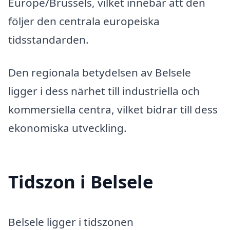
Europe/Brussels, vilket innebär att den
följer den centrala europeiska
tidsstandarden.
Den regionala betydelsen av Belsele
ligger i dess närhet till industriella och
kommersiella centra, vilket bidrar till dess
ekonomiska utveckling.
Tidszon i Belsele
Belsele ligger i tidszonen