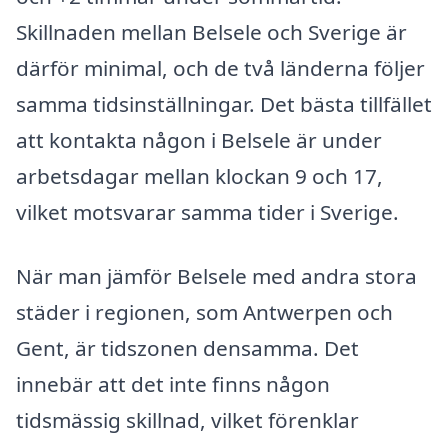
Skillnaden mellan Belsele och Sverige är
därför minimal, och de två länderna följer
samma tidsinställningar. Det bästa tillfället
att kontakta någon i Belsele är under
arbetsdagar mellan klockan 9 och 17,
vilket motsvarar samma tider i Sverige.
När man jämför Belsele med andra stora
städer i regionen, som Antwerpen och
Gent, är tidszonen densamma. Det
innebär att det inte finns någon
tidsmässig skillnad, vilket förenklar