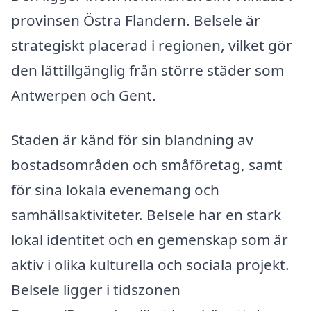
provinsen Östra Flandern. Belsele är
strategiskt placerad i regionen, vilket gör
den lättillgänglig från större städer som
Antwerpen och Gent.
Staden är känd för sin blandning av
bostadsområden och småföretag, samt
för sina lokala evenemang och
samhällsaktiviteter. Belsele har en stark
lokal identitet och en gemenskap som är
aktiv i olika kulturella och sociala projekt.
Belsele ligger i tidszonen