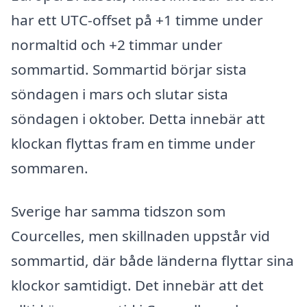
har ett UTC-offset på +1 timme under
normaltid och +2 timmar under
sommartid. Sommartid börjar sista
söndagen i mars och slutar sista
söndagen i oktober. Detta innebär att
klockan flyttas fram en timme under
sommaren.
Sverige har samma tidszon som
Courcelles, men skillnaden uppstår vid
sommartid, där både länderna flyttar sina
klockor samtidigt. Det innebär att det