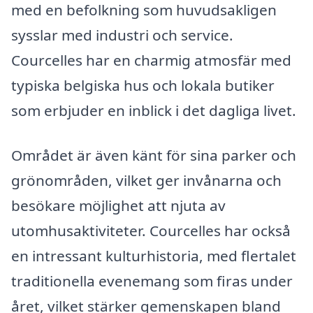
med en befolkning som huvudsakligen
sysslar med industri och service.
Courcelles har en charmig atmosfär med
typiska belgiska hus och lokala butiker
som erbjuder en inblick i det dagliga livet.
Området är även känt för sina parker och
grönområden, vilket ger invånarna och
besökare möjlighet att njuta av
utomhusaktiviteter. Courcelles har också
en intressant kulturhistoria, med flertalet
traditionella evenemang som firas under
året, vilket stärker gemenskapen bland