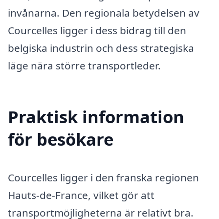
invånarna. Den regionala betydelsen av
Courcelles ligger i dess bidrag till den
belgiska industrin och dess strategiska
läge nära större transportleder.
Praktisk information
för besökare
Courcelles ligger i den franska regionen
Hauts-de-France, vilket gör att
transportmöjligheterna är relativt bra.