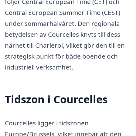
följer Central European Time (CET) och
Central European Summer Time (CEST)
under sommarhalvåret. Den regionala
betydelsen av Courcelles knyts till dess
närhet till Charleroi, vilket gör den till en
strategisk punkt för både boende och
industriell verksamhet.
Tidszon i Courcelles
Courcelles ligger i tidszonen
Europe/Brussels, vilket innebär att den