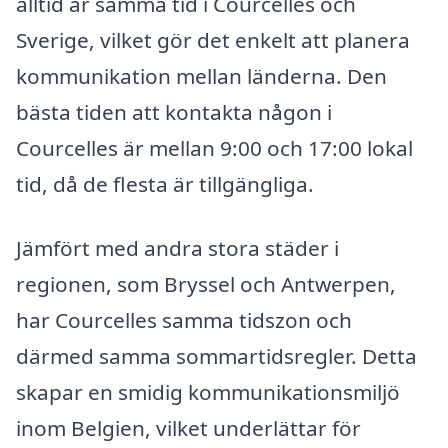
alltid är samma tid i Courcelles och
Sverige, vilket gör det enkelt att planera
kommunikation mellan länderna. Den
bästa tiden att kontakta någon i
Courcelles är mellan 9:00 och 17:00 lokal
tid, då de flesta är tillgängliga.
Jämfört med andra stora städer i
regionen, som Bryssel och Antwerpen,
har Courcelles samma tidszon och
därmed samma sommartidsregler. Detta
skapar en smidig kommunikationsmiljö
inom Belgien, vilket underlättar för