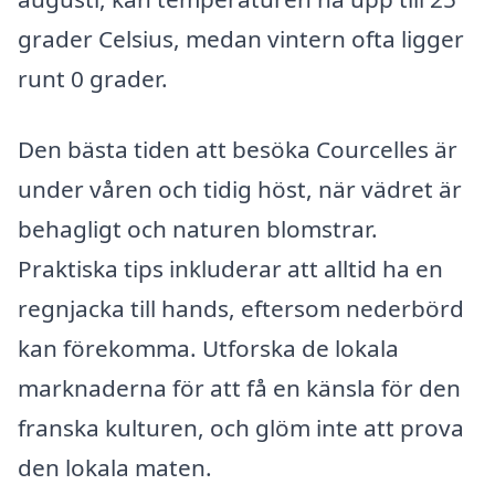
grader Celsius, medan vintern ofta ligger
runt 0 grader.
Den bästa tiden att besöka Courcelles är
under våren och tidig höst, när vädret är
behagligt och naturen blomstrar.
Praktiska tips inkluderar att alltid ha en
regnjacka till hands, eftersom nederbörd
kan förekomma. Utforska de lokala
marknaderna för att få en känsla för den
franska kulturen, och glöm inte att prova
den lokala maten.