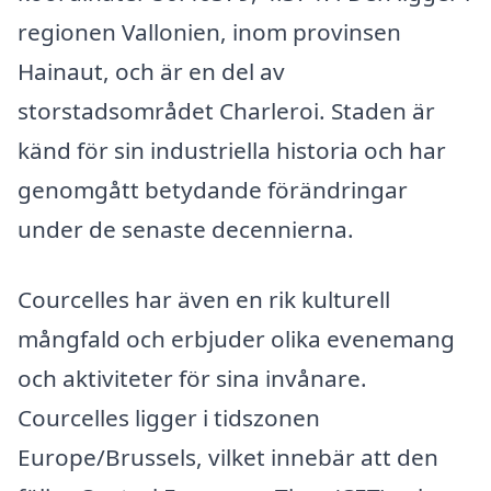
regionen Vallonien, inom provinsen
Hainaut, och är en del av
storstadsområdet Charleroi. Staden är
känd för sin industriella historia och har
genomgått betydande förändringar
under de senaste decennierna.
Courcelles har även en rik kulturell
mångfald och erbjuder olika evenemang
och aktiviteter för sina invånare.
Courcelles ligger i tidszonen
Europe/Brussels, vilket innebär att den