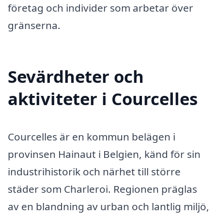
företag och individer som arbetar över
gränserna.
Sevärdheter och
aktiviteter i Courcelles
Courcelles är en kommun belägen i
provinsen Hainaut i Belgien, känd för sin
industrihistorik och närhet till större
städer som Charleroi. Regionen präglas
av en blandning av urban och lantlig miljö,