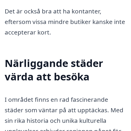
Det är också bra att ha kontanter,
eftersom vissa mindre butiker kanske inte
accepterar kort.
Närliggande städer
värda att besöka
I området finns en rad fascinerande
städer som väntar på att upptäckas. Med
sin rika historia och unika kulturella