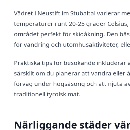
Vädret i Neustift im Stubaital varierar 
temperaturer runt 20-25 grader Celsius, 
området perfekt för skidåkning. Den bäs
för vandring och utomhusaktiviteter, elle
Praktiska tips för besökande inkluderar a
särskilt om du planerar att vandra eller 
förväg under högsäsong och att njuta a
traditionell tyrolsk mat.
Närliggande städer vär