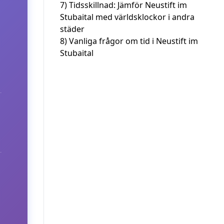
7)
Tidsskillnad: Jämför Neustift im
Stubaital med världsklockor i andra
städer
8)
Vanliga frågor om tid i Neustift im
Stubaital