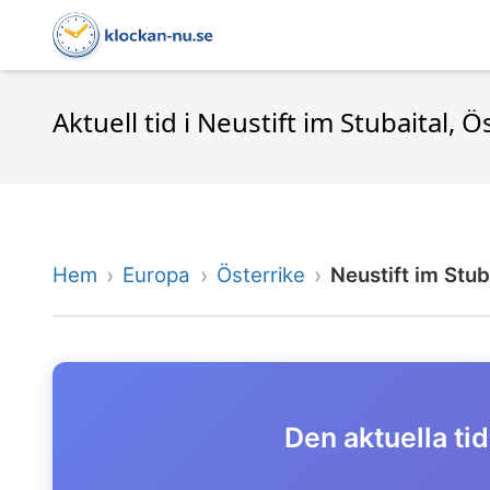
Aktuell tid i Neustift im Stubaital, Ö
Hem
Europa
Österrike
Neustift im Stub
Den aktuella tid