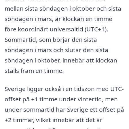
mellan sista söndagen i oktober och sista
söndagen i mars, är klockan en timme
före koordinärt universaltid (UTC+1).
Sommartid, som börjar den sista
söndagen i mars och slutar den sista
söndagen i oktober, innebär att klockan
ställs fram en timme.
Sverige ligger också i en tidszon med UTC-
offset på +1 timme under vintertid, men
under sommartid har Sverige ett offset på
+2 timmar, vilket innebär att det är