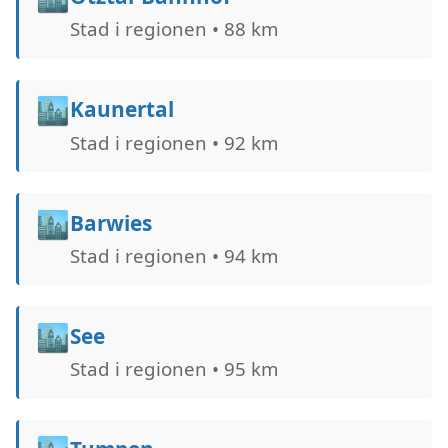
Stad i regionen • 88 km
🏙️
Kaunertal
Stad i regionen • 92 km
🏙️
Barwies
Stad i regionen • 94 km
🏙️
See
Stad i regionen • 95 km