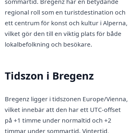
sommartid. Bregenz har en betydande
regional roll som en turistdestination och
ett centrum för konst och kultur i Alperna,
vilket gör den till en viktig plats för både
lokalbefolkning och besökare.
Tidszon i Bregenz
Bregenz ligger i tidszonen Europe/Vienna,
vilket innebär att den har ett UTC-offset
på +1 timme under normaltid och +2
timmar under sommartid. Vintertid,