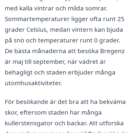
med kalla vintrar och milda somrar.
Sommartemperaturer ligger ofta runt 25
grader Celsius, medan vintern kan bjuda
på snö och temperaturer runt 0 grader.
De bästa månaderna att besöka Bregenz
är maj till september, när vädret är
behagligt och staden erbjuder många
utomhusaktiviteter.
För besökande är det bra att ha bekväma
skor, eftersom staden har många
kullerstensgator och backar. Att utforska