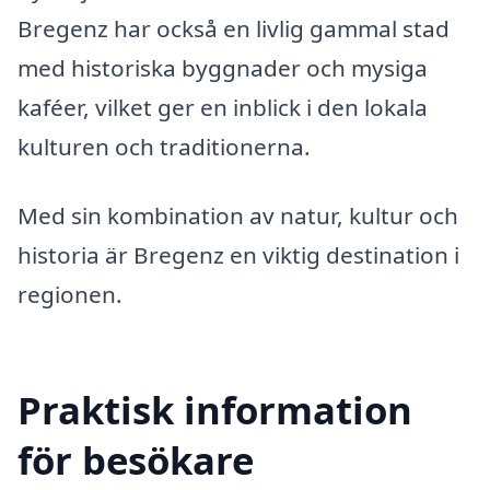
Bregenz har också en livlig gammal stad
med historiska byggnader och mysiga
kaféer, vilket ger en inblick i den lokala
kulturen och traditionerna.
Med sin kombination av natur, kultur och
historia är Bregenz en viktig destination i
regionen.
Praktisk information
för besökare