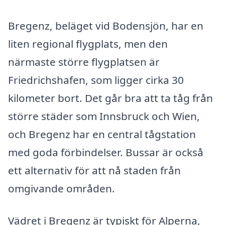
Bregenz, beläget vid Bodensjön, har en
liten regional flygplats, men den
närmaste större flygplatsen är
Friedrichshafen, som ligger cirka 30
kilometer bort. Det går bra att ta tåg från
större städer som Innsbruck och Wien,
och Bregenz har en central tågstation
med goda förbindelser. Bussar är också
ett alternativ för att nå staden från
omgivande områden.
Vädret i Bregenz är typiskt för Alperna,