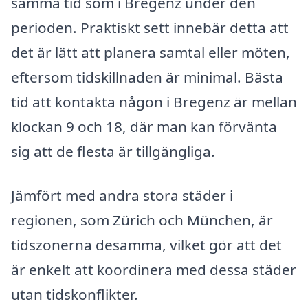
samma tid som i Bregenz under den
perioden. Praktiskt sett innebär detta att
det är lätt att planera samtal eller möten,
eftersom tidskillnaden är minimal. Bästa
tid att kontakta någon i Bregenz är mellan
klockan 9 och 18, där man kan förvänta
sig att de flesta är tillgängliga.
Jämfört med andra stora städer i
regionen, som Zürich och München, är
tidszonerna desamma, vilket gör att det
är enkelt att koordinera med dessa städer
utan tidskonflikter.