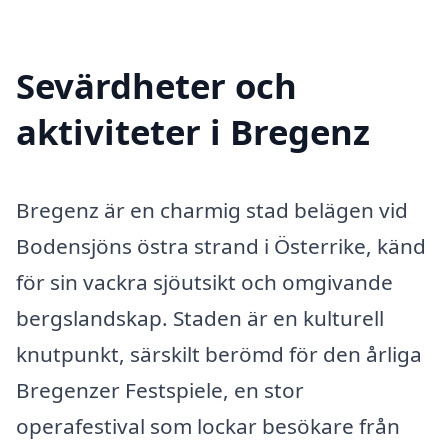
Sevärdheter och
aktiviteter i Bregenz
Bregenz är en charmig stad belägen vid
Bodensjöns östra strand i Österrike, känd
för sin vackra sjöutsikt och omgivande
bergslandskap. Staden är en kulturell
knutpunkt, särskilt berömd för den årliga
Bregenzer Festspiele, en stor
operafestival som lockar besökare från