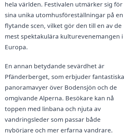
hela världen. Festivalen utmärker sig för
sina unika utomhusföreställningar på en
flytande scen, vilket gör den till en av de
mest spektakulära kulturevenemangen i
Europa.
En annan betydande sevärdhet är
Pfänderberget, som erbjuder fantastiska
panoramavyer över Bodensjön och de
omgivande Alperna. Besökare kan nå
toppen med linbana och njuta av
vandringsleder som passar både
nybörjare och mer erfarna vandrare.