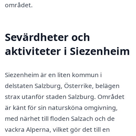
området.
Sevärdheter och
aktiviteter i Siezenheim
Siezenheim är en liten kommun i
delstaten Salzburg, Österrike, belägen
strax utanför staden Salzburg. Området
är känt för sin natursköna omgivning,
med närhet till floden Salzach och de
vackra Alperna, vilket gör det till en