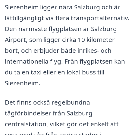
Siezenheim ligger nära Salzburg och är
lättillgängligt via flera transportalternativ.
Den närmaste flygplatsen är Salzburg
Airport, som ligger cirka 10 kilometer
bort, och erbjuder både inrikes- och
internationella flyg. Från flygplatsen kan
du ta en taxi eller en lokal buss till
Siezenheim.
Det finns också regelbundna
tågförbindelser från Salzburg
centralstation, vilket gör det enkelt att
resa med tåg från andra städer i