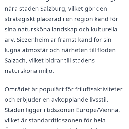
nära staden Salzburg, vilket gör den
strategiskt placerad i en region känd för
sina natursköna landskap och kulturella
arv. Siezenheim är främst känd för sin
lugna atmosfär och närheten till floden
Salzach, vilket bidrar till stadens
natursköna miljö.
Området är populärt för friluftsaktiviteter
och erbjuder en avkopplande livsstil.
Staden ligger i tidszonen Europe/Vienna,
vilket är standardtidszonen för hela