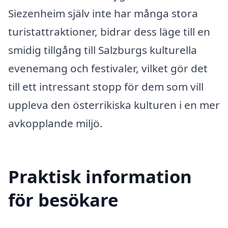
Siezenheim själv inte har många stora
turistattraktioner, bidrar dess läge till en
smidig tillgång till Salzburgs kulturella
evenemang och festivaler, vilket gör det
till ett intressant stopp för dem som vill
uppleva den österrikiska kulturen i en mer
avkopplande miljö.
Praktisk information
för besökare