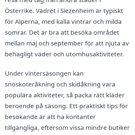
Österrike. Vädret i Siezenheim är typiskt
för Alperna, med kalla vintrar och milda
somrar. Det är bra att besöka området
mellan maj och september för att njuta av
behagligt väder och utomhusaktiviteter.
Under vintersäsongen kan
snöskoteråkning och skidåkning vara
populära aktiviteter, så packa rätt kläder
beroende på säsong. Ett praktiskt tips för
besökande är att ha kontanter
tillgängliga, eftersom vissa mindre butiker