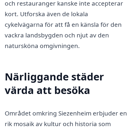
och restauranger kanske inte accepterar
kort. Utforska även de lokala
cykelvägarna för att få en känsla för den
vackra landsbygden och njut av den
natursköna omgivningen.
Närliggande städer
värda att besöka
Området omkring Siezenheim erbjuder en
rik mosaik av kultur och historia som