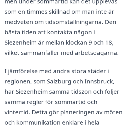
men under sommartid kan det upplevas
som en timmes skillnad om man inte är
medveten om tidsomställningarna. Den
bästa tiden att kontakta någon i
Siezenheim är mellan klockan 9 och 18,
vilket sammanfaller med arbetsdagarna.
I jämförelse med andra stora städer i
regionen, som Salzburg och Innsbruck,
har Siezenheim samma tidszon och följer
samma regler för sommartid och
vintertid. Detta gör planeringen av möten
och kommunikation enklare i hela