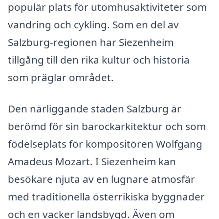
populär plats för utomhusaktiviteter som
vandring och cykling. Som en del av
Salzburg-regionen har Siezenheim
tillgång till den rika kultur och historia
som präglar området.
Den närliggande staden Salzburg är
berömd för sin barockarkitektur och som
födelseplats för kompositören Wolfgang
Amadeus Mozart. I Siezenheim kan
besökare njuta av en lugnare atmosfär
med traditionella österrikiska byggnader
och en vacker landsbygd. Även om