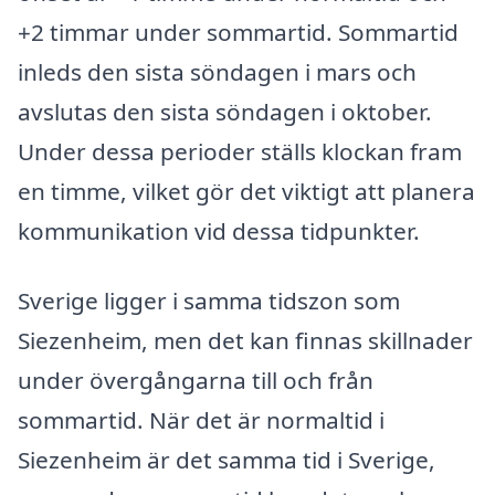
+2 timmar under sommartid. Sommartid
inleds den sista söndagen i mars och
avslutas den sista söndagen i oktober.
Under dessa perioder ställs klockan fram
en timme, vilket gör det viktigt att planera
kommunikation vid dessa tidpunkter.
Sverige ligger i samma tidszon som
Siezenheim, men det kan finnas skillnader
under övergångarna till och från
sommartid. När det är normaltid i
Siezenheim är det samma tid i Sverige,