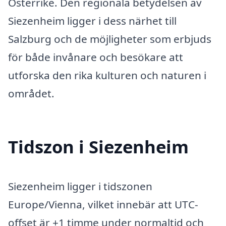
Österrike. Den regionala betydelsen av
Siezenheim ligger i dess närhet till
Salzburg och de möjligheter som erbjuds
för både invånare och besökare att
utforska den rika kulturen och naturen i
området.
Tidszon i Siezenheim
Siezenheim ligger i tidszonen
Europe/Vienna, vilket innebär att UTC-
offset är +1 timme under normaltid och