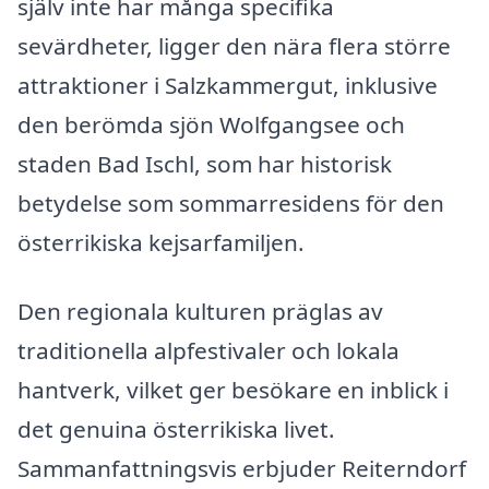
själv inte har många specifika
sevärdheter, ligger den nära flera större
attraktioner i Salzkammergut, inklusive
den berömda sjön Wolfgangsee och
staden Bad Ischl, som har historisk
betydelse som sommarresidens för den
österrikiska kejsarfamiljen.
Den regionala kulturen präglas av
traditionella alpfestivaler och lokala
hantverk, vilket ger besökare en inblick i
det genuina österrikiska livet.
Sammanfattningsvis erbjuder Reiterndorf