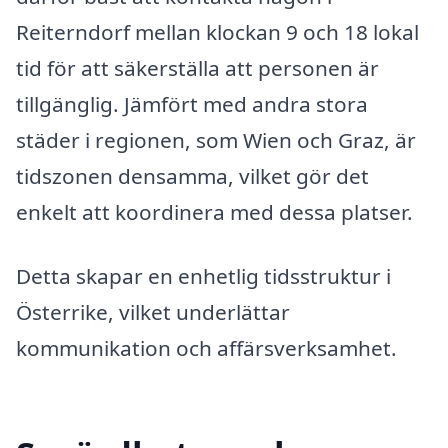
Reiterndorf mellan klockan 9 och 18 lokal
tid för att säkerställa att personen är
tillgänglig. Jämfört med andra stora
städer i regionen, som Wien och Graz, är
tidszonen densamma, vilket gör det
enkelt att koordinera med dessa platser.
Detta skapar en enhetlig tidsstruktur i
Österrike, vilket underlättar
kommunikation och affärsverksamhet.