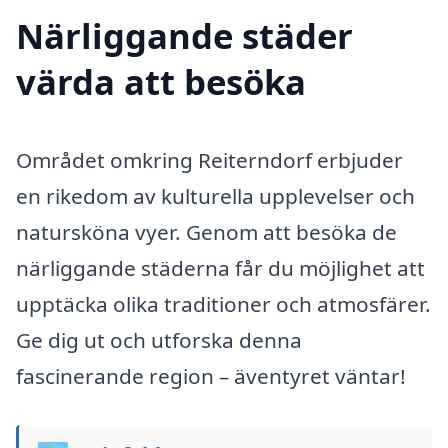
Närliggande städer
värda att besöka
Området omkring Reiterndorf erbjuder
en rikedom av kulturella upplevelser och
natursköna vyer. Genom att besöka de
närliggande städerna får du möjlighet att
upptäcka olika traditioner och atmosfärer.
Ge dig ut och utforska denna
fascinerande region – äventyret väntar!