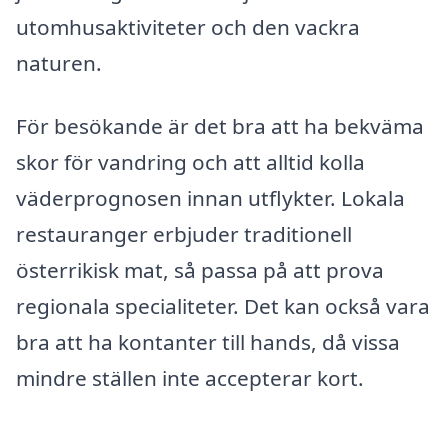
utomhusaktiviteter och den vackra
naturen.
För besökande är det bra att ha bekväma
skor för vandring och att alltid kolla
väderprognosen innan utflykter. Lokala
restauranger erbjuder traditionell
österrikisk mat, så passa på att prova
regionala specialiteter. Det kan också vara
bra att ha kontanter till hands, då vissa
mindre ställen inte accepterar kort.