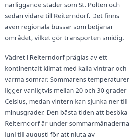
närliggande städer som St. Pölten och
sedan vidare till Reiterndorf. Det finns
även regionala bussar som betjänar
området, vilket gör transporten smidig.
Vädret i Reiterndorf präglas av ett
kontinentalt klimat med kalla vintrar och
varma somrar. Sommarens temperaturer
ligger vanligtvis mellan 20 och 30 grader
Celsius, medan vintern kan sjunka ner till
minusgrader. Den bästa tiden att besöka
Reiterndorf är under sommarmånaderna
juni till augusti för att njuta av