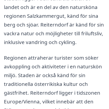
landet och är en del av den natursköna
regionen Salzkammergut, känd för sina
berg och sjöar. Reiterndorf är känd för sin
vackra natur och möjligheter till friluftsliv,
inklusive vandring och cykling.
Regionen attraherar turister som söker
avkoppling och aktiviteter i en naturskön
miljö. Staden är också känd för sin
traditionella österrikiska kultur och
gästfrihet. Reiterndorf ligger i tidszonen
Europe/Vienna, vilket innebär att den