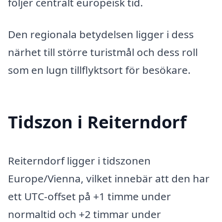
följer centralt europeisk tid.
Den regionala betydelsen ligger i dess
närhet till större turistmål och dess roll
som en lugn tillflyktsort för besökare.
Tidszon i Reiterndorf
Reiterndorf ligger i tidszonen
Europe/Vienna, vilket innebär att den har
ett UTC-offset på +1 timme under
normaltid och +2 timmar under