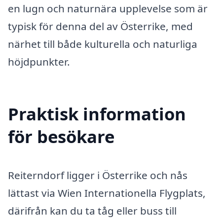
en lugn och naturnära upplevelse som är
typisk för denna del av Österrike, med
närhet till både kulturella och naturliga
höjdpunkter.
Praktisk information
för besökare
Reiterndorf ligger i Österrike och nås
lättast via Wien Internationella Flygplats,
därifrån kan du ta tåg eller buss till