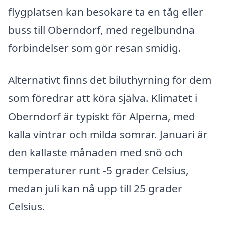
flygplatsen kan besökare ta en tåg eller
buss till Oberndorf, med regelbundna
förbindelser som gör resan smidig.
Alternativt finns det biluthyrning för dem
som föredrar att köra själva. Klimatet i
Oberndorf är typiskt för Alperna, med
kalla vintrar och milda somrar. Januari är
den kallaste månaden med snö och
temperaturer runt -5 grader Celsius,
medan juli kan nå upp till 25 grader
Celsius.