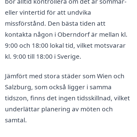
bör alltid kontrollera om det är sommar-
eller vintertid för att undvika
missförstånd. Den bästa tiden att
kontakta någon i Oberndorf är mellan kl.
9:00 och 18:00 lokal tid, vilket motsvarar
kl. 9:00 till 18:00 i Sverige.
Jämfört med stora städer som Wien och
Salzburg, som också ligger i samma
tidszon, finns det ingen tidsskillnad, vilket
underlättar planering av möten och
samtal.