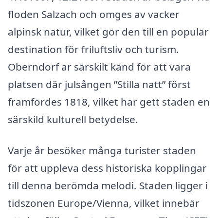
floden Salzach och omges av vacker
alpinsk natur, vilket gör den till en populär
destination för friluftsliv och turism.
Oberndorf är särskilt känd för att vara
platsen där julsången ”Stilla natt” först
framfördes 1818, vilket har gett staden en
särskild kulturell betydelse.
Varje år besöker många turister staden
för att uppleva dess historiska kopplingar
till denna berömda melodi. Staden ligger i
tidszonen Europe/Vienna, vilket innebär