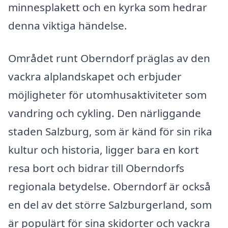
minnesplakett och en kyrka som hedrar
denna viktiga händelse.
Området runt Oberndorf präglas av den
vackra alplandskapet och erbjuder
möjligheter för utomhusaktiviteter som
vandring och cykling. Den närliggande
staden Salzburg, som är känd för sin rika
kultur och historia, ligger bara en kort
resa bort och bidrar till Oberndorfs
regionala betydelse. Oberndorf är också
en del av det större Salzburgerland, som
är populärt för sina skidorter och vackra