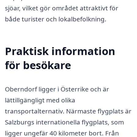
sjöar, vilket gör området attraktivt för
både turister och lokalbefolkning.
Praktisk information
för besökare
Oberndorf ligger i Österrike och är
lättillgängligt med olika
transportalternativ. Närmaste flygplats är
Salzburgs internationella flygplats, som
ligger ungefär 40 kilometer bort. Från