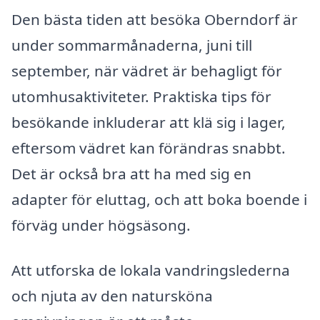
Den bästa tiden att besöka Oberndorf är
under sommarmånaderna, juni till
september, när vädret är behagligt för
utomhusaktiviteter. Praktiska tips för
besökande inkluderar att klä sig i lager,
eftersom vädret kan förändras snabbt.
Det är också bra att ha med sig en
adapter för eluttag, och att boka boende i
förväg under högsäsong.
Att utforska de lokala vandringslederna
och njuta av den natursköna