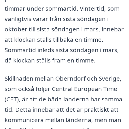
timmar under sommartid. Vintertid, som
vanligtvis varar från sista söndagen i
oktober till sista söndagen i mars, innebär
att klockan ställs tillbaka en timme.
Sommartid inleds sista söndagen i mars,
då klockan ställs fram en timme.
Skillnaden mellan Oberndorf och Sverige,
som också följer Central European Time
(CET), är att de båda länderna har samma
tid. Detta innebär att det är praktiskt att
kommunicera mellan länderna, men man