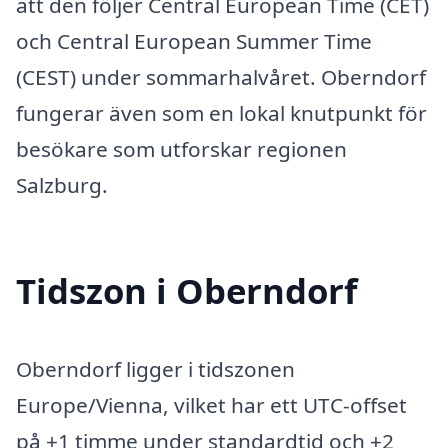
att den följer Central European Time (CET)
och Central European Summer Time
(CEST) under sommarhalvåret. Oberndorf
fungerar även som en lokal knutpunkt för
besökare som utforskar regionen
Salzburg.
Tidszon i Oberndorf
Oberndorf ligger i tidszonen
Europe/Vienna, vilket har ett UTC-offset
på +1 timme under standardtid och +2