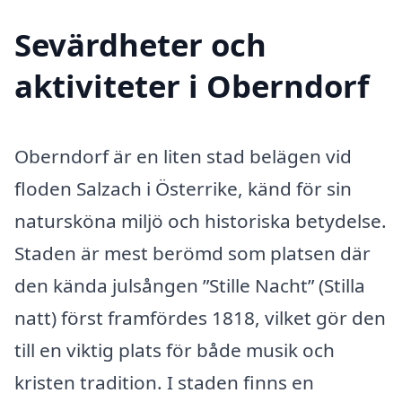
Sevärdheter och
aktiviteter i Oberndorf
Oberndorf är en liten stad belägen vid
floden Salzach i Österrike, känd för sin
natursköna miljö och historiska betydelse.
Staden är mest berömd som platsen där
den kända julsången ”Stille Nacht” (Stilla
natt) först framfördes 1818, vilket gör den
till en viktig plats för både musik och
kristen tradition. I staden finns en