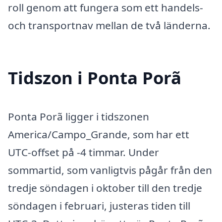
roll genom att fungera som ett handels-
och transportnav mellan de två länderna.
Tidszon i Ponta Porã
Ponta Porã ligger i tidszonen
America/Campo_Grande, som har ett
UTC-offset på -4 timmar. Under
sommartid, som vanligtvis pågår från den
tredje söndagen i oktober till den tredje
söndagen i februari, justeras tiden till