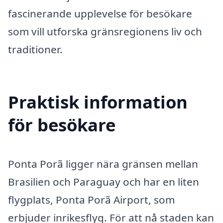
fascinerande upplevelse för besökare
som vill utforska gränsregionens liv och
traditioner.
Praktisk information
för besökare
Ponta Porã ligger nära gränsen mellan
Brasilien och Paraguay och har en liten
flygplats, Ponta Porã Airport, som
erbjuder inrikesflyg. För att nå staden kan