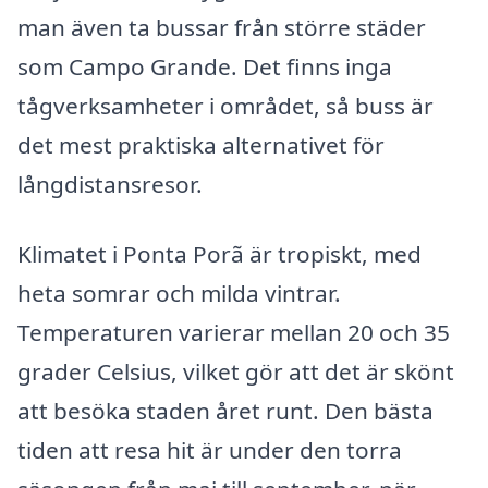
man även ta bussar från större städer
som Campo Grande. Det finns inga
tågverksamheter i området, så buss är
det mest praktiska alternativet för
långdistansresor.
Klimatet i Ponta Porã är tropiskt, med
heta somrar och milda vintrar.
Temperaturen varierar mellan 20 och 35
grader Celsius, vilket gör att det är skönt
att besöka staden året runt. Den bästa
tiden att resa hit är under den torra