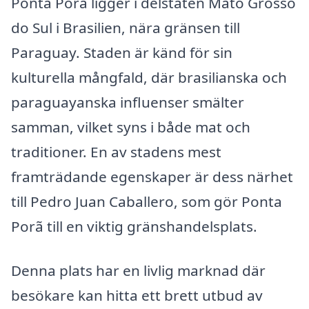
Ponta Porã ligger i delstaten Mato Grosso
do Sul i Brasilien, nära gränsen till
Paraguay. Staden är känd för sin
kulturella mångfald, där brasilianska och
paraguayanska influenser smälter
samman, vilket syns i både mat och
traditioner. En av stadens mest
framträdande egenskaper är dess närhet
till Pedro Juan Caballero, som gör Ponta
Porã till en viktig gränshandelsplats.
Denna plats har en livlig marknad där
besökare kan hitta ett brett utbud av