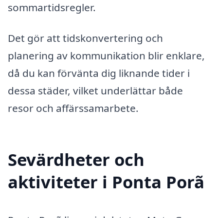
sommartidsregler.
Det gör att tidskonvertering och
planering av kommunikation blir enklare,
då du kan förvänta dig liknande tider i
dessa städer, vilket underlättar både
resor och affärssamarbete.
Sevärdheter och
aktiviteter i Ponta Porã