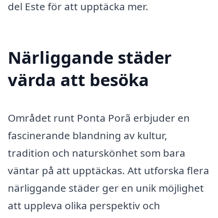
del Este för att upptäcka mer.
Närliggande städer
värda att besöka
Området runt Ponta Porã erbjuder en
fascinerande blandning av kultur,
tradition och naturskönhet som bara
väntar på att upptäckas. Att utforska flera
närliggande städer ger en unik möjlighet
att uppleva olika perspektiv och