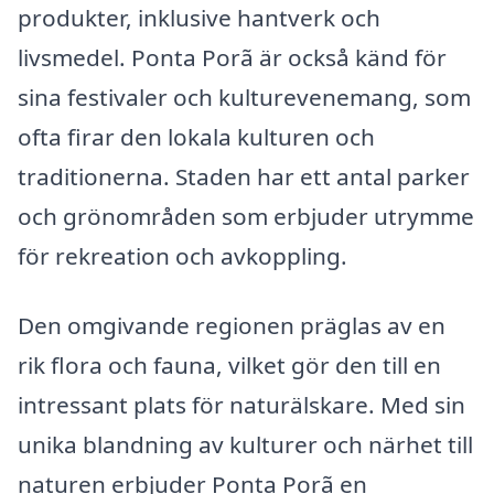
produkter, inklusive hantverk och
livsmedel. Ponta Porã är också känd för
sina festivaler och kulturevenemang, som
ofta firar den lokala kulturen och
traditionerna. Staden har ett antal parker
och grönområden som erbjuder utrymme
för rekreation och avkoppling.
Den omgivande regionen präglas av en
rik flora och fauna, vilket gör den till en
intressant plats för naturälskare. Med sin
unika blandning av kulturer och närhet till
naturen erbjuder Ponta Porã en