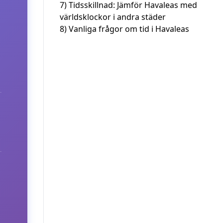
7)
Tidsskillnad: Jämför Havaleas med
världsklockor i andra städer
8)
Vanliga frågor om tid i Havaleas