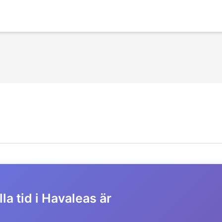
la tid i Havaleas är