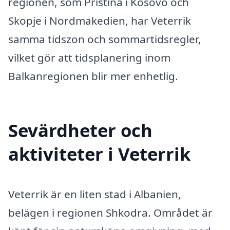
regionen, som Pristina i Kosovo och
Skopje i Nordmakedien, har Veterrik
samma tidszon och sommartidsregler,
vilket gör att tidsplanering inom
Balkanregionen blir mer enhetlig.
Sevärdheter och
aktiviteter i Veterrik
Veterrik är en liten stad i Albanien,
belägen i regionen Shkodra. Området är