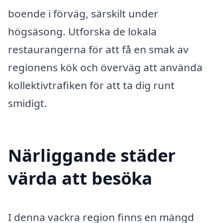
boende i förväg, särskilt under
högsäsong. Utforska de lokala
restaurangerna för att få en smak av
regionens kök och överväg att använda
kollektivtrafiken för att ta dig runt
smidigt.
Närliggande städer
värda att besöka
I denna vackra region finns en mängd