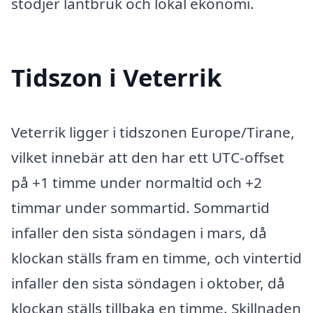
stödjer lantbruk och lokal ekonomi.
Tidszon i Veterrik
Veterrik ligger i tidszonen Europe/Tirane,
vilket innebär att den har ett UTC-offset
på +1 timme under normaltid och +2
timmar under sommartid. Sommartid
infaller den sista söndagen i mars, då
klockan ställs fram en timme, och vintertid
infaller den sista söndagen i oktober, då
klockan ställs tillbaka en timme. Skillnaden