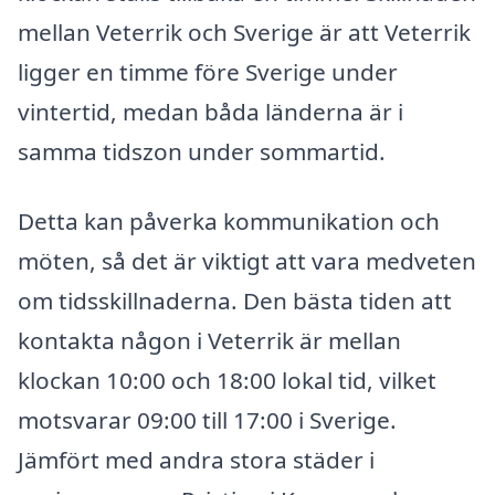
mellan Veterrik och Sverige är att Veterrik
ligger en timme före Sverige under
vintertid, medan båda länderna är i
samma tidszon under sommartid.
Detta kan påverka kommunikation och
möten, så det är viktigt att vara medveten
om tidsskillnaderna. Den bästa tiden att
kontakta någon i Veterrik är mellan
klockan 10:00 och 18:00 lokal tid, vilket
motsvarar 09:00 till 17:00 i Sverige.
Jämfört med andra stora städer i