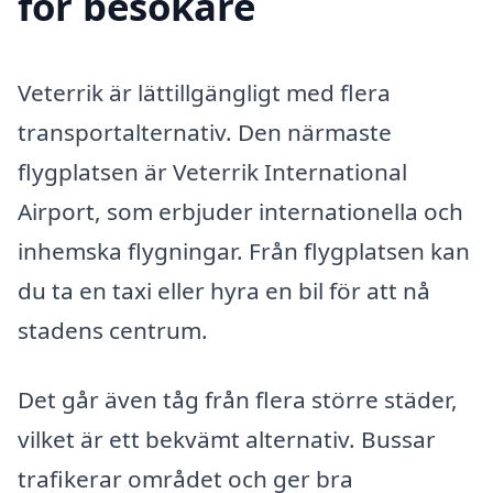
för besökare
Veterrik är lättillgängligt med flera
transportalternativ. Den närmaste
flygplatsen är Veterrik International
Airport, som erbjuder internationella och
inhemska flygningar. Från flygplatsen kan
du ta en taxi eller hyra en bil för att nå
stadens centrum.
Det går även tåg från flera större städer,
vilket är ett bekvämt alternativ. Bussar
trafikerar området och ger bra