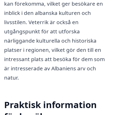
kan förekomma, vilket ger besökare en
inblick i den albanska kulturen och
livsstilen. Veterrik är också en
utgångspunkt för att utforska
närliggande kulturella och historiska
platser i regionen, vilket gör den till en
intressant plats att besöka för dem som
är intresserade av Albaniens arv och
natur.
Praktisk information