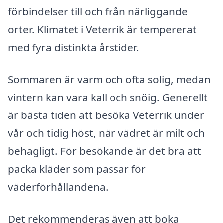
förbindelser till och från närliggande
orter. Klimatet i Veterrik är tempererat
med fyra distinkta årstider.
Sommaren är varm och ofta solig, medan
vintern kan vara kall och snöig. Generellt
är bästa tiden att besöka Veterrik under
vår och tidig höst, när vädret är milt och
behagligt. För besökande är det bra att
packa kläder som passar för
väderförhållandena.
Det rekommenderas även att boka