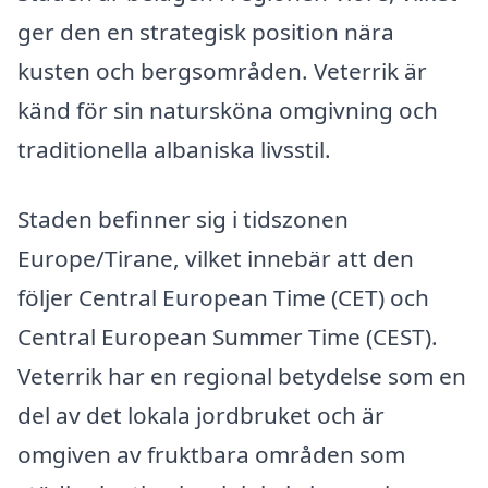
ger den en strategisk position nära
kusten och bergsområden. Veterrik är
känd för sin natursköna omgivning och
traditionella albaniska livsstil.
Staden befinner sig i tidszonen
Europe/Tirane, vilket innebär att den
följer Central European Time (CET) och
Central European Summer Time (CEST).
Veterrik har en regional betydelse som en
del av det lokala jordbruket och är
omgiven av fruktbara områden som