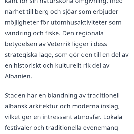
känt för sin natursköna omgivning, med
närhet till berg och sjöar som erbjuder
möjligheter för utomhusaktiviteter som
vandring och fiske. Den regionala
betydelsen av Veterrik ligger i dess
strategiska läge, som gör den till en del av
en historiskt och kulturellt rik del av
Albanien.
Staden har en blandning av traditionell
albansk arkitektur och moderna inslag,
vilket ger en intressant atmosfär. Lokala
festivaler och traditionella evenemang