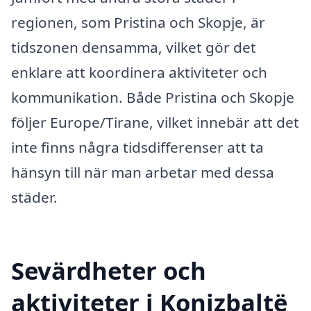
regionen, som Pristina och Skopje, är
tidszonen densamma, vilket gör det
enklare att koordinera aktiviteter och
kommunikation. Både Pristina och Skopje
följer Europe/Tirane, vilket innebär att det
inte finns några tidsdifferenser att ta
hänsyn till när man arbetar med dessa
städer.
Sevärdheter och
aktiviteter i Konizbaltë