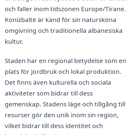
och faller inom tidszonen Europe/Tirane.
Konizbaltë är känd för sin natursköna
omgivning och traditionella albanesiska
kultur.
Staden har en regional betydelse som en
plats för jordbruk och lokal produktion.
Det finns även kulturella och sociala
aktiviteter som bidrar till dess
gemenskap. Stadens läge och tillgång till
resurser gör den unik inom sin region,
vilket bidrar till dess identitet och