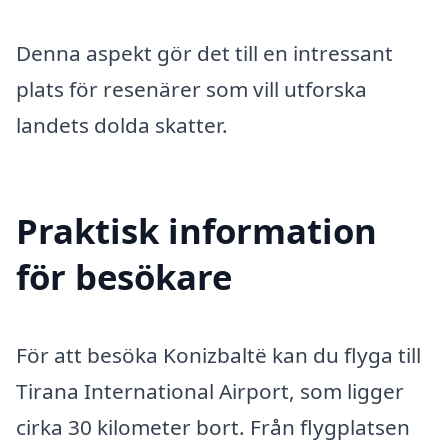
Denna aspekt gör det till en intressant
plats för resenärer som vill utforska
landets dolda skatter.
Praktisk information
för besökare
För att besöka Konizbaltë kan du flyga till
Tirana International Airport, som ligger
cirka 30 kilometer bort. Från flygplatsen