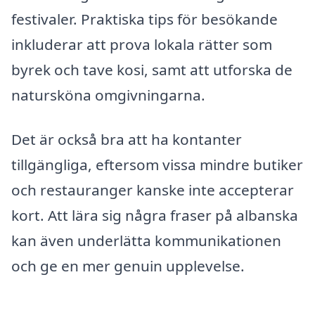
festivaler. Praktiska tips för besökande
inkluderar att prova lokala rätter som
byrek och tave kosi, samt att utforska de
natursköna omgivningarna.
Det är också bra att ha kontanter
tillgängliga, eftersom vissa mindre butiker
och restauranger kanske inte accepterar
kort. Att lära sig några fraser på albanska
kan även underlätta kommunikationen
och ge en mer genuin upplevelse.