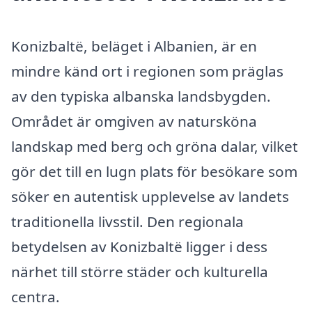
Konizbaltë, beläget i Albanien, är en
mindre känd ort i regionen som präglas
av den typiska albanska landsbygden.
Området är omgiven av natursköna
landskap med berg och gröna dalar, vilket
gör det till en lugn plats för besökare som
söker en autentisk upplevelse av landets
traditionella livsstil. Den regionala
betydelsen av Konizbaltë ligger i dess
närhet till större städer och kulturella
centra.