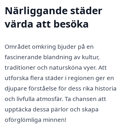
Närliggande städer
värda att besöka
Området omkring bjuder på en
fascinerande blandning av kultur,
traditioner och natursköna vyer. Att
utforska flera städer i regionen ger en
djupare förståelse för dess rika historia
och livfulla atmosfär. Ta chansen att
upptäcka dessa pärlor och skapa
oförglömliga minnen!