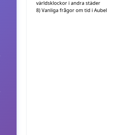
världsklockor i andra städer
8)
Vanliga frågor om tid i Aubel