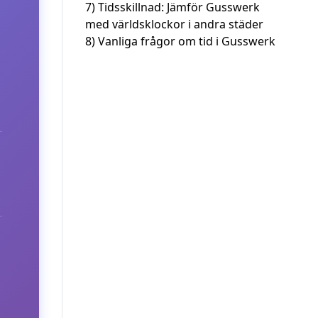
7)
Tidsskillnad: Jämför Gusswerk
med världsklockor i andra städer
8)
Vanliga frågor om tid i Gusswerk