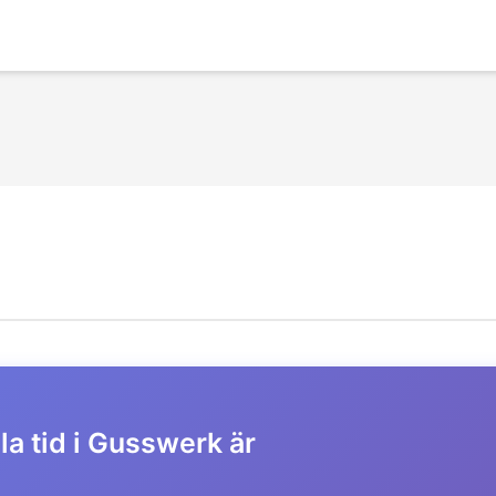
la tid i Gusswerk är