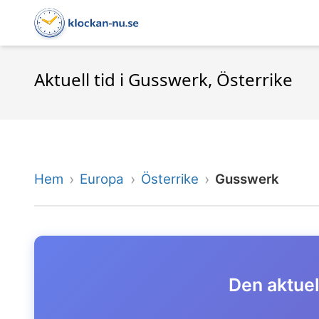
Aktuell tid i Gusswerk, Österrike
Hem
Europa
Österrike
Gusswerk
Den aktuel