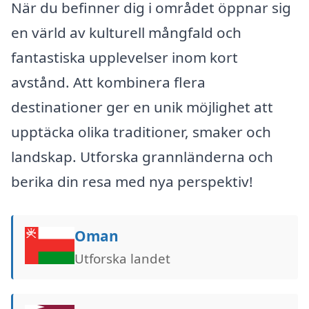
När du befinner dig i området öppnar sig
en värld av kulturell mångfald och
fantastiska upplevelser inom kort
avstånd. Att kombinera flera
destinationer ger en unik möjlighet att
upptäcka olika traditioner, smaker och
landskap. Utforska grannländerna och
berika din resa med nya perspektiv!
Oman
Utforska landet