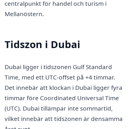
centralpunkt för handel och turism i
Mellanöstern.
Tidszon i Dubai
Dubai ligger i tidszonen Gulf Standard
Time, med ett UTC-offset på +4 timmar.
Det innebär att klockan i Dubai ligger fyra
timmar före Coordinated Universal Time
(UTC). Dubai tillämpar inte sommartid,
vilket innebär att tidszonen är densamma
året runt.