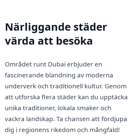
Närliggande städer
värda att besöka
Området runt Dubai erbjuder en
fascinerande blandning av moderna
underverk och traditionell kultur. Genom
att utforska flera städer kan du upptäcka
unika traditioner, lokala smaker och
vackra landskap. Ta chansen att fördjupa
dig i regionens rikedom och mångfald!