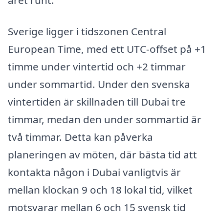
Sverige ligger i tidszonen Central
European Time, med ett UTC-offset på +1
timme under vintertid och +2 timmar
under sommartid. Under den svenska
vintertiden är skillnaden till Dubai tre
timmar, medan den under sommartid är
två timmar. Detta kan påverka
planeringen av möten, där bästa tid att
kontakta någon i Dubai vanligtvis är
mellan klockan 9 och 18 lokal tid, vilket
motsvarar mellan 6 och 15 svensk tid