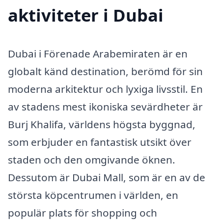
aktiviteter i Dubai
Dubai i Förenade Arabemiraten är en
globalt känd destination, berömd för sin
moderna arkitektur och lyxiga livsstil. En
av stadens mest ikoniska sevärdheter är
Burj Khalifa, världens högsta byggnad,
som erbjuder en fantastisk utsikt över
staden och den omgivande öknen.
Dessutom är Dubai Mall, som är en av de
största köpcentrumen i världen, en
populär plats för shopping och