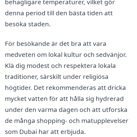
behagligare temperaturer, vilket gör
denna period till den bästa tiden att
besöka staden.
För besökande är det bra att vara
medveten om lokal kultur och sedvänjor.
Klä dig modest och respektera lokala
traditioner, särskilt under religiösa
högtider. Det rekommenderas att dricka
mycket vatten för att hålla sig hydrerad
under den varma dagen och att utforska
de många shopping- och matupplevelser
som Dubai har att erbjuda.