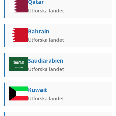
Qatar
Utforska landet
Bahrain
Utforska landet
Saudiarabien
Utforska landet
Kuwait
Utforska landet