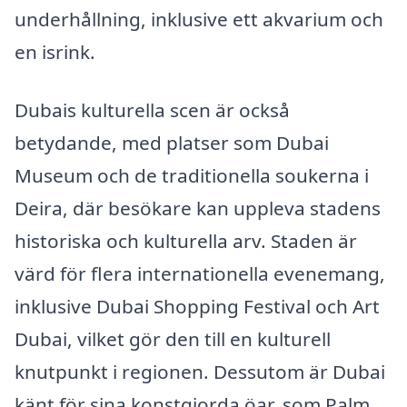
underhållning, inklusive ett akvarium och
en isrink.
Dubais kulturella scen är också
betydande, med platser som Dubai
Museum och de traditionella soukerna i
Deira, där besökare kan uppleva stadens
historiska och kulturella arv. Staden är
värd för flera internationella evenemang,
inklusive Dubai Shopping Festival och Art
Dubai, vilket gör den till en kulturell
knutpunkt i regionen. Dessutom är Dubai
känt för sina konstgjorda öar, som Palm