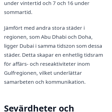
under vintertid och 7 och 16 under
sommartid.
Jämfört med andra stora städer i
regionen, som Abu Dhabi och Doha,
ligger Dubai i samma tidszon som dessa
städer. Detta skapar en enhetlig tidsram
för affärs- och reseaktiviteter inom
Gulfregionen, vilket underlättar
samarbeten och kommunikation.
Sevärdheter och