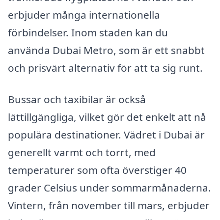
erbjuder många internationella
förbindelser. Inom staden kan du
använda Dubai Metro, som är ett snabbt
och prisvärt alternativ för att ta sig runt.
Bussar och taxibilar är också
lättillgängliga, vilket gör det enkelt att nå
populära destinationer. Vädret i Dubai är
generellt varmt och torrt, med
temperaturer som ofta överstiger 40
grader Celsius under sommarmånaderna.
Vintern, från november till mars, erbjuder