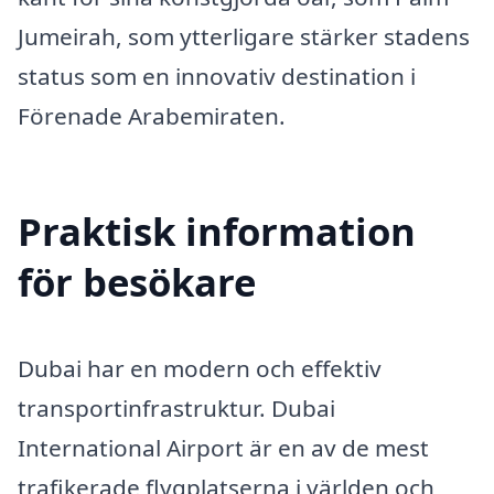
Jumeirah, som ytterligare stärker stadens
status som en innovativ destination i
Förenade Arabemiraten.
Praktisk information
för besökare
Dubai har en modern och effektiv
transportinfrastruktur. Dubai
International Airport är en av de mest
trafikerade flygplatserna i världen och