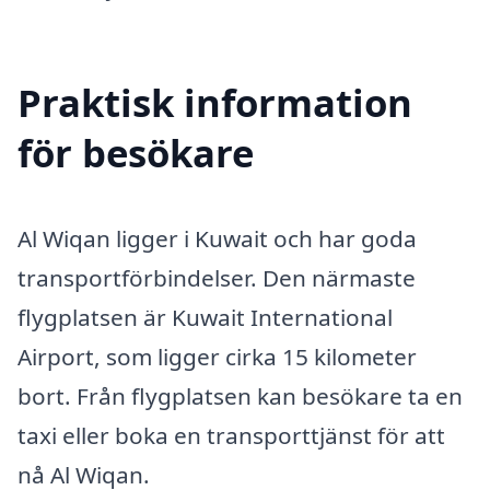
Praktisk information
för besökare
Al Wiqan ligger i Kuwait och har goda
transportförbindelser. Den närmaste
flygplatsen är Kuwait International
Airport, som ligger cirka 15 kilometer
bort. Från flygplatsen kan besökare ta en
taxi eller boka en transporttjänst för att
nå Al Wiqan.