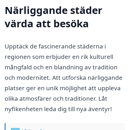
Närliggande städer
värda att besöka
Upptäck de fascinerande städerna i
regionen som erbjuder en rik kulturell
mångfald och en blandning av tradition
och modernitet. Att utforska närliggande
platser ger en unik möjlighet att uppleva
olika atmosfärer och traditioner. Låt
nyfikenheten leda dig till nya äventyr!