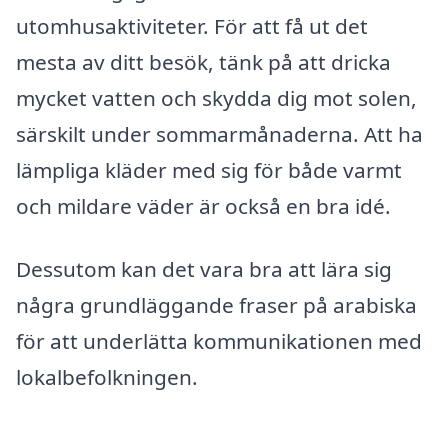
utomhusaktiviteter. För att få ut det
mesta av ditt besök, tänk på att dricka
mycket vatten och skydda dig mot solen,
särskilt under sommarmånaderna. Att ha
lämpliga kläder med sig för både varmt
och mildare väder är också en bra idé.
Dessutom kan det vara bra att lära sig
några grundläggande fraser på arabiska
för att underlätta kommunikationen med
lokalbefolkningen.