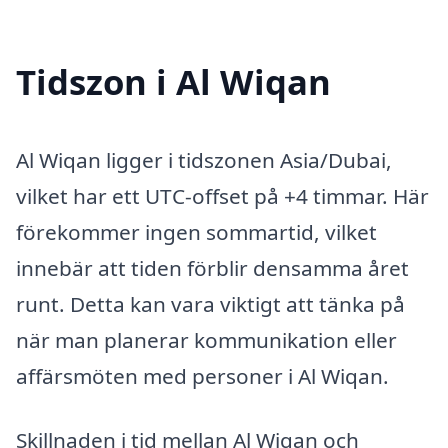
Tidszon i Al Wiqan
Al Wiqan ligger i tidszonen Asia/Dubai,
vilket har ett UTC-offset på +4 timmar. Här
förekommer ingen sommartid, vilket
innebär att tiden förblir densamma året
runt. Detta kan vara viktigt att tänka på
när man planerar kommunikation eller
affärsmöten med personer i Al Wiqan.
Skillnaden i tid mellan Al Wiqan och