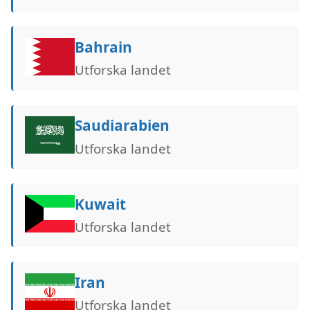
Bahrain
Utforska landet
Saudiarabien
Utforska landet
Kuwait
Utforska landet
Iran
Utforska landet