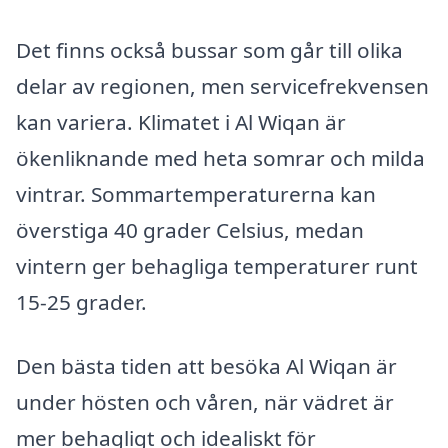
Det finns också bussar som går till olika
delar av regionen, men servicefrekvensen
kan variera. Klimatet i Al Wiqan är
ökenliknande med heta somrar och milda
vintrar. Sommartemperaturerna kan
överstiga 40 grader Celsius, medan
vintern ger behagliga temperaturer runt
15-25 grader.
Den bästa tiden att besöka Al Wiqan är
under hösten och våren, när vädret är
mer behagligt och idealiskt för