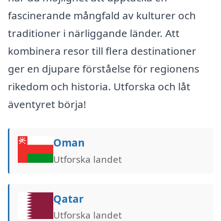
fascinerande mångfald av kulturer och
traditioner i närliggande länder. Att
kombinera resor till flera destinationer
ger en djupare förståelse för regionens
rikedom och historia. Utforska och låt
äventyret börja!
Oman
Utforska landet
Qatar
Utforska landet