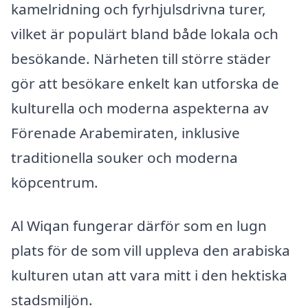
kamelridning och fyrhjulsdrivna turer,
vilket är populärt bland både lokala och
besökande. Närheten till större städer
gör att besökare enkelt kan utforska de
kulturella och moderna aspekterna av
Förenade Arabemiraten, inklusive
traditionella souker och moderna
köpcentrum.
Al Wiqan fungerar därför som en lugn
plats för de som vill uppleva den arabiska
kulturen utan att vara mitt i den hektiska
stadsmiljön.