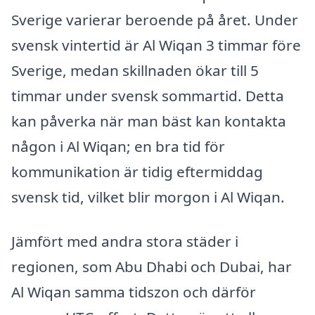
Sverige varierar beroende på året. Under
svensk vintertid är Al Wiqan 3 timmar före
Sverige, medan skillnaden ökar till 5
timmar under svensk sommartid. Detta
kan påverka när man bäst kan kontakta
någon i Al Wiqan; en bra tid för
kommunikation är tidig eftermiddag
svensk tid, vilket blir morgon i Al Wiqan.
Jämfört med andra stora städer i
regionen, som Abu Dhabi och Dubai, har
Al Wiqan samma tidszon och därför