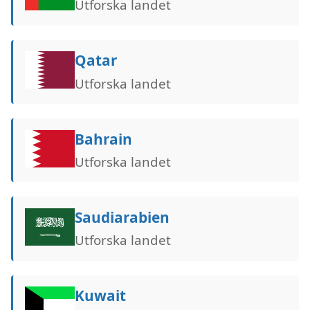
Utforska landet
Qatar
Utforska landet
Bahrain
Utforska landet
Saudiarabien
Utforska landet
Kuwait