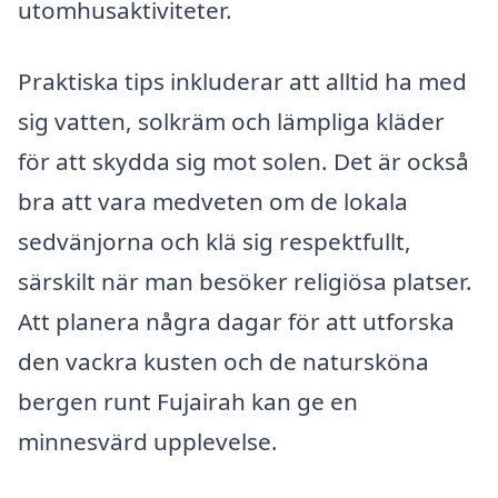
utomhusaktiviteter.
Praktiska tips inkluderar att alltid ha med
sig vatten, solkräm och lämpliga kläder
för att skydda sig mot solen. Det är också
bra att vara medveten om de lokala
sedvänjorna och klä sig respektfullt,
särskilt när man besöker religiösa platser.
Att planera några dagar för att utforska
den vackra kusten och de natursköna
bergen runt Fujairah kan ge en
minnesvärd upplevelse.