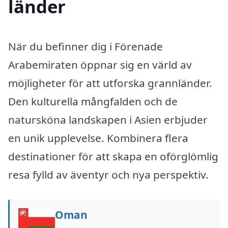
länder
När du befinner dig i Förenade
Arabemiraten öppnar sig en värld av
möjligheter för att utforska grannländer.
Den kulturella mångfalden och de
natursköna landskapen i Asien erbjuder
en unik upplevelse. Kombinera flera
destinationer för att skapa en oförglömlig
resa fylld av äventyr och nya perspektiv.
Oman