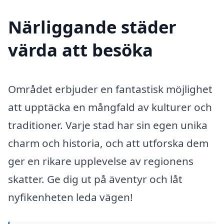
Närliggande städer
värda att besöka
Området erbjuder en fantastisk möjlighet
att upptäcka en mångfald av kulturer och
traditioner. Varje stad har sin egen unika
charm och historia, och att utforska dem
ger en rikare upplevelse av regionens
skatter. Ge dig ut på äventyr och låt
nyfikenheten leda vägen!