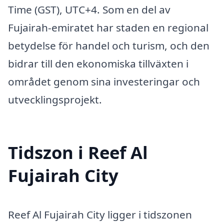
Time (GST), UTC+4. Som en del av
Fujairah-emiratet har staden en regional
betydelse för handel och turism, och den
bidrar till den ekonomiska tillväxten i
området genom sina investeringar och
utvecklingsprojekt.
Tidszon i Reef Al
Fujairah City
Reef Al Fujairah City ligger i tidszonen