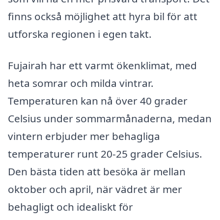
finns också möjlighet att hyra bil för att
utforska regionen i egen takt.
Fujairah har ett varmt ökenklimat, med
heta somrar och milda vintrar.
Temperaturen kan nå över 40 grader
Celsius under sommarmånaderna, medan
vintern erbjuder mer behagliga
temperaturer runt 20-25 grader Celsius.
Den bästa tiden att besöka är mellan
oktober och april, när vädret är mer
behagligt och idealiskt för