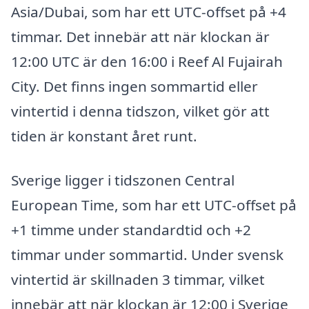
Asia/Dubai, som har ett UTC-offset på +4
timmar. Det innebär att när klockan är
12:00 UTC är den 16:00 i Reef Al Fujairah
City. Det finns ingen sommartid eller
vintertid i denna tidszon, vilket gör att
tiden är konstant året runt.
Sverige ligger i tidszonen Central
European Time, som har ett UTC-offset på
+1 timme under standardtid och +2
timmar under sommartid. Under svensk
vintertid är skillnaden 3 timmar, vilket
innebär att när klockan är 12:00 i Sverige