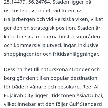
25.14479, 56.24764. Staden ligger på
östkusten av landet, vid foten av
Hajjarbergen och vid Persiska viken, vilket
ger den en strategisk position. Staden är
känd för sina moderna bostadsområden
och kommersiella utvecklingar, inklusive
shoppingcenter och fritidsanläggningar.
Dess närhet till natursköna stränder och
berg gör den till en populär destination
för både invånare och besökare. Reef Al
Fujairah City ligger i tidszonen Asia/Dubai,
vilket innebär att den följer Gulf Standard