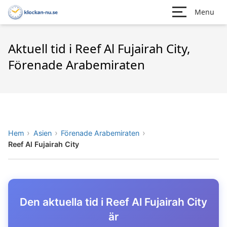
Menu
Aktuell tid i Reef Al Fujairah City,
Förenade Arabemiraten
Hem
Asien
Förenade Arabemiraten
Reef Al Fujairah City
Den aktuella tid i Reef Al Fujairah City
är