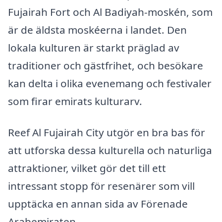
Fujairah Fort och Al Badiyah-moskén, som
är de äldsta moskéerna i landet. Den
lokala kulturen är starkt präglad av
traditioner och gästfrihet, och besökare
kan delta i olika evenemang och festivaler
som firar emirats kulturarv.
Reef Al Fujairah City utgör en bra bas för
att utforska dessa kulturella och naturliga
attraktioner, vilket gör det till ett
intressant stopp för resenärer som vill
upptäcka en annan sida av Förenade
Arabemiraten.