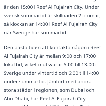
är den 15:00 i Reef Al Fujairah City. Under
svensk sommartid är skillnaden 2 timmar,
så klockan är 14:00 i Reef Al Fujairah City
när Sverige har sommartid.
Den bästa tiden att kontakta någon i Reef
Al Fujairah City är mellan 9:00 och 17:00
lokal tid, vilket motsvarar 5:00 till 13:00 i
Sverige under vintertid och 6:00 till 14:00
under sommartid. Jämfört med andra
stora städer i regionen, som Dubai och
Abu Dhabi, har Reef Al Fujairah City