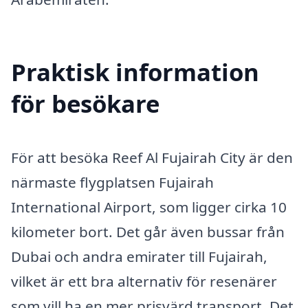
Praktisk information
för besökare
För att besöka Reef Al Fujairah City är den
närmaste flygplatsen Fujairah
International Airport, som ligger cirka 10
kilometer bort. Det går även bussar från
Dubai och andra emirater till Fujairah,
vilket är ett bra alternativ för resenärer
som vill ha en mer prisvärd transport. Det