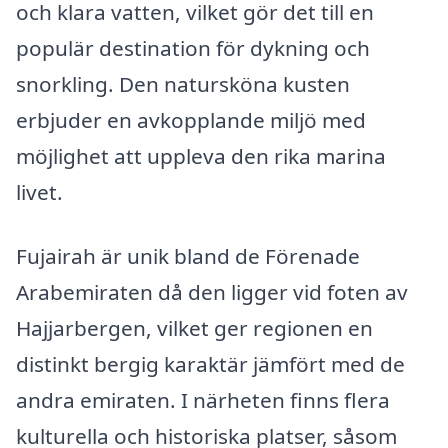
och klara vatten, vilket gör det till en
populär destination för dykning och
snorkling. Den natursköna kusten
erbjuder en avkopplande miljö med
möjlighet att uppleva den rika marina
livet.
Fujairah är unik bland de Förenade
Arabemiraten då den ligger vid foten av
Hajjarbergen, vilket ger regionen en
distinkt bergig karaktär jämfört med de
andra emiraten. I närheten finns flera
kulturella och historiska platser, såsom