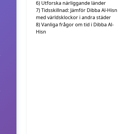
6)
Utforska närliggande länder
7)
Tidsskillnad: Jämför Dibba Al-Hisn
med världsklockor i andra städer
8)
Vanliga frågor om tid i Dibba Al-
Hisn