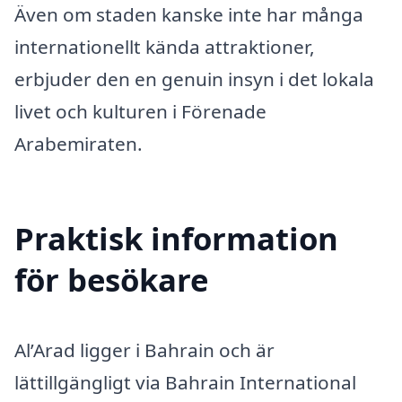
Även om staden kanske inte har många
internationellt kända attraktioner,
erbjuder den en genuin insyn i det lokala
livet och kulturen i Förenade
Arabemiraten.
Praktisk information
för besökare
Al’Arad ligger i Bahrain och är
lättillgängligt via Bahrain International