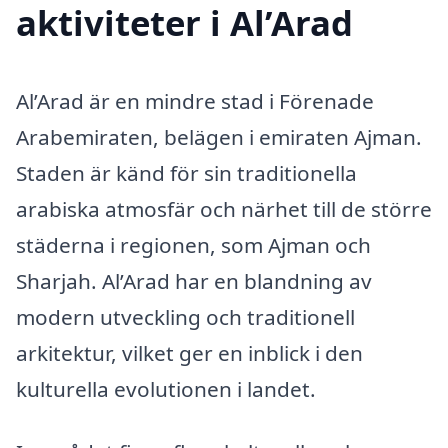
aktiviteter i Al’Arad
Al’Arad är en mindre stad i Förenade
Arabemiraten, belägen i emiraten Ajman.
Staden är känd för sin traditionella
arabiska atmosfär och närhet till de större
städerna i regionen, som Ajman och
Sharjah. Al’Arad har en blandning av
modern utveckling och traditionell
arkitektur, vilket ger en inblick i den
kulturella evolutionen i landet.