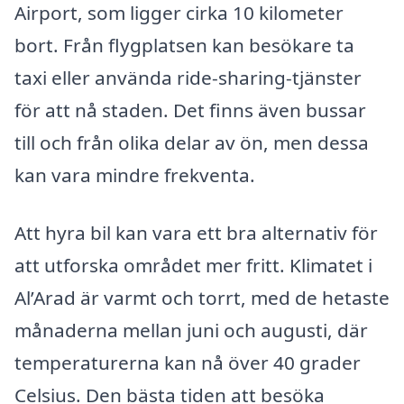
Airport, som ligger cirka 10 kilometer
bort. Från flygplatsen kan besökare ta
taxi eller använda ride-sharing-tjänster
för att nå staden. Det finns även bussar
till och från olika delar av ön, men dessa
kan vara mindre frekventa.
Att hyra bil kan vara ett bra alternativ för
att utforska området mer fritt. Klimatet i
Al’Arad är varmt och torrt, med de hetaste
månaderna mellan juni och augusti, där
temperaturerna kan nå över 40 grader
Celsius. Den bästa tiden att besöka