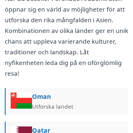
öppnar sig en värld av möjligheter för att
utforska den rika mångfalden i Asien.
Kombinationen av olika länder ger en unik
chans att uppleva varierande kulturer,
traditioner och landskap. Låt
nyfikenheten leda dig på en oförglömlig
resa!
Oman
Utforska landet
Qatar