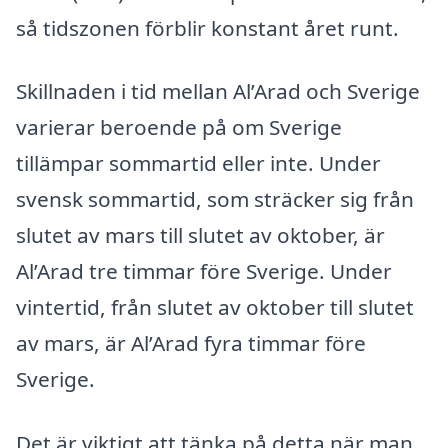
så tidszonen förblir konstant året runt.
Skillnaden i tid mellan Al’Arad och Sverige
varierar beroende på om Sverige
tillämpar sommartid eller inte. Under
svensk sommartid, som sträcker sig från
slutet av mars till slutet av oktober, är
Al’Arad tre timmar före Sverige. Under
vintertid, från slutet av oktober till slutet
av mars, är Al’Arad fyra timmar före
Sverige.
Det är viktigt att tänka på detta när man