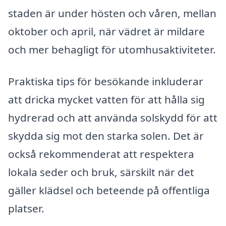
staden är under hösten och våren, mellan
oktober och april, när vädret är mildare
och mer behagligt för utomhusaktiviteter.
Praktiska tips för besökande inkluderar
att dricka mycket vatten för att hålla sig
hydrerad och att använda solskydd för att
skydda sig mot den starka solen. Det är
också rekommenderat att respektera
lokala seder och bruk, särskilt när det
gäller klädsel och beteende på offentliga
platser.