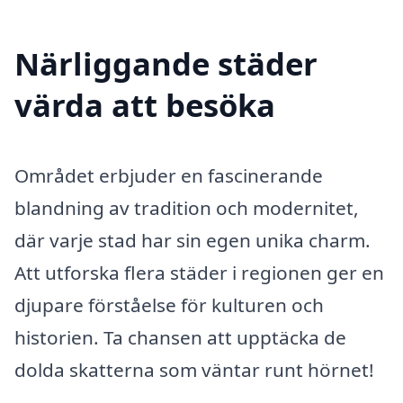
Närliggande städer
värda att besöka
Området erbjuder en fascinerande
blandning av tradition och modernitet,
där varje stad har sin egen unika charm.
Att utforska flera städer i regionen ger en
djupare förståelse för kulturen och
historien. Ta chansen att upptäcka de
dolda skatterna som väntar runt hörnet!