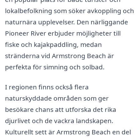
lokalbefolkning som söker avkoppling och
naturnära upplevelser. Den närliggande
Pioneer River erbjuder möjligheter till
fiske och kajakpaddling, medan
stränderna vid Armstrong Beach är
perfekta för simning och solbad.
I regionen finns också flera
naturskyddade områden som ger
besökare chans att utforska det rika
djurlivet och de vackra landskapen.
Kulturellt sett är Armstrong Beach en del