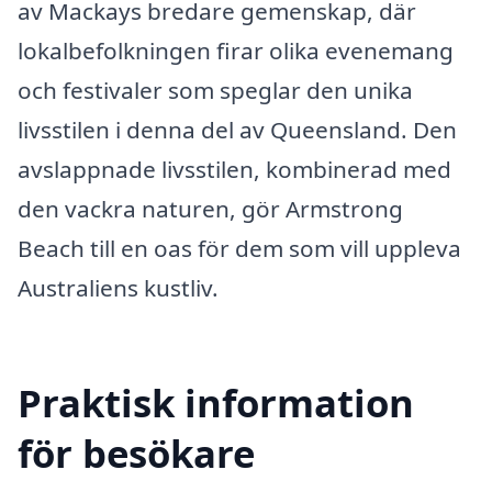
av Mackays bredare gemenskap, där
lokalbefolkningen firar olika evenemang
och festivaler som speglar den unika
livsstilen i denna del av Queensland. Den
avslappnade livsstilen, kombinerad med
den vackra naturen, gör Armstrong
Beach till en oas för dem som vill uppleva
Australiens kustliv.
Praktisk information
för besökare