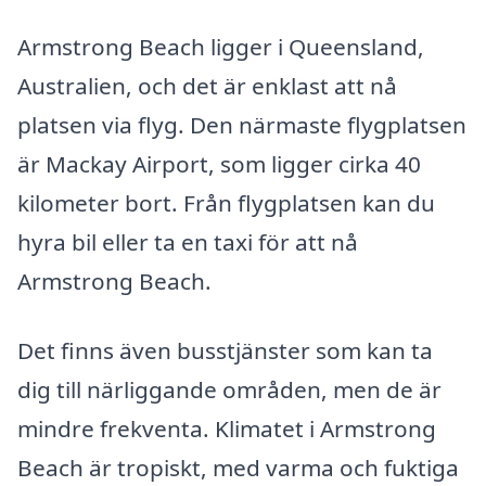
Armstrong Beach ligger i Queensland,
Australien, och det är enklast att nå
platsen via flyg. Den närmaste flygplatsen
är Mackay Airport, som ligger cirka 40
kilometer bort. Från flygplatsen kan du
hyra bil eller ta en taxi för att nå
Armstrong Beach.
Det finns även busstjänster som kan ta
dig till närliggande områden, men de är
mindre frekventa. Klimatet i Armstrong
Beach är tropiskt, med varma och fuktiga