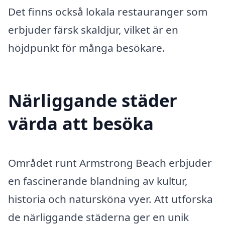
Det finns också lokala restauranger som
erbjuder färsk skaldjur, vilket är en
höjdpunkt för många besökare.
Närliggande städer
värda att besöka
Området runt Armstrong Beach erbjuder
en fascinerande blandning av kultur,
historia och natursköna vyer. Att utforska
de närliggande städerna ger en unik