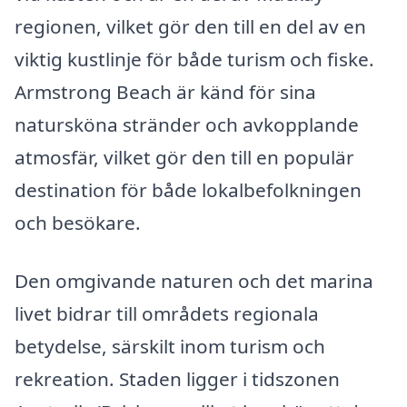
regionen, vilket gör den till en del av en
viktig kustlinje för både turism och fiske.
Armstrong Beach är känd för sina
natursköna stränder och avkopplande
atmosfär, vilket gör den till en populär
destination för både lokalbefolkningen
och besökare.
Den omgivande naturen och det marina
livet bidrar till områdets regionala
betydelse, särskilt inom turism och
rekreation. Staden ligger i tidszonen