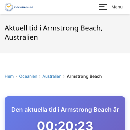
Menu
Aktuell tid i Armstrong Beach,
Australien
Hem
Oceanien
Australien
Armstrong Beach
Den aktuella tid i Armstrong Beach är
00:20:23