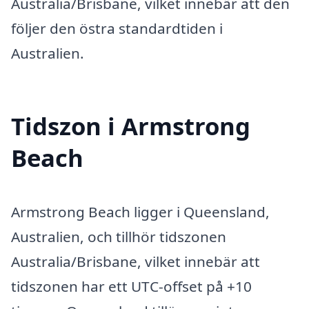
Australia/Brisbane, vilket innebär att den
följer den östra standardtiden i
Australien.
Tidszon i Armstrong
Beach
Armstrong Beach ligger i Queensland,
Australien, och tillhör tidszonen
Australia/Brisbane, vilket innebär att
tidszonen har ett UTC-offset på +10