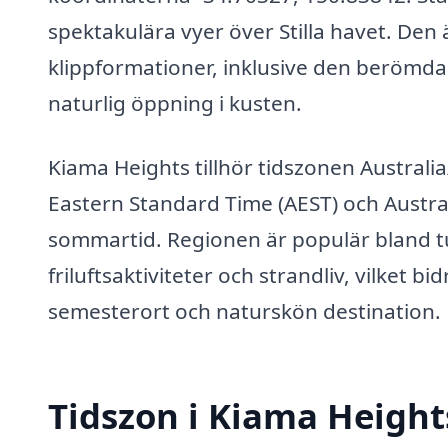
spektakulära vyer över Stilla havet. Den
klippformationer, inklusive den berömd
naturlig öppning i kusten.
Kiama Heights tillhör tidszonen Australia
Eastern Standard Time (AEST) och Austra
sommartid. Regionen är populär bland tur
friluftsaktiviteter och strandliv, vilket 
semesterort och naturskön destination.
Tidszon i Kiama Height