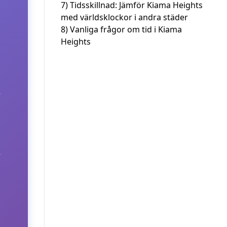
7)
Tidsskillnad: Jämför Kiama Heights
med världsklockor i andra städer
8)
Vanliga frågor om tid i Kiama
Heights