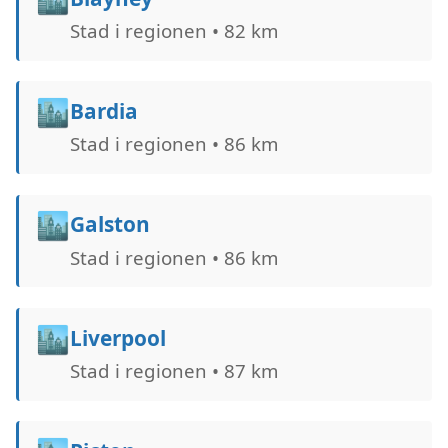
Stad i regionen • 82 km
🏙️
Bardia
Stad i regionen • 86 km
🏙️
Galston
Stad i regionen • 86 km
🏙️
Liverpool
Stad i regionen • 87 km