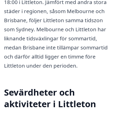
18:00 i Littleton. Jämfört med andra stora
städer i regionen, såsom Melbourne och
Brisbane, följer Littleton samma tidszon
som Sydney. Melbourne och Littleton har
liknande tidsväxlingar för sommartid,
medan Brisbane inte tillämpar sommartid
och därför alltid ligger en timme före
Littleton under den perioden.
Sevärdheter och
aktiviteter i Littleton