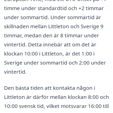
timme under standardtid och +2 timmar
under sommartid. Under sommartid är
skillnaden mellan Littleton och Sverige 9
timmar, medan den är 8 timmar under
vintertid. Detta innebär att om det är
klockan 10:00 i Littleton, är det 1:00 i
Sverige under sommartid och 2:00 under
vintertid.
Den bästa tiden att kontakta någon i
Littleton är därför mellan klockan 8:00 och
10:00 svensk tid, vilket motsvarar 16:00 till