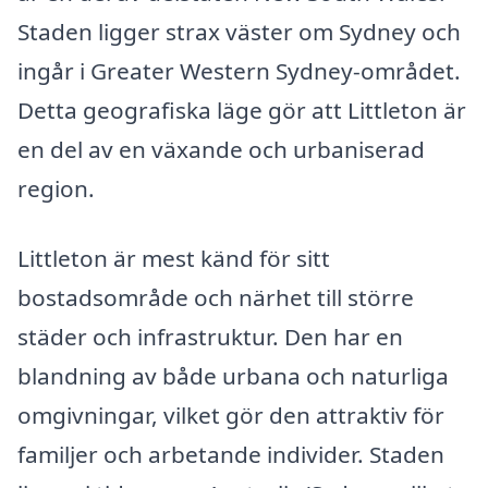
Staden ligger strax väster om Sydney och
ingår i Greater Western Sydney-området.
Detta geografiska läge gör att Littleton är
en del av en växande och urbaniserad
region.
Littleton är mest känd för sitt
bostadsområde och närhet till större
städer och infrastruktur. Den har en
blandning av både urbana och naturliga
omgivningar, vilket gör den attraktiv för
familjer och arbetande individer. Staden