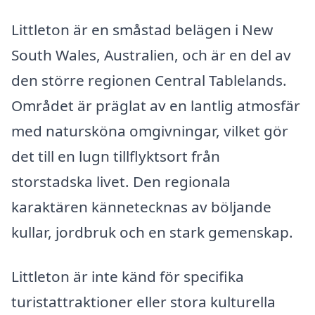
Littleton är en småstad belägen i New
South Wales, Australien, och är en del av
den större regionen Central Tablelands.
Området är präglat av en lantlig atmosfär
med natursköna omgivningar, vilket gör
det till en lugn tillflyktsort från
storstadska livet. Den regionala
karaktären kännetecknas av böljande
kullar, jordbruk och en stark gemenskap.
Littleton är inte känd för specifika
turistattraktioner eller stora kulturella