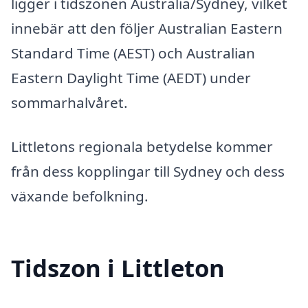
ligger i tidszonen Australia/Sydney, vilket
innebär att den följer Australian Eastern
Standard Time (AEST) och Australian
Eastern Daylight Time (AEDT) under
sommarhalvåret.
Littletons regionala betydelse kommer
från dess kopplingar till Sydney och dess
växande befolkning.
Tidszon i Littleton