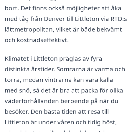
bort. Det finns också möjligheter att åka
med tåg från Denver till Littleton via RTD:s
lättmetropolitan, vilket är både bekvämt
och kostnadseffektivt.
Klimatet i Littleton präglas av fyra
distinkta årstider. Somrarna är varma och
torra, medan vintrarna kan vara kalla
med snö, så det är bra att packa för olika
väderförhållanden beroende på när du
besöker. Den bästa tiden att resa till
Littleton är under våren och tidig höst,