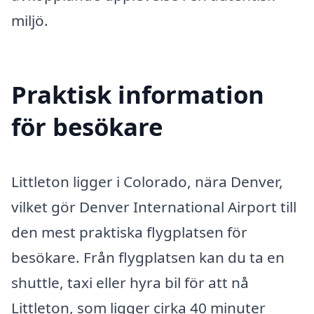
miljö.
Praktisk information
för besökare
Littleton ligger i Colorado, nära Denver,
vilket gör Denver International Airport till
den mest praktiska flygplatsen för
besökare. Från flygplatsen kan du ta en
shuttle, taxi eller hyra bil för att nå
Littleton, som ligger cirka 40 minuter