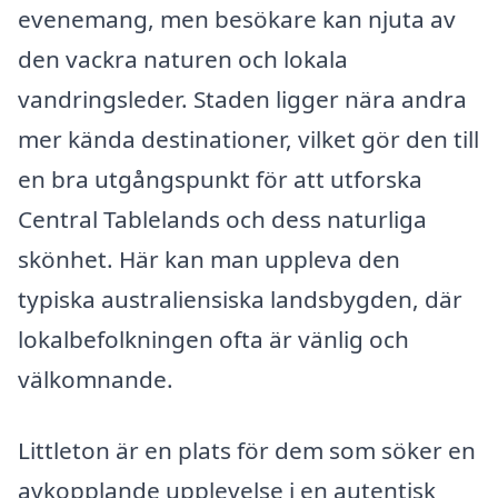
evenemang, men besökare kan njuta av
den vackra naturen och lokala
vandringsleder. Staden ligger nära andra
mer kända destinationer, vilket gör den till
en bra utgångspunkt för att utforska
Central Tablelands och dess naturliga
skönhet. Här kan man uppleva den
typiska australiensiska landsbygden, där
lokalbefolkningen ofta är vänlig och
välkomnande.
Littleton är en plats för dem som söker en
avkopplande upplevelse i en autentisk