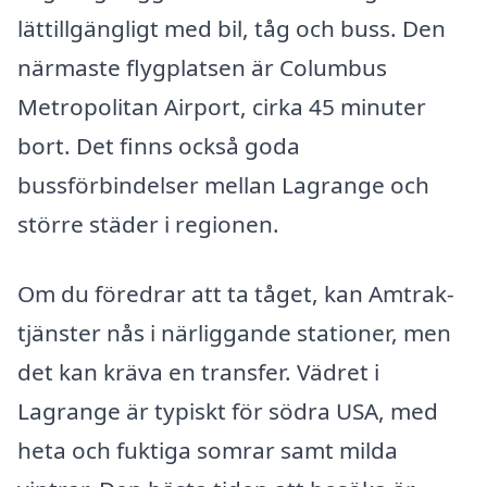
lättillgängligt med bil, tåg och buss. Den
närmaste flygplatsen är Columbus
Metropolitan Airport, cirka 45 minuter
bort. Det finns också goda
bussförbindelser mellan Lagrange och
större städer i regionen.
Om du föredrar att ta tåget, kan Amtrak-
tjänster nås i närliggande stationer, men
det kan kräva en transfer. Vädret i
Lagrange är typiskt för södra USA, med
heta och fuktiga somrar samt milda