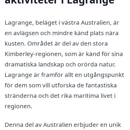
Lagrange, beläget i västra Australien, är
en avlägsen och mindre känd plats nära
kusten. Området är del av den stora
Kimberley-regionen, som är känd för sina
dramatiska landskap och orörda natur.
Lagrange är framför allt en utgångspunkt
för dem som vill utforska de fantastiska
stränderna och det rika maritima livet i
regionen.
Denna del av Australien erbjuder en unik