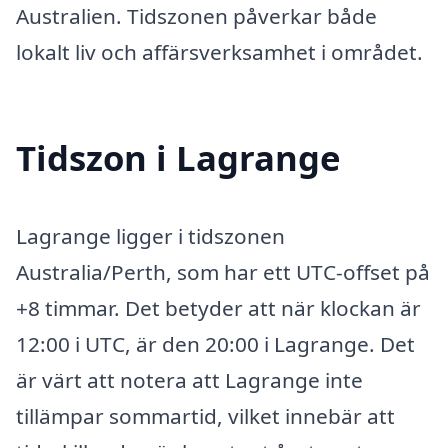
Australien. Tidszonen påverkar både
lokalt liv och affärsverksamhet i området.
Tidszon i Lagrange
Lagrange ligger i tidszonen
Australia/Perth, som har ett UTC-offset på
+8 timmar. Det betyder att när klockan är
12:00 i UTC, är den 20:00 i Lagrange. Det
är värt att notera att Lagrange inte
tillämpar sommartid, vilket innebär att