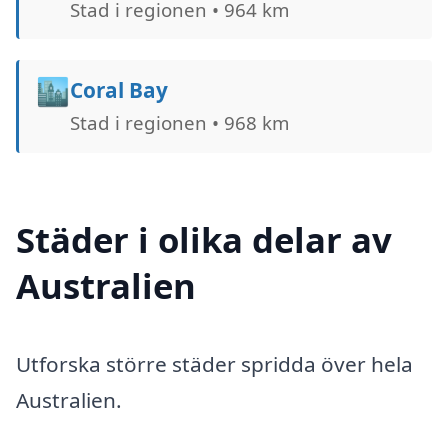
Stad i regionen • 964 km
🏙️
Coral Bay
Stad i regionen • 968 km
Städer i olika delar av
Australien
Utforska större städer spridda över hela
Australien.