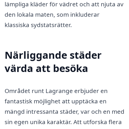
lämpliga kläder för vädret och att njuta av
den lokala maten, som inkluderar
klassiska sydstatsrätter.
Närliggande städer
värda att besöka
Området runt Lagrange erbjuder en
fantastisk möjlighet att upptäcka en
mängd intressanta städer, var och en med
sin egen unika karaktär. Att utforska flera