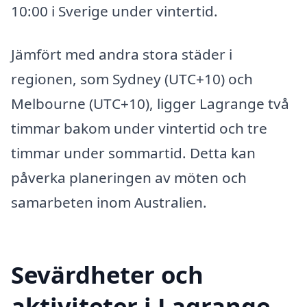
10:00 i Sverige under vintertid.
Jämfört med andra stora städer i
regionen, som Sydney (UTC+10) och
Melbourne (UTC+10), ligger Lagrange två
timmar bakom under vintertid och tre
timmar under sommartid. Detta kan
påverka planeringen av möten och
samarbeten inom Australien.
Sevärdheter och
aktiviteter i Lagrange