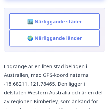
🏙️ Närliggande städer
🌍 Närliggande länder
Lagrange är en liten stad belägen i
Australien, med GPS-koordinaterna
-18.68211, 121.78465. Den ligger i
delstaten Western Australia och är en del
av regionen Kimberley, som är känd för