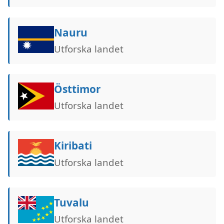
Nauru
Utforska landet
Östtimor
Utforska landet
Kiribati
Utforska landet
Tuvalu
Utforska landet