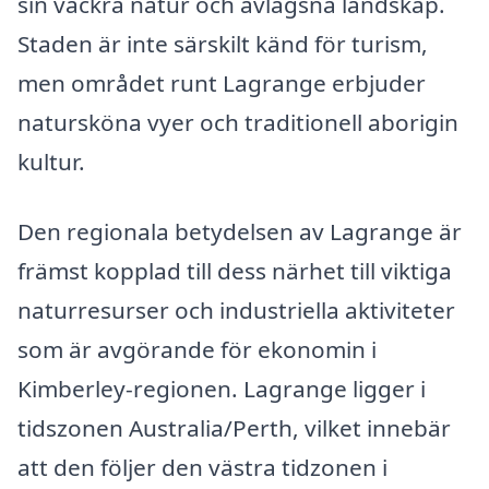
sin vackra natur och avlägsna landskap.
Staden är inte särskilt känd för turism,
men området runt Lagrange erbjuder
natursköna vyer och traditionell aborigin
kultur.
Den regionala betydelsen av Lagrange är
främst kopplad till dess närhet till viktiga
naturresurser och industriella aktiviteter
som är avgörande för ekonomin i
Kimberley-regionen. Lagrange ligger i
tidszonen Australia/Perth, vilket innebär
att den följer den västra tidzonen i