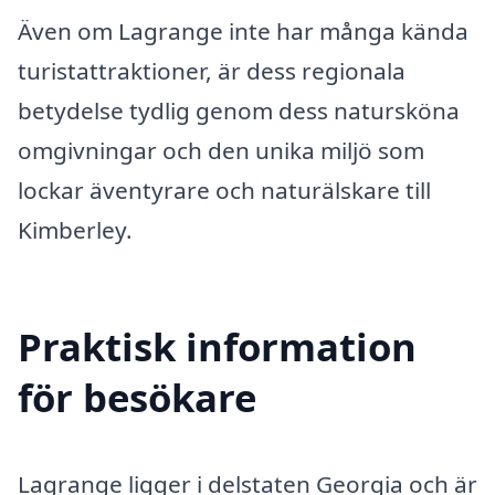
Även om Lagrange inte har många kända
turistattraktioner, är dess regionala
betydelse tydlig genom dess natursköna
omgivningar och den unika miljö som
lockar äventyrare och naturälskare till
Kimberley.
Praktisk information
för besökare
Lagrange ligger i delstaten Georgia och är