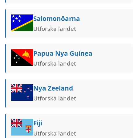
Salomonöarna
Utforska landet
Papua Nya Guinea
Utforska landet
Nya Zeeland
Utforska landet
Fiji
Utforska landet