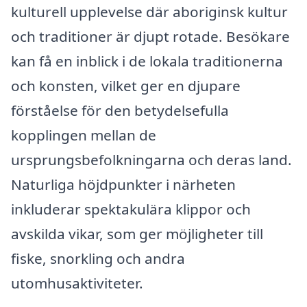
kulturell upplevelse där aboriginsk kultur
och traditioner är djupt rotade. Besökare
kan få en inblick i de lokala traditionerna
och konsten, vilket ger en djupare
förståelse för den betydelsefulla
kopplingen mellan de
ursprungsbefolkningarna och deras land.
Naturliga höjdpunkter i närheten
inkluderar spektakulära klippor och
avskilda vikar, som ger möjligheter till
fiske, snorkling och andra
utomhusaktiviteter.