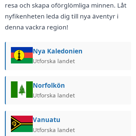
resa och skapa oförglömliga minnen. Låt
nyfikenheten leda dig till nya äventyr i
denna vackra region!
Nya Kaledonien
Utforska landet
Norfolkön
Utforska landet
Vanuatu
Utforska landet