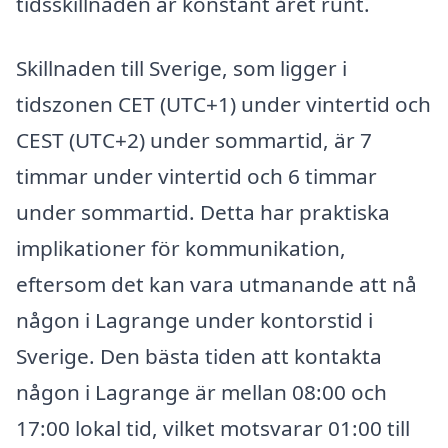
tidsskillnaden är konstant året runt.
Skillnaden till Sverige, som ligger i
tidszonen CET (UTC+1) under vintertid och
CEST (UTC+2) under sommartid, är 7
timmar under vintertid och 6 timmar
under sommartid. Detta har praktiska
implikationer för kommunikation,
eftersom det kan vara utmanande att nå
någon i Lagrange under kontorstid i
Sverige. Den bästa tiden att kontakta
någon i Lagrange är mellan 08:00 och
17:00 lokal tid, vilket motsvarar 01:00 till