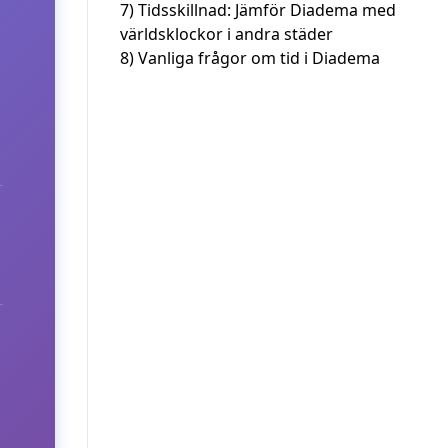
7)
Tidsskillnad: Jämför Diadema med
världsklockor i andra städer
8)
Vanliga frågor om tid i Diadema