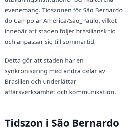
evenemang. Tidszonen för São Bernardo
do Campo är America/Sao_Paulo, vilket
innebär att staden följer brasiliansk tid
och anpassar sig till sommartid.
Detta gör att staden har en
synkronisering med andra delar av
Brasilien och underlättar
affärsverksamhet och kommunikation.
Tidszon i São Bernardo