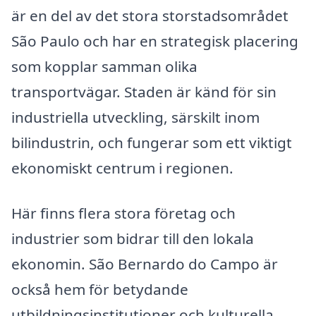
är en del av det stora storstadsområdet
São Paulo och har en strategisk placering
som kopplar samman olika
transportvägar. Staden är känd för sin
industriella utveckling, särskilt inom
bilindustrin, och fungerar som ett viktigt
ekonomiskt centrum i regionen.
Här finns flera stora företag och
industrier som bidrar till den lokala
ekonomin. São Bernardo do Campo är
också hem för betydande
utbildningsinstitutioner och kulturella