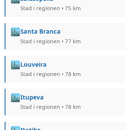
Stad i regionen • 75 km
🏙️
Santa Branca
Stad i regionen • 77 km
🏙️
Louveira
Stad i regionen • 78 km
🏙️
Itupeva
Stad i regionen • 78 km