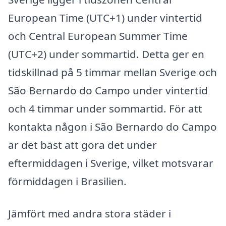
European Time (UTC+1) under vintertid
och Central European Summer Time
(UTC+2) under sommartid. Detta ger en
tidskillnad på 5 timmar mellan Sverige och
São Bernardo do Campo under vintertid
och 4 timmar under sommartid. För att
kontakta någon i São Bernardo do Campo
är det bäst att göra det under
eftermiddagen i Sverige, vilket motsvarar
förmiddagen i Brasilien.
Jämfört med andra stora städer i