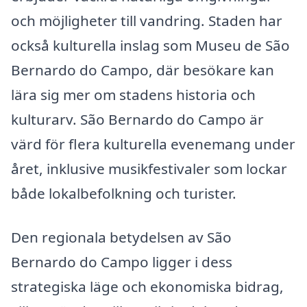
och möjligheter till vandring. Staden har
också kulturella inslag som Museu de São
Bernardo do Campo, där besökare kan
lära sig mer om stadens historia och
kulturarv. São Bernardo do Campo är
värd för flera kulturella evenemang under
året, inklusive musikfestivaler som lockar
både lokalbefolkning och turister.
Den regionala betydelsen av São
Bernardo do Campo ligger i dess
strategiska läge och ekonomiska bidrag,