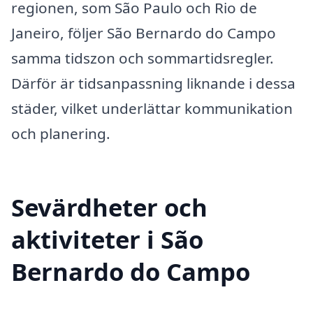
regionen, som São Paulo och Rio de
Janeiro, följer São Bernardo do Campo
samma tidszon och sommartidsregler.
Därför är tidsanpassning liknande i dessa
städer, vilket underlättar kommunikation
och planering.
Sevärdheter och
aktiviteter i São
Bernardo do Campo