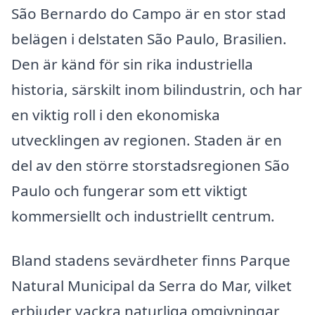
São Bernardo do Campo är en stor stad
belägen i delstaten São Paulo, Brasilien.
Den är känd för sin rika industriella
historia, särskilt inom bilindustrin, och har
en viktig roll i den ekonomiska
utvecklingen av regionen. Staden är en
del av den större storstadsregionen São
Paulo och fungerar som ett viktigt
kommersiellt och industriellt centrum.
Bland stadens sevärdheter finns Parque
Natural Municipal da Serra do Mar, vilket
erbjuder vackra naturliga omgivningar