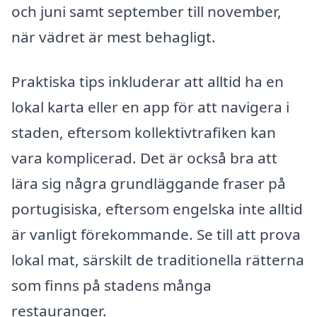
och juni samt september till november,
när vädret är mest behagligt.
Praktiska tips inkluderar att alltid ha en
lokal karta eller en app för att navigera i
staden, eftersom kollektivtrafiken kan
vara komplicerad. Det är också bra att
lära sig några grundläggande fraser på
portugisiska, eftersom engelska inte alltid
är vanligt förekommande. Se till att prova
lokal mat, särskilt de traditionella rätterna
som finns på stadens många
restauranger.