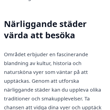
Närliggande städer
värda att besöka
Området erbjuder en fascinerande
blandning av kultur, historia och
natursköna vyer som väntar på att
upptäckas. Genom att utforska
närliggande städer kan du uppleva olika
traditioner och smakupplevelser. Ta
chansen att vidga dina vyer och upptäck