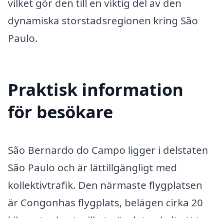
vilket gör den till en viktig del av den
dynamiska storstadsregionen kring São
Paulo.
Praktisk information
för besökare
São Bernardo do Campo ligger i delstaten
São Paulo och är lättillgängligt med
kollektivtrafik. Den närmaste flygplatsen
är Congonhas flygplats, belägen cirka 20