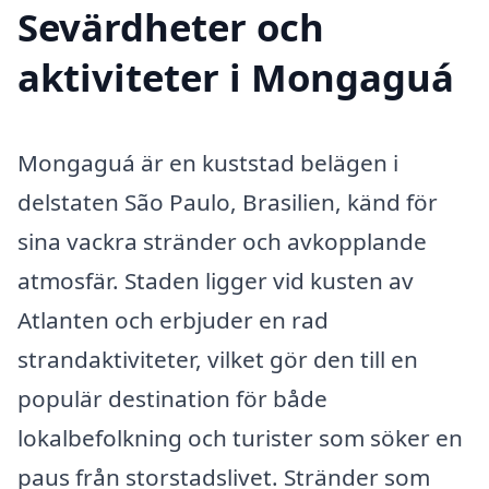
Sevärdheter och
aktiviteter i Mongaguá
Mongaguá är en kuststad belägen i
delstaten São Paulo, Brasilien, känd för
sina vackra stränder och avkopplande
atmosfär. Staden ligger vid kusten av
Atlanten och erbjuder en rad
strandaktiviteter, vilket gör den till en
populär destination för både
lokalbefolkning och turister som söker en
paus från storstadslivet. Stränder som