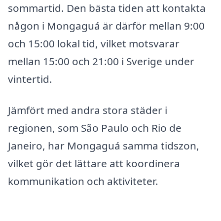
sommartid. Den bästa tiden att kontakta
någon i Mongaguá är därför mellan 9:00
och 15:00 lokal tid, vilket motsvarar
mellan 15:00 och 21:00 i Sverige under
vintertid.
Jämfört med andra stora städer i
regionen, som São Paulo och Rio de
Janeiro, har Mongaguá samma tidszon,
vilket gör det lättare att koordinera
kommunikation och aktiviteter.