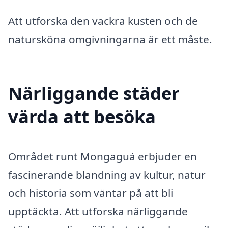
Att utforska den vackra kusten och de
natursköna omgivningarna är ett måste.
Närliggande städer
värda att besöka
Området runt Mongaguá erbjuder en
fascinerande blandning av kultur, natur
och historia som väntar på att bli
upptäckta. Att utforska närliggande