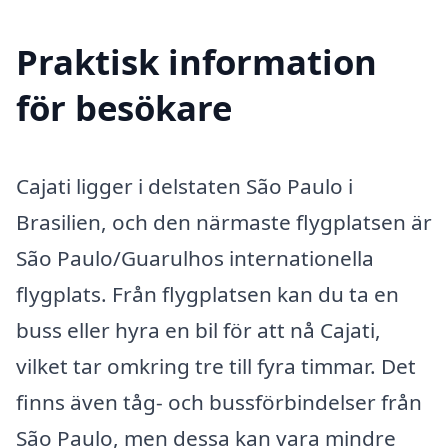
Praktisk information
för besökare
Cajati ligger i delstaten São Paulo i
Brasilien, och den närmaste flygplatsen är
São Paulo/Guarulhos internationella
flygplats. Från flygplatsen kan du ta en
buss eller hyra en bil för att nå Cajati,
vilket tar omkring tre till fyra timmar. Det
finns även tåg- och bussförbindelser från
São Paulo, men dessa kan vara mindre