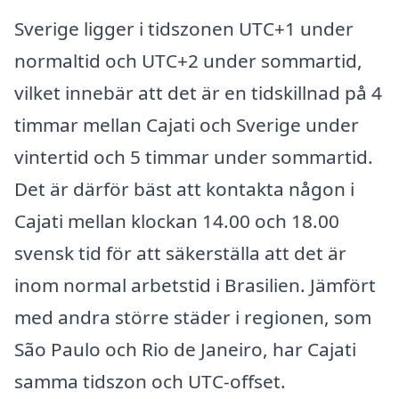
Sverige ligger i tidszonen UTC+1 under
normaltid och UTC+2 under sommartid,
vilket innebär att det är en tidskillnad på 4
timmar mellan Cajati och Sverige under
vintertid och 5 timmar under sommartid.
Det är därför bäst att kontakta någon i
Cajati mellan klockan 14.00 och 18.00
svensk tid för att säkerställa att det är
inom normal arbetstid i Brasilien. Jämfört
med andra större städer i regionen, som
São Paulo och Rio de Janeiro, har Cajati
samma tidszon och UTC-offset.