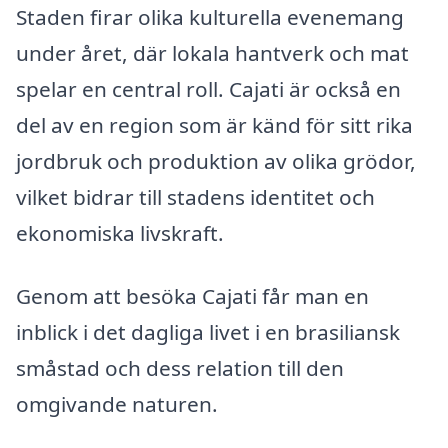
Staden firar olika kulturella evenemang
under året, där lokala hantverk och mat
spelar en central roll. Cajati är också en
del av en region som är känd för sitt rika
jordbruk och produktion av olika grödor,
vilket bidrar till stadens identitet och
ekonomiska livskraft.
Genom att besöka Cajati får man en
inblick i det dagliga livet i en brasiliansk
småstad och dess relation till den
omgivande naturen.