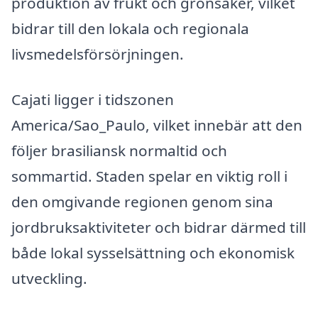
produktion av frukt och grönsaker, vilket
bidrar till den lokala och regionala
livsmedelsförsörjningen.
Cajati ligger i tidszonen
America/Sao_Paulo, vilket innebär att den
följer brasiliansk normaltid och
sommartid. Staden spelar en viktig roll i
den omgivande regionen genom sina
jordbruksaktiviteter och bidrar därmed till
både lokal sysselsättning och ekonomisk
utveckling.