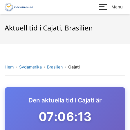
Menu
Aktuell tid i Cajati, Brasilien
Hem
Sydamerika
Brasilien
Cajati
Den aktuella tid i Cajati är
07:06:13