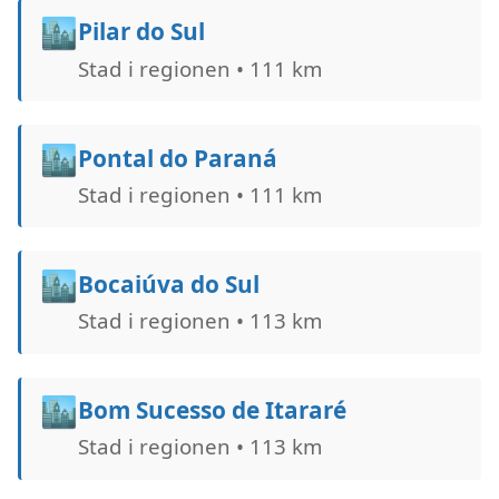
🏙️
Pilar do Sul
Stad i regionen • 111 km
🏙️
Pontal do Paraná
Stad i regionen • 111 km
🏙️
Bocaiúva do Sul
Stad i regionen • 113 km
🏙️
Bom Sucesso de Itararé
Stad i regionen • 113 km