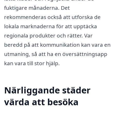
fuktigare månaderna. Det
rekommenderas också att utforska de
lokala marknaderna för att upptäcka
regionala produkter och rätter. Var
beredd på att kommunikation kan vara en
utmaning, så att ha en översättningsapp
kan vara till stor hjälp.
Närliggande städer
värda att besöka