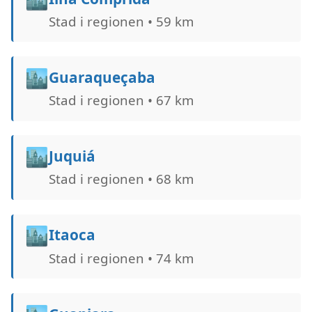
Stad i regionen • 59 km
🏙️
Guaraqueçaba
Stad i regionen • 67 km
🏙️
Juquiá
Stad i regionen • 68 km
🏙️
Itaoca
Stad i regionen • 74 km