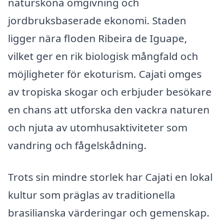
natursköna omgivning och
jordbruksbaserade ekonomi. Staden
ligger nära floden Ribeira de Iguape,
vilket ger en rik biologisk mångfald och
möjligheter för ekoturism. Cajati omges
av tropiska skogar och erbjuder besökare
en chans att utforska den vackra naturen
och njuta av utomhusaktiviteter som
vandring och fågelskådning.
Trots sin mindre storlek har Cajati en lokal
kultur som präglas av traditionella
brasilianska värderingar och gemenskap.