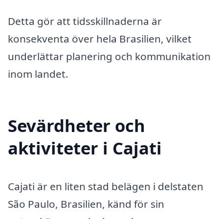
Detta gör att tidsskillnaderna är
konsekventa över hela Brasilien, vilket
underlättar planering och kommunikation
inom landet.
Sevärdheter och
aktiviteter i Cajati
Cajati är en liten stad belägen i delstaten
São Paulo, Brasilien, känd för sin