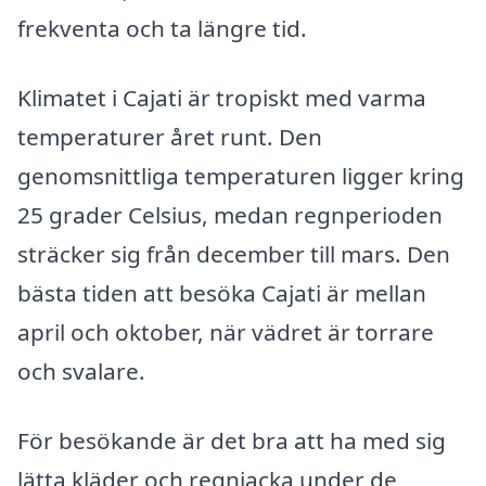
frekventa och ta längre tid.
Klimatet i Cajati är tropiskt med varma
temperaturer året runt. Den
genomsnittliga temperaturen ligger kring
25 grader Celsius, medan regnperioden
sträcker sig från december till mars. Den
bästa tiden att besöka Cajati är mellan
april och oktober, när vädret är torrare
och svalare.
För besökande är det bra att ha med sig
lätta kläder och regnjacka under de