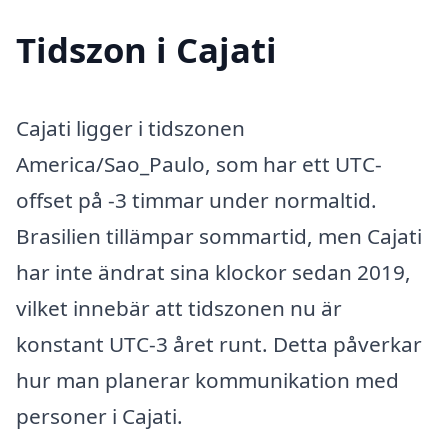
Tidszon i Cajati
Cajati ligger i tidszonen
America/Sao_Paulo, som har ett UTC-
offset på -3 timmar under normaltid.
Brasilien tillämpar sommartid, men Cajati
har inte ändrat sina klockor sedan 2019,
vilket innebär att tidszonen nu är
konstant UTC-3 året runt. Detta påverkar
hur man planerar kommunikation med
personer i Cajati.